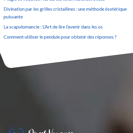
Divination par les grilles cristallines : une méthode ésotérique
puissante
La scapulomancie : L’Art de lire l’avenir dans les os
Comment utiliser le pendule pour obtenir des réponses ?