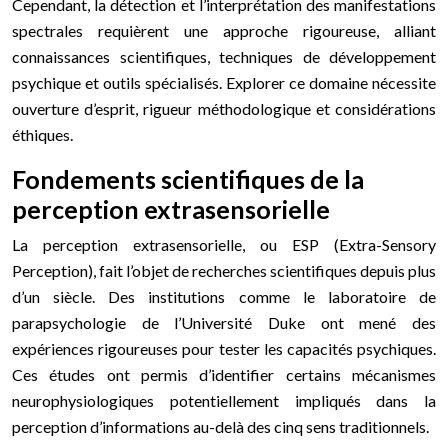
Cependant, la détection et l’interprétation des manifestations
spectrales requièrent une approche rigoureuse, alliant
connaissances scientifiques, techniques de développement
psychique et outils spécialisés. Explorer ce domaine nécessite
ouverture d’esprit, rigueur méthodologique et considérations
éthiques.
Fondements scientifiques de la
perception extrasensorielle
La perception extrasensorielle, ou ESP (Extra-Sensory
Perception), fait l’objet de recherches scientifiques depuis plus
d’un siècle. Des institutions comme le laboratoire de
parapsychologie de l’Université Duke ont mené des
expériences rigoureuses pour tester les capacités psychiques.
Ces études ont permis d’identifier certains mécanismes
neurophysiologiques potentiellement impliqués dans la
perception d’informations au-delà des cinq sens traditionnels.