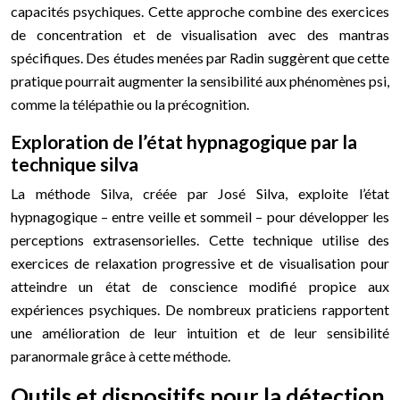
capacités psychiques. Cette approche combine des exercices
de concentration et de visualisation avec des mantras
spécifiques. Des études menées par Radin suggèrent que cette
pratique pourrait augmenter la sensibilité aux phénomènes psi,
comme la télépathie ou la précognition.
Exploration de l’état hypnagogique par la
technique silva
La méthode Silva, créée par José Silva, exploite l’état
hypnagogique – entre veille et sommeil – pour développer les
perceptions extrasensorielles. Cette technique utilise des
exercices de relaxation progressive et de visualisation pour
atteindre un état de conscience modifié propice aux
expériences psychiques. De nombreux praticiens rapportent
une amélioration de leur intuition et de leur sensibilité
paranormale grâce à cette méthode.
Outils et dispositifs pour la détection