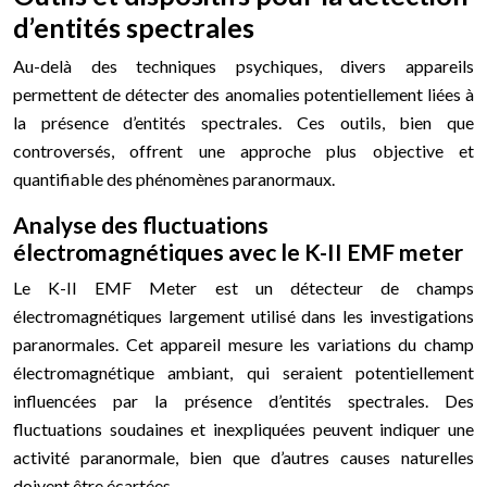
d’entités spectrales
Au-delà des techniques psychiques, divers appareils
permettent de détecter des anomalies potentiellement liées à
la présence d’entités spectrales. Ces outils, bien que
controversés, offrent une approche plus objective et
quantifiable des phénomènes paranormaux.
Analyse des fluctuations
électromagnétiques avec le K-II EMF meter
Le K-II EMF Meter est un détecteur de champs
électromagnétiques largement utilisé dans les investigations
paranormales. Cet appareil mesure les variations du champ
électromagnétique ambiant, qui seraient potentiellement
influencées par la présence d’entités spectrales. Des
fluctuations soudaines et inexpliquées peuvent indiquer une
activité paranormale, bien que d’autres causes naturelles
doivent être écartées.