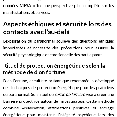
données MESA offre une perspective plus complète sur les
manifestations observées.
Aspects éthiques et sécurité lors des
contacts avec l’au-delà
L’exploration du paranormal soulève des questions éthiques
importantes et nécessite des précautions pour assurer la
sécurité psychologique et émotionnelle des participants.
Rituel de protection énergétique selon la
méthode de dion fortune
Dion Fortune, occultiste britannique renommée, a développé
des techniques de protection énergétique pour les praticiens
du paranormal. Son rituel de
cercle de lumière
vise à créer une
barrière protectrice autour de l’investigateur. Cette méthode
combine visualisation, affirmations positives et ancrage
énergétique pour maintenir l’intégrité psychique lors des