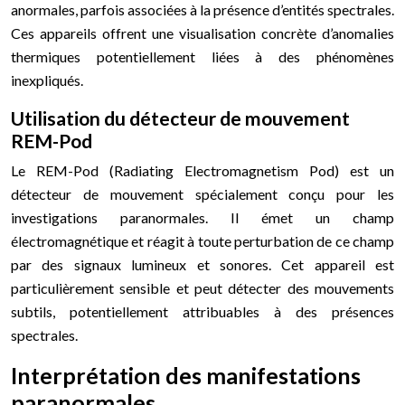
anormales, parfois associées à la présence d’entités spectrales.
Ces appareils offrent une visualisation concrète d’anomalies
thermiques potentiellement liées à des phénomènes
inexpliqués.
Utilisation du détecteur de mouvement
REM-Pod
Le REM-Pod (Radiating Electromagnetism Pod) est un
détecteur de mouvement spécialement conçu pour les
investigations paranormales. Il émet un champ
électromagnétique et réagit à toute perturbation de ce champ
par des signaux lumineux et sonores. Cet appareil est
particulièrement sensible et peut détecter des mouvements
subtils, potentiellement attribuables à des présences
spectrales.
Interprétation des manifestations
paranormales