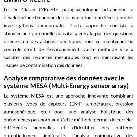
Le Dr Ciaran O’Keeffe, parapsychologue britannique, a
développé une technique de « provocation contrôlée » pour les
investigations paranormales. Cette approche consiste à
stimuler une potentielle activité spectrale par des questions
directes ou des actions spécifiques, tout en maintenant un
contrôle strict de l’environnement. Cette méthode vise à
susciter des réponses mesurables tout en minimisant les
risques de contamination des données.
Analyse comparative des données avec le
système MESA (Multi-Energy sensor array)
Le système MESA est une approche innovante combinant
plusieurs types de capteurs (EMF, température, pression
atmosphérique, etc.) pour une analyse holistique des
phénomènes paranormaux. Cette méthode permet de corréler
différentes anomalies et d’identifier des patterns
potentiellement significatifs. L’analyse comparative des