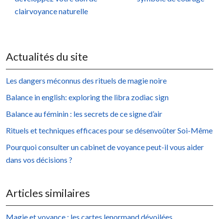
clairvoyance naturelle
Actualités du site
Les dangers méconnus des rituels de magie noire
Balance in english: exploring the libra zodiac sign
Balance au féminin : les secrets de ce signe d’air
Rituels et techniques efficaces pour se désenvoûter Soi-Même
Pourquoi consulter un cabinet de voyance peut-il vous aider
dans vos décisions ?
Articles similaires
Magie et voyance : les cartes lenormand dévoilées