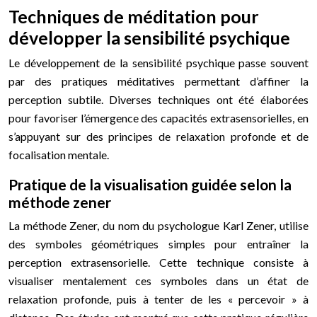
Techniques de méditation pour
développer la sensibilité psychique
Le développement de la sensibilité psychique passe souvent
par des pratiques méditatives permettant d’affiner la
perception subtile. Diverses techniques ont été élaborées
pour favoriser l’émergence des capacités extrasensorielles, en
s’appuyant sur des principes de relaxation profonde et de
focalisation mentale.
Pratique de la visualisation guidée selon la
méthode zener
La méthode Zener, du nom du psychologue Karl Zener, utilise
des symboles géométriques simples pour entraîner la
perception extrasensorielle. Cette technique consiste à
visualiser mentalement ces symboles dans un état de
relaxation profonde, puis à tenter de les « percevoir » à