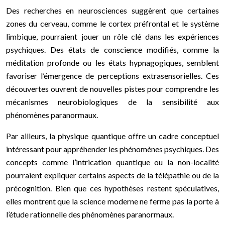
Des recherches en neurosciences suggèrent que certaines
zones du cerveau, comme le cortex préfrontal et le système
limbique, pourraient jouer un rôle clé dans les expériences
psychiques. Des états de conscience modifiés, comme la
méditation profonde ou les états hypnagogiques, semblent
favoriser l’émergence de perceptions extrasensorielles. Ces
découvertes ouvrent de nouvelles pistes pour comprendre les
mécanismes neurobiologiques de la sensibilité aux
phénomènes paranormaux.
Par ailleurs, la physique quantique offre un cadre conceptuel
intéressant pour appréhender les phénomènes psychiques. Des
concepts comme l’intrication quantique ou la non-localité
pourraient expliquer certains aspects de la télépathie ou de la
précognition. Bien que ces hypothèses restent spéculatives,
elles montrent que la science moderne ne ferme pas la porte à
l’étude rationnelle des phénomènes paranormaux.