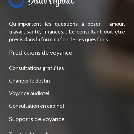
Qu’importent les questions à poser : amour,
travail, santé, finances… Le consultant doit être
précis dans la formulation de ses questions.
Prédictions de voyance
Consultations gratuites
Changer le destin
Voyance audiotel
Consultation en cabinet
Supports de voyance