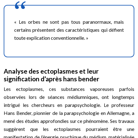
« Les orbes ne sont pas tous paranormaux, mais
certains présentent des caractéristiques qui défient
toute explication conventionnelle. »
Analyse des ectoplasmes et leur
signification d’après hans bender
Les ectoplasmes, ces substances vaporeuses parfois
observées lors de séances médiumniques, ont longtemps
intrigué les chercheurs en parapsychologie. Le professeur
Hans Bender, pionnier de la parapsychologie en Allemagne, a
mené des études approfondies sur ce phénomène. Ses travaux
suggèrent que les ectoplasmes pourraient être une
manifestation de l’énergie psychique du médium, matérialisée