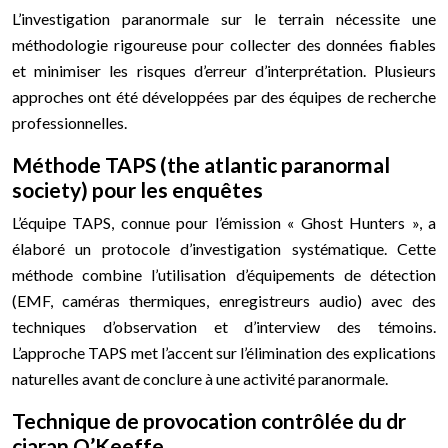
L’investigation paranormale sur le terrain nécessite une
méthodologie rigoureuse pour collecter des données fiables
et minimiser les risques d’erreur d’interprétation. Plusieurs
approches ont été développées par des équipes de recherche
professionnelles.
Méthode TAPS (the atlantic paranormal
society) pour les enquêtes
L’équipe TAPS, connue pour l’émission « Ghost Hunters », a
élaboré un protocole d’investigation systématique. Cette
méthode combine l’utilisation d’équipements de détection
(EMF, caméras thermiques, enregistreurs audio) avec des
techniques d’observation et d’interview des témoins.
L’approche TAPS met l’accent sur l’élimination des explications
naturelles avant de conclure à une activité paranormale.
Technique de provocation contrôlée du dr
ciaran O’Keeffe