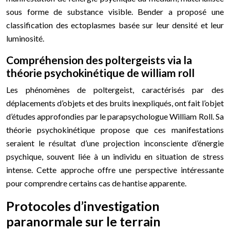
sous forme de substance visible. Bender a proposé une
classification des ectoplasmes basée sur leur densité et leur
luminosité.
Compréhension des poltergeists via la
théorie psychokinétique de william roll
Les phénomènes de poltergeist, caractérisés par des
déplacements d’objets et des bruits inexpliqués, ont fait l’objet
d’études approfondies par le parapsychologue William Roll. Sa
théorie psychokinétique propose que ces manifestations
seraient le résultat d’une projection inconsciente d’énergie
psychique, souvent liée à un individu en situation de stress
intense. Cette approche offre une perspective intéressante
pour comprendre certains cas de hantise apparente.
Protocoles d’investigation
paranormale sur le terrain