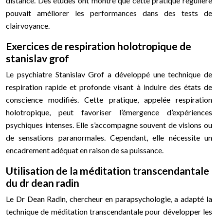
distance. Des études ont montré que cette pratique régulière
pouvait améliorer les performances dans des tests de
clairvoyance.
Exercices de respiration holotropique de
stanislav grof
Le psychiatre Stanislav Grof a développé une technique de
respiration rapide et profonde visant à induire des états de
conscience modifiés. Cette pratique, appelée respiration
holotropique, peut favoriser l’émergence d’expériences
psychiques intenses. Elle s’accompagne souvent de visions ou
de sensations paranormales. Cependant, elle nécessite un
encadrement adéquat en raison de sa puissance.
Utilisation de la méditation transcendantale
du dr dean radin
Le Dr Dean Radin, chercheur en parapsychologie, a adapté la
technique de méditation transcendantale pour développer les