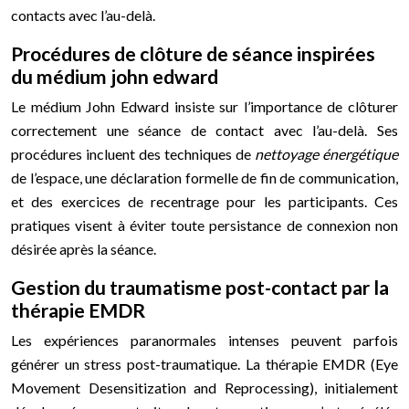
contacts avec l’au-delà.
Procédures de clôture de séance inspirées
du médium john edward
Le médium John Edward insiste sur l’importance de clôturer
correctement une séance de contact avec l’au-delà. Ses
procédures incluent des techniques de
nettoyage énergétique
de l’espace, une déclaration formelle de fin de communication,
et des exercices de recentrage pour les participants. Ces
pratiques visent à éviter toute persistance de connexion non
désirée après la séance.
Gestion du traumatisme post-contact par la
thérapie EMDR
Les expériences paranormales intenses peuvent parfois
générer un stress post-traumatique. La thérapie EMDR (Eye
Movement Desensitization and Reprocessing), initialement