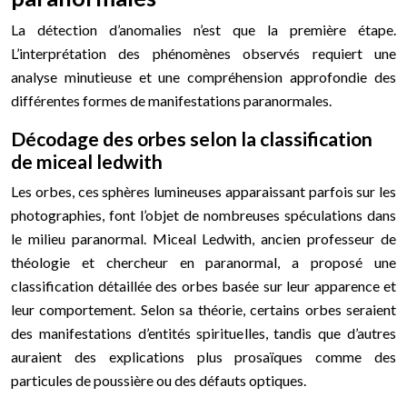
La détection d’anomalies n’est que la première étape.
L’interprétation des phénomènes observés requiert une
analyse minutieuse et une compréhension approfondie des
différentes formes de manifestations paranormales.
Décodage des orbes selon la classification
de miceal ledwith
Les orbes, ces sphères lumineuses apparaissant parfois sur les
photographies, font l’objet de nombreuses spéculations dans
le milieu paranormal. Miceal Ledwith, ancien professeur de
théologie et chercheur en paranormal, a proposé une
classification détaillée des orbes basée sur leur apparence et
leur comportement. Selon sa théorie, certains orbes seraient
des manifestations d’entités spirituelles, tandis que d’autres
auraient des explications plus prosaïques comme des
particules de poussière ou des défauts optiques.