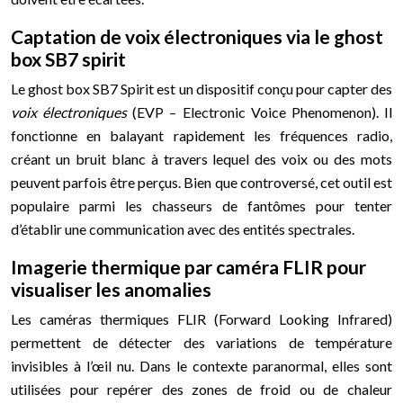
Captation de voix électroniques via le ghost
box SB7 spirit
Le ghost box SB7 Spirit est un dispositif conçu pour capter des
voix électroniques
(EVP – Electronic Voice Phenomenon). Il
fonctionne en balayant rapidement les fréquences radio,
créant un bruit blanc à travers lequel des voix ou des mots
peuvent parfois être perçus. Bien que controversé, cet outil est
populaire parmi les chasseurs de fantômes pour tenter
d’établir une communication avec des entités spectrales.
Imagerie thermique par caméra FLIR pour
visualiser les anomalies
Les caméras thermiques FLIR (Forward Looking Infrared)
permettent de détecter des variations de température
invisibles à l’œil nu. Dans le contexte paranormal, elles sont
utilisées pour repérer des zones de froid ou de chaleur