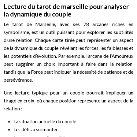
Lecture du tarot de marseille pour analyser
la dynamique du couple
Le tarot de Marseille, avec ses 78 arcanes riches en
symbolisme, est un outil puissant pour explorer les subtilités
d’une relation. Chaque carte tirée peut représenter un aspect
de la dynamique du couple, révélant les forces, les faiblesses et
les potentiels d’évolution. Par exemple, l’arcane de l’Amoureux
peut suggérer un choix important à faire dans la relation,
tandis que la Force peut indiquer la nécessité de patience et de
persévérance.
Une lecture typique pour un couple pourrait impliquer un
tirage en croix, où chaque position représente un aspect de la
relation :
La situation actuelle du couple
Les défis à surmonter