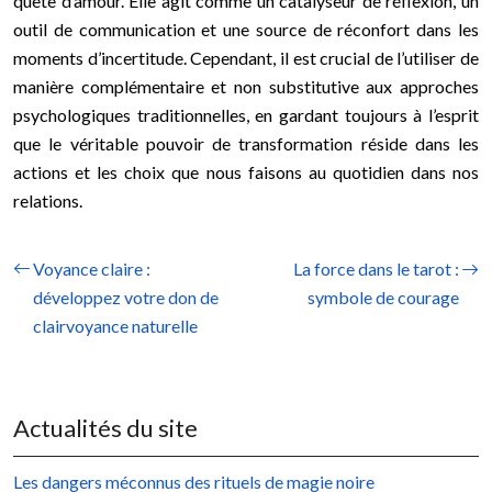
quête d’amour. Elle agit comme un catalyseur de réflexion, un
outil de communication et une source de réconfort dans les
moments d’incertitude. Cependant, il est crucial de l’utiliser de
manière complémentaire et non substitutive aux approches
psychologiques traditionnelles, en gardant toujours à l’esprit
que le véritable pouvoir de transformation réside dans les
actions et les choix que nous faisons au quotidien dans nos
relations.
Voyance claire :
La force dans le tarot :
développez votre don de
symbole de courage
clairvoyance naturelle
Actualités du site
Les dangers méconnus des rituels de magie noire