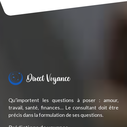
Qu’importent les questions à poser : amour,
travail, santé, finances… Le consultant doit être
précis dans la formulation de ses questions.