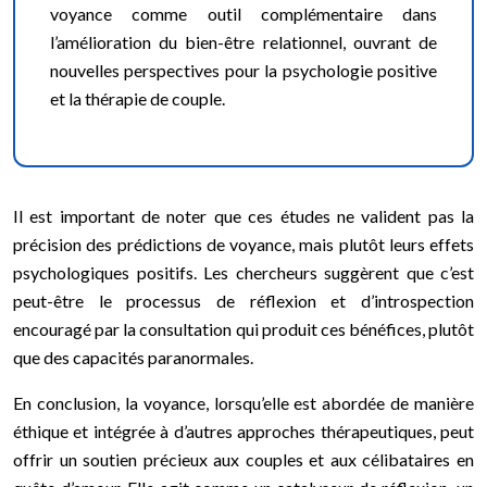
voyance comme outil complémentaire dans
l’amélioration du bien-être relationnel, ouvrant de
nouvelles perspectives pour la psychologie positive
et la thérapie de couple.
Il est important de noter que ces études ne valident pas la
précision des prédictions de voyance, mais plutôt leurs effets
psychologiques positifs. Les chercheurs suggèrent que c’est
peut-être le processus de réflexion et d’introspection
encouragé par la consultation qui produit ces bénéfices, plutôt
que des capacités paranormales.
En conclusion, la voyance, lorsqu’elle est abordée de manière
éthique et intégrée à d’autres approches thérapeutiques, peut
offrir un soutien précieux aux couples et aux célibataires en