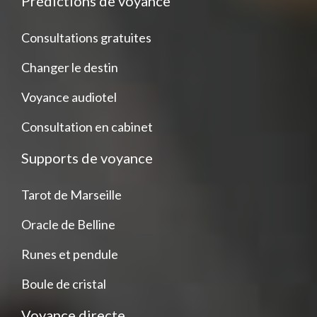
Prédictions de voyance
Consultations gratuites
Changer le destin
Voyance audiotel
Consultation en cabinet
Supports de voyance
Tarot de Marseille
Oracle de Belline
Runes et pendule
Boule de cristal
Voyance directe