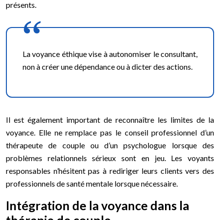
présents.
La voyance éthique vise à autonomiser le consultant,
non à créer une dépendance ou à dicter des actions.
Il est également important de reconnaître les limites de la
voyance. Elle ne remplace pas le conseil professionnel d’un
thérapeute de couple ou d’un psychologue lorsque des
problèmes relationnels sérieux sont en jeu. Les voyants
responsables n’hésitent pas à rediriger leurs clients vers des
professionnels de santé mentale lorsque nécessaire.
Intégration de la voyance dans la
thérapie de couple