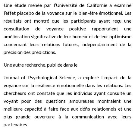
Une étude menée par l’Université de Californie a examiné
l’effet placebo de la voyance sur le bien-être émotionnel. Les
résultats ont montré que les participants ayant reçu une
consultation de voyance positive rapportaient une
amélioration significative de leur humeur et de leur optimisme
concernant leurs relations futures, indépendamment de la
précision des prédictions.
Une autre recherche, publiée dans le
Journal of Psychological Science, a exploré l’impact de la
voyance sur la résilience émotionnelle dans les relations. Les
chercheurs ont constaté que les individus ayant consulté un
voyant pour des questions amoureuses montraient une
meilleure capacité à faire face aux défis relationnels et une
plus grande ouverture à la communication avec leurs
partenaires.