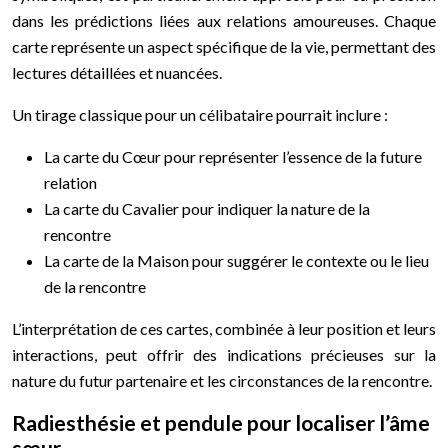
dans les prédictions liées aux relations amoureuses. Chaque
carte représente un aspect spécifique de la vie, permettant des
lectures détaillées et nuancées.
Un tirage classique pour un célibataire pourrait inclure :
La carte du Cœur pour représenter l’essence de la future
relation
La carte du Cavalier pour indiquer la nature de la
rencontre
La carte de la Maison pour suggérer le contexte ou le lieu
de la rencontre
L’interprétation de ces cartes, combinée à leur position et leurs
interactions, peut offrir des indications précieuses sur la
nature du futur partenaire et les circonstances de la rencontre.
Radiesthésie et pendule pour localiser l’âme
sœur