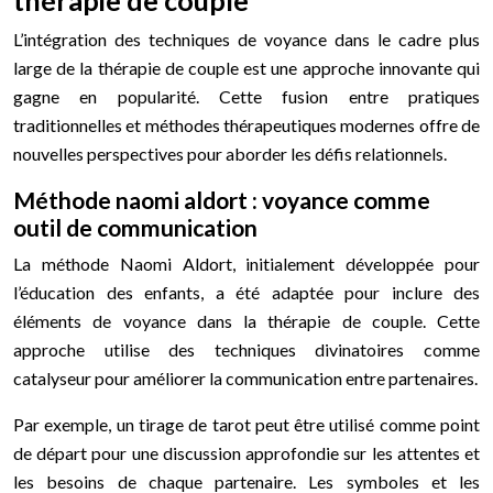
L’intégration des techniques de voyance dans le cadre plus
large de la thérapie de couple est une approche innovante qui
gagne en popularité. Cette fusion entre pratiques
traditionnelles et méthodes thérapeutiques modernes offre de
nouvelles perspectives pour aborder les défis relationnels.
Méthode naomi aldort : voyance comme
outil de communication
La méthode Naomi Aldort, initialement développée pour
l’éducation des enfants, a été adaptée pour inclure des
éléments de voyance dans la thérapie de couple. Cette
approche utilise des techniques divinatoires comme
catalyseur pour améliorer la communication entre partenaires.
Par exemple, un tirage de tarot peut être utilisé comme point
de départ pour une discussion approfondie sur les attentes et
les besoins de chaque partenaire. Les symboles et les