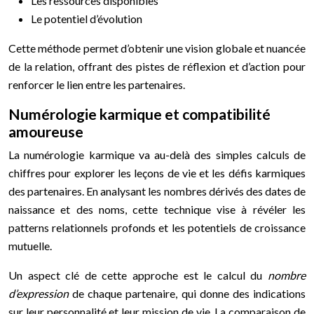
Les ressources disponibles
Le potentiel d’évolution
Cette méthode permet d’obtenir une vision globale et nuancée
de la relation, offrant des pistes de réflexion et d’action pour
renforcer le lien entre les partenaires.
Numérologie karmique et compatibilité
amoureuse
La numérologie karmique va au-delà des simples calculs de
chiffres pour explorer les leçons de vie et les défis karmiques
des partenaires. En analysant les nombres dérivés des dates de
naissance et des noms, cette technique vise à révéler les
patterns relationnels profonds et les potentiels de croissance
mutuelle.
Un aspect clé de cette approche est le calcul du
nombre
d’expression
de chaque partenaire, qui donne des indications
sur leur personnalité et leur mission de vie. La comparaison de