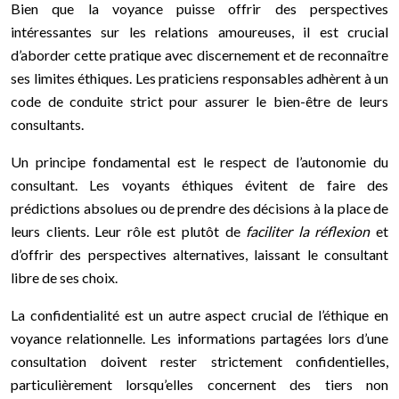
Bien que la voyance puisse offrir des perspectives
intéressantes sur les relations amoureuses, il est crucial
d’aborder cette pratique avec discernement et de reconnaître
ses limites éthiques. Les praticiens responsables adhèrent à un
code de conduite strict pour assurer le bien-être de leurs
consultants.
Un principe fondamental est le respect de l’autonomie du
consultant. Les voyants éthiques évitent de faire des
prédictions absolues ou de prendre des décisions à la place de
leurs clients. Leur rôle est plutôt de
faciliter la réflexion
et
d’offrir des perspectives alternatives, laissant le consultant
libre de ses choix.
La confidentialité est un autre aspect crucial de l’éthique en
voyance relationnelle. Les informations partagées lors d’une
consultation doivent rester strictement confidentielles,
particulièrement lorsqu’elles concernent des tiers non