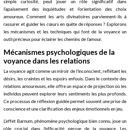
simple curiosité, peut jouer un rôle significatif dans
l’apaisement des inquiétudes et l’orientation des choix
amoureux. Comment les arts divinatoires parviennent-ils à
rassurer et guider les cœurs en quête de réponses ? Explorons
les mécanismes et les techniques qui font de la voyance un
outil précieux pour éclairer les chemins de l’amour.
Mécanismes psychologiques de la
voyance dans les relations
La voyance agit comme un miroir de l’inconscient, reflétant les
désirs, les craintes et les espoirs enfouis. Dans le contexte des
relations amoureuses, elle offre un espace de projection où les
individus peuvent explorer leurs sentiments les plus profonds.
Ce processus de réflexion guidée permet souvent une prise de
conscience et une clarification des enjeux émotionnels en jeu.
L’effet Barnum, phénomène psychologique bien connu, joue un
rôle crucial dans l’efficacité perçue de la voyance. Les