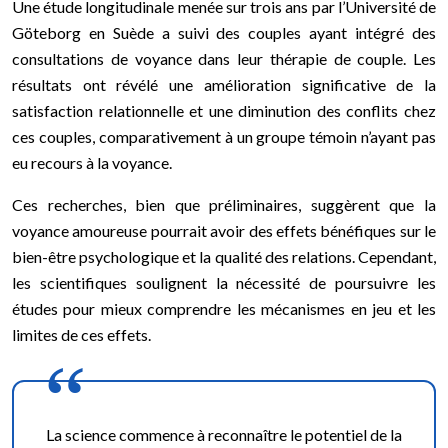
Une étude longitudinale menée sur trois ans par l’Université de
Göteborg en Suède a suivi des couples ayant intégré des
consultations de voyance dans leur thérapie de couple. Les
résultats ont révélé une amélioration significative de la
satisfaction relationnelle et une diminution des conflits chez
ces couples, comparativement à un groupe témoin n’ayant pas
eu recours à la voyance.
Ces recherches, bien que préliminaires, suggèrent que la
voyance amoureuse pourrait avoir des effets bénéfiques sur le
bien-être psychologique et la qualité des relations. Cependant,
les scientifiques soulignent la nécessité de poursuivre les
études pour mieux comprendre les mécanismes en jeu et les
limites de ces effets.
La science commence à reconnaître le potentiel de la