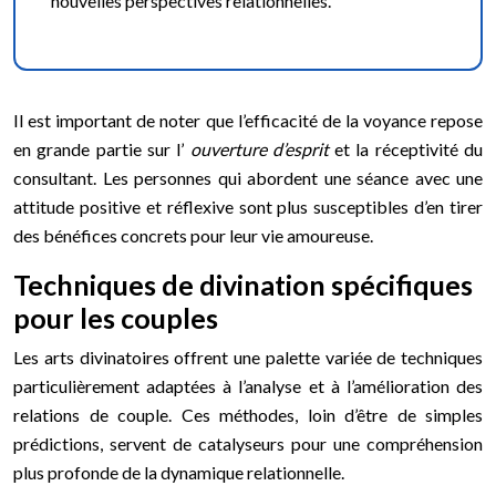
nouvelles perspectives relationnelles.
Il est important de noter que l’efficacité de la voyance repose
en grande partie sur l’
ouverture d’esprit
et la réceptivité du
consultant. Les personnes qui abordent une séance avec une
attitude positive et réflexive sont plus susceptibles d’en tirer
des bénéfices concrets pour leur vie amoureuse.
Techniques de divination spécifiques
pour les couples
Les arts divinatoires offrent une palette variée de techniques
particulièrement adaptées à l’analyse et à l’amélioration des
relations de couple. Ces méthodes, loin d’être de simples
prédictions, servent de catalyseurs pour une compréhension
plus profonde de la dynamique relationnelle.