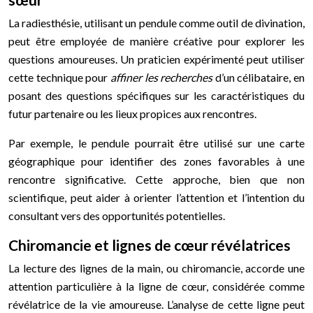
La radiesthésie, utilisant un pendule comme outil de divination,
peut être employée de manière créative pour explorer les
questions amoureuses. Un praticien expérimenté peut utiliser
cette technique pour
affiner les recherches
d’un célibataire, en
posant des questions spécifiques sur les caractéristiques du
futur partenaire ou les lieux propices aux rencontres.
Par exemple, le pendule pourrait être utilisé sur une carte
géographique pour identifier des zones favorables à une
rencontre significative. Cette approche, bien que non
scientifique, peut aider à orienter l’attention et l’intention du
consultant vers des opportunités potentielles.
Chiromancie et lignes de cœur révélatrices
La lecture des lignes de la main, ou chiromancie, accorde une
attention particulière à la ligne de cœur, considérée comme
révélatrice de la vie amoureuse. L’analyse de cette ligne peut