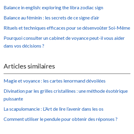
Balance in english: exploring the libra zodiac sign
Balance au féminin : les secrets de ce signe d’air
Rituels et techniques efficaces pour se désenvoûter Soi-Même
Pourquoi consulter un cabinet de voyance peut-il vous aider
dans vos décisions ?
Articles similaires
Magie et voyance : les cartes lenormand dévoilées
Divination par les grilles cristallines : une méthode ésotérique
puissante
La scapulomancie : L’Art de lire l’avenir dans les os
Comment utiliser le pendule pour obtenir des réponses ?