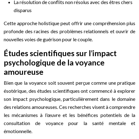
La résolution de conflits non résolus avec des êtres chers
disparus
Cette approche holistique peut offrir une compréhension plus
profonde des racines des problèmes relationnels et ouvrir de
nouvelles voies de guérison pour le couple.
Études scientifiques sur l’impact
psychologique de la voyance
amoureuse
Bien que la voyance soit souvent perçue comme une pratique
ésotérique, des études scientifiques ont commencé à explorer
son impact psychologique, particulièrement dans le domaine
des relations amoureuses. Ces recherches visent à comprendre
les mécanismes à l’œuvre et les bénéfices potentiels de la
consultation de voyance pour la santé mentale et
émotionnelle.