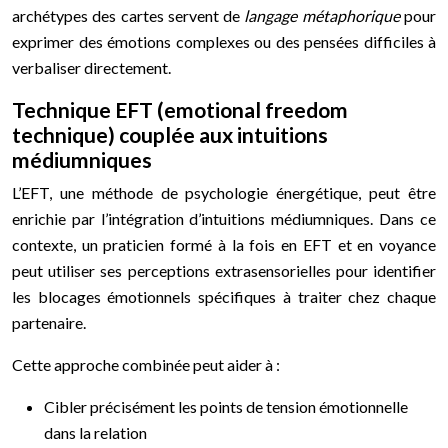
archétypes des cartes servent de
langage métaphorique
pour
exprimer des émotions complexes ou des pensées difficiles à
verbaliser directement.
Technique EFT (emotional freedom
technique) couplée aux intuitions
médiumniques
L’EFT, une méthode de psychologie énergétique, peut être
enrichie par l’intégration d’intuitions médiumniques. Dans ce
contexte, un praticien formé à la fois en EFT et en voyance
peut utiliser ses perceptions extrasensorielles pour identifier
les blocages émotionnels spécifiques à traiter chez chaque
partenaire.
Cette approche combinée peut aider à :
Cibler précisément les points de tension émotionnelle
dans la relation