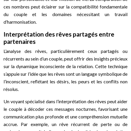
ces nombres peut éclairer sur la compatibilité fondamentale
du couple et les domaines nécessitant un travail
d’harmonisation.
Interprétation des rêves partagés entre
partenaires
L’analyse des rêves, particulièrement ceux partagés ou
récurrents au sein d’un couple, peut offrir des insights précieux
sur la dynamique inconsciente de la relation. Cette technique
s’appuie sur l’idée que les rêves sont un langage symbolique de
l’inconscient, reflétant les désirs, les peurs et les conflits non
résolus.
Un voyant spécialisé dans l’interprétation des rêves peut aider
le couple à décoder ces messages nocturnes, favorisant une
communication plus profonde et une compréhension mutuelle
accrue. Par exemple, un rêve récurrent de perte ou de