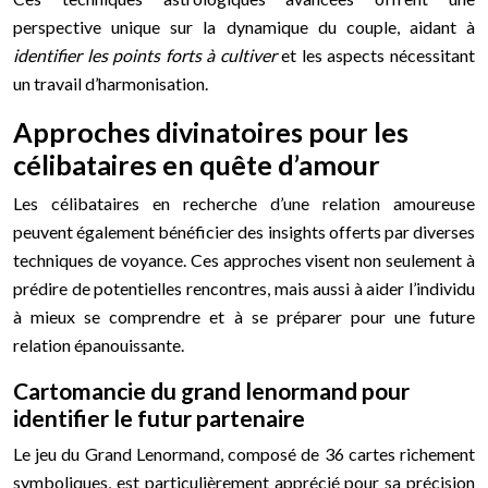
perspective unique sur la dynamique du couple, aidant à
identifier les points forts à cultiver
et les aspects nécessitant
un travail d’harmonisation.
Approches divinatoires pour les
célibataires en quête d’amour
Les célibataires en recherche d’une relation amoureuse
peuvent également bénéficier des insights offerts par diverses
techniques de voyance. Ces approches visent non seulement à
prédire de potentielles rencontres, mais aussi à aider l’individu
à mieux se comprendre et à se préparer pour une future
relation épanouissante.
Cartomancie du grand lenormand pour
identifier le futur partenaire
Le jeu du Grand Lenormand, composé de 36 cartes richement
symboliques, est particulièrement apprécié pour sa précision