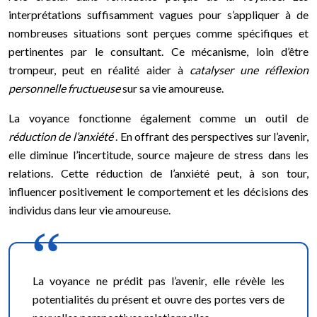
interprétations suffisamment vagues pour s’appliquer à de
nombreuses situations sont perçues comme spécifiques et
pertinentes par le consultant. Ce mécanisme, loin d’être
trompeur, peut en réalité aider à
catalyser une réflexion
personnelle fructueuse
sur sa vie amoureuse.
La voyance fonctionne également comme un outil de
réduction de l’anxiété
. En offrant des perspectives sur l’avenir,
elle diminue l’incertitude, source majeure de stress dans les
relations. Cette réduction de l’anxiété peut, à son tour,
influencer positivement le comportement et les décisions des
individus dans leur vie amoureuse.
La voyance ne prédit pas l’avenir, elle révèle les
potentialités du présent et ouvre des portes vers de