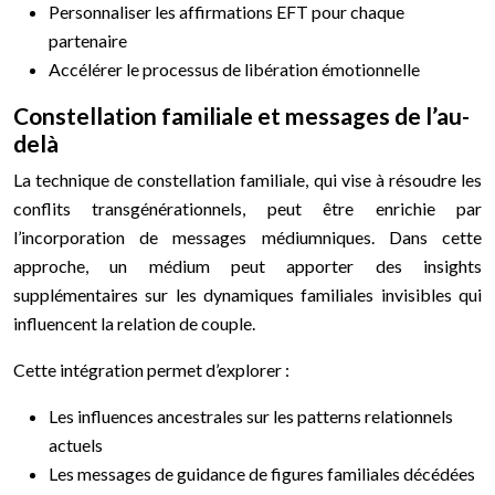
Personnaliser les affirmations EFT pour chaque
partenaire
Accélérer le processus de libération émotionnelle
Constellation familiale et messages de l’au-
delà
La technique de constellation familiale, qui vise à résoudre les
conflits transgénérationnels, peut être enrichie par
l’incorporation de messages médiumniques. Dans cette
approche, un médium peut apporter des insights
supplémentaires sur les dynamiques familiales invisibles qui
influencent la relation de couple.
Cette intégration permet d’explorer :
Les influences ancestrales sur les patterns relationnels
actuels
Les messages de guidance de figures familiales décédées