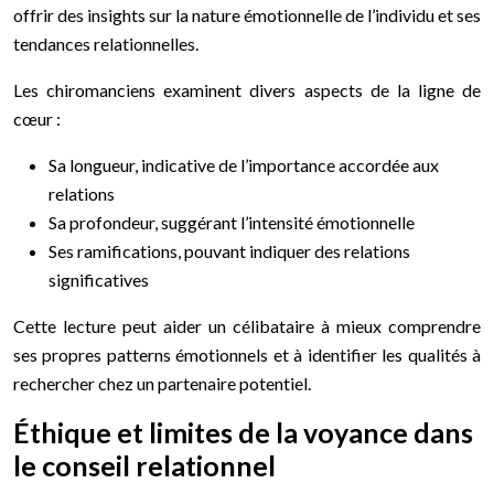
offrir des insights sur la nature émotionnelle de l’individu et ses
tendances relationnelles.
Les chiromanciens examinent divers aspects de la ligne de
cœur :
Sa longueur, indicative de l’importance accordée aux
relations
Sa profondeur, suggérant l’intensité émotionnelle
Ses ramifications, pouvant indiquer des relations
significatives
Cette lecture peut aider un célibataire à mieux comprendre
ses propres patterns émotionnels et à identifier les qualités à
rechercher chez un partenaire potentiel.
Éthique et limites de la voyance dans
le conseil relationnel