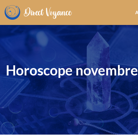
Horoscope novembre 20