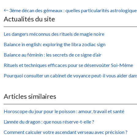
3ème décan des gémeaux : quelles particularités astrologique
Actualités du site
Les dangers méconnus des rituels de magie noire
Balance in english: exploring the libra zodiac sign
Balance au féminin : les secrets de ce signe d’air
Rituels et techniques efficaces pour se désenvoûter Soi-Même
Pourquoi consulter un cabinet de voyance peut-il vous aider dans
Articles similaires
Horoscope du jour pour le poisson : amour, travail et santé
L’année du dragon : que nous réserve-t-elle ?
Comment calculer votre ascendant verseau avec précision ?