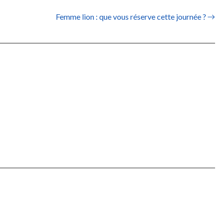
Femme lion : que vous réserve cette journée ?