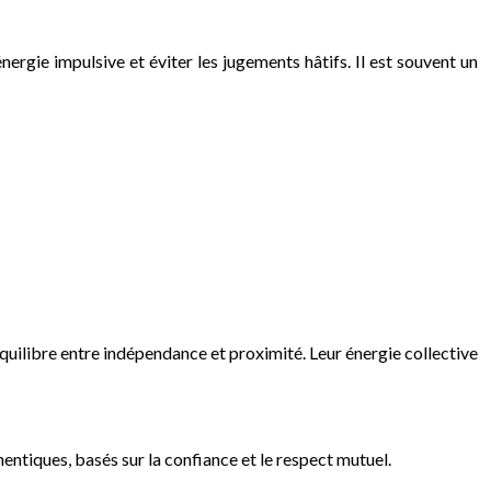
ergie impulsive et éviter les jugements hâtifs. Il est souvent un
quilibre entre indépendance et proximité. Leur énergie collective
hentiques, basés sur la confiance et le respect mutuel.