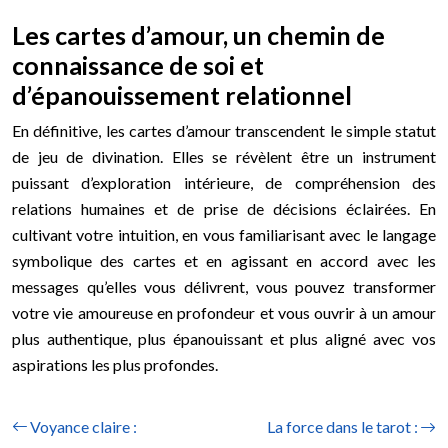
Les cartes d’amour, un chemin de
connaissance de soi et
d’épanouissement relationnel
En définitive, les cartes d’amour transcendent le simple statut
de jeu de divination. Elles se révèlent être un instrument
puissant d’exploration intérieure, de compréhension des
relations humaines et de prise de décisions éclairées. En
cultivant votre intuition, en vous familiarisant avec le langage
symbolique des cartes et en agissant en accord avec les
messages qu’elles vous délivrent, vous pouvez transformer
votre vie amoureuse en profondeur et vous ouvrir à un amour
plus authentique, plus épanouissant et plus aligné avec vos
aspirations les plus profondes.
Voyance claire :
La force dans le tarot :