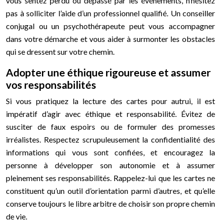
vous sentez perdu ou dépassé par les événements, n’hésitez
pas à solliciter l’aide d’un professionnel qualifié. Un conseiller
conjugal ou un psychothérapeute peut vous accompagner
dans votre démarche et vous aider à surmonter les obstacles
qui se dressent sur votre chemin.
Adopter une éthique rigoureuse et assumer
vos responsabilités
Si vous pratiquez la lecture des cartes pour autrui, il est
impératif d’agir avec éthique et responsabilité. Évitez de
susciter de faux espoirs ou de formuler des promesses
irréalistes. Respectez scrupuleusement la confidentialité des
informations qui vous sont confiées, et encouragez la
personne à développer son autonomie et à assumer
pleinement ses responsabilités. Rappelez-lui que les cartes ne
constituent qu’un outil d’orientation parmi d’autres, et qu’elle
conserve toujours le libre arbitre de choisir son propre chemin
de vie.