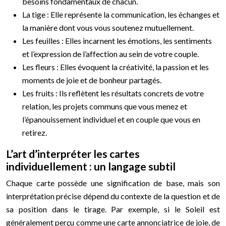
besoins fondamentaux de chacun.
La tige : Elle représente la communication, les échanges et
la manière dont vous vous soutenez mutuellement.
Les feuilles : Elles incarnent les émotions, les sentiments
et l’expression de l’affection au sein de votre couple.
Les fleurs : Elles évoquent la créativité, la passion et les
moments de joie et de bonheur partagés.
Les fruits : Ils reflètent les résultats concrets de votre
relation, les projets communs que vous menez et
l’épanouissement individuel et en couple que vous en
retirez.
L’art d’interpréter les cartes
individuellement : un langage subtil
Chaque carte possède une signification de base, mais son
interprétation précise dépend du contexte de la question et de
sa position dans le tirage. Par exemple, si le Soleil est
généralement perçu comme une carte annonciatrice de joie, de