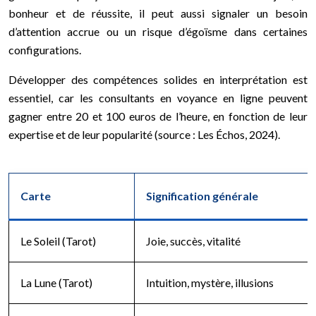
bonheur et de réussite, il peut aussi signaler un besoin
d’attention accrue ou un risque d’égoïsme dans certaines
configurations.
Développer des compétences solides en interprétation est
essentiel, car les consultants en voyance en ligne peuvent
gagner entre 20 et 100 euros de l’heure, en fonction de leur
expertise et de leur popularité (source : Les Échos, 2024).
Carte
Signification générale
Le Soleil (Tarot)
Joie, succès, vitalité
La Lune (Tarot)
Intuition, mystère, illusions