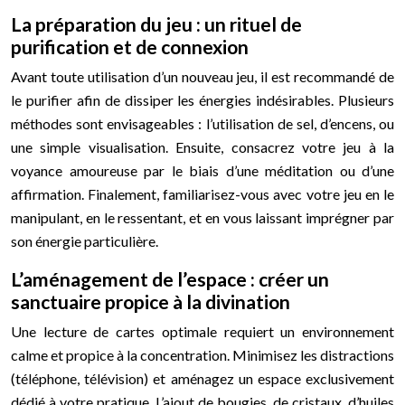
La préparation du jeu : un rituel de
purification et de connexion
Avant toute utilisation d’un nouveau jeu, il est recommandé de
le purifier afin de dissiper les énergies indésirables. Plusieurs
méthodes sont envisageables : l’utilisation de sel, d’encens, ou
une simple visualisation. Ensuite, consacrez votre jeu à la
voyance amoureuse par le biais d’une méditation ou d’une
affirmation. Finalement, familiarisez-vous avec votre jeu en le
manipulant, en le ressentant, et en vous laissant imprégner par
son énergie particulière.
L’aménagement de l’espace : créer un
sanctuaire propice à la divination
Une lecture de cartes optimale requiert un environnement
calme et propice à la concentration. Minimisez les distractions
(téléphone, télévision) et aménagez un espace exclusivement
dédié à votre pratique. L’ajout de bougies, de cristaux, d’huiles