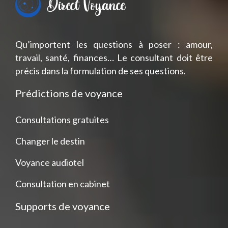
Qu’importent les questions à poser : amour,
travail, santé, finances… Le consultant doit être
précis dans la formulation de ses questions.
Prédictions de voyance
Consultations gratuites
Changer le destin
Voyance audiotel
Consultation en cabinet
Supports de voyance