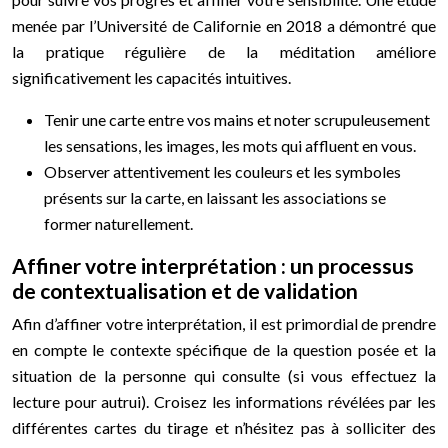
menée par l’Université de Californie en 2018 a démontré que
la pratique régulière de la méditation améliore
significativement les capacités intuitives.
Tenir une carte entre vos mains et noter scrupuleusement
les sensations, les images, les mots qui affluent en vous.
Observer attentivement les couleurs et les symboles
présents sur la carte, en laissant les associations se
former naturellement.
Affiner votre interprétation : un processus
de contextualisation et de validation
Afin d’affiner votre interprétation, il est primordial de prendre
en compte le contexte spécifique de la question posée et la
situation de la personne qui consulte (si vous effectuez la
lecture pour autrui). Croisez les informations révélées par les
différentes cartes du tirage et n’hésitez pas à solliciter des