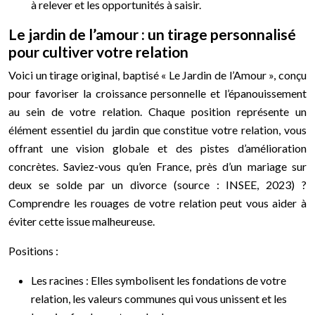
à relever et les opportunités à saisir.
Le jardin de l’amour : un tirage personnalisé
pour cultiver votre relation
Voici un tirage original, baptisé « Le Jardin de l’Amour », conçu
pour favoriser la croissance personnelle et l’épanouissement
au sein de votre relation. Chaque position représente un
élément essentiel du jardin que constitue votre relation, vous
offrant une vision globale et des pistes d’amélioration
concrètes. Saviez-vous qu’en France, près d’un mariage sur
deux se solde par un divorce (source : INSEE, 2023) ?
Comprendre les rouages de votre relation peut vous aider à
éviter cette issue malheureuse.
Positions :
Les racines : Elles symbolisent les fondations de votre
relation, les valeurs communes qui vous unissent et les