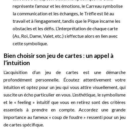
représente l’amour et les émotions, le Carreau symbolise
la communication et les échanges, le Trèfle est lié au
travail et à l’engagement, tandis que le Pique incarne les
obstacles et les défis. L’interprétation de chaque carte
(As, Roi, Dame, Valet, etc.) s’effectue alors en lien avec
cette symbolique.
Bien choisir son jeu de cartes : un appel à
l’intuition
L’acquisition d’un jeu de cartes est une démarche
profondément personnelle. Écoutez attentivement votre
intuition et optez pour un jeu qui vous attire visuellement, qui
suscite un écho particulier en vous. L’esthétique, le symbolisme
et le « feeling » intuitif que vous en retirez sont des critères
essentiels à prendre en compte. Accordez une grande
importance au fameux « coup de foudre » ressenti pour un jeu
de cartes spécifique.