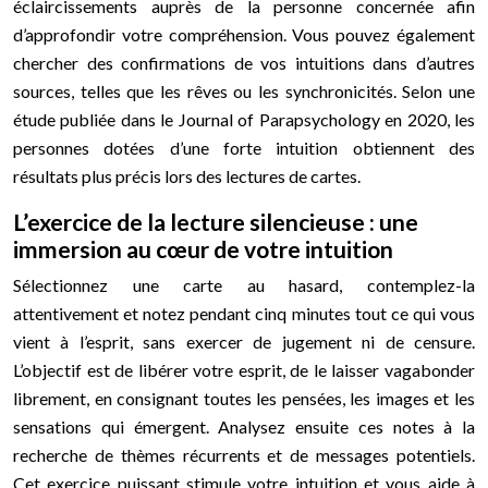
éclaircissements auprès de la personne concernée afin
d’approfondir votre compréhension. Vous pouvez également
chercher des confirmations de vos intuitions dans d’autres
sources, telles que les rêves ou les synchronicités. Selon une
étude publiée dans le Journal of Parapsychology en 2020, les
personnes dotées d’une forte intuition obtiennent des
résultats plus précis lors des lectures de cartes.
L’exercice de la lecture silencieuse : une
immersion au cœur de votre intuition
Sélectionnez une carte au hasard, contemplez-la
attentivement et notez pendant cinq minutes tout ce qui vous
vient à l’esprit, sans exercer de jugement ni de censure.
L’objectif est de libérer votre esprit, de le laisser vagabonder
librement, en consignant toutes les pensées, les images et les
sensations qui émergent. Analysez ensuite ces notes à la
recherche de thèmes récurrents et de messages potentiels.
Cet exercice puissant stimule votre intuition et vous aide à