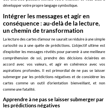
développer votre propre langage symbolique.
Intégrer les messages et agir en
conséquence : au-delà de la lecture,
un chemin de transformation
La lecture des cartes d’amour ne saurait se réduire à une simple
curiosité ou à une quête de prédictions. L’objectif ultime est
d’exploiter les messages révélés pour parvenir à une meilleure
compréhension de soi, prendre des décisions éclairées en
accord avec vos valeurs, et agir en cohérence avec vos
aspirations profondes. Il est primordial de ne pas se laisser
submerger par les prédictions négatives et de considérer les
cartes comme un outil d’orientation bienveillant, et non
comme une fatalité.
Apprendre à ne pas se laisser submerger par
les prédictions négatives