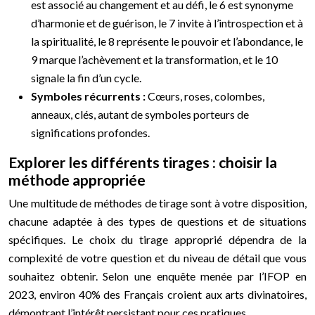
est associé au changement et au défi, le 6 est synonyme
d’harmonie et de guérison, le 7 invite à l’introspection et à
la spiritualité, le 8 représente le pouvoir et l’abondance, le
9 marque l’achèvement et la transformation, et le 10
signale la fin d’un cycle.
Symboles récurrents :
Cœurs, roses, colombes,
anneaux, clés, autant de symboles porteurs de
significations profondes.
Explorer les différents tirages : choisir la
méthode appropriée
Une multitude de méthodes de tirage sont à votre disposition,
chacune adaptée à des types de questions et de situations
spécifiques. Le choix du tirage approprié dépendra de la
complexité de votre question et du niveau de détail que vous
souhaitez obtenir. Selon une enquête menée par l’IFOP en
2023, environ 40% des Français croient aux arts divinatoires,
démontrant l’intérêt persistant pour ces pratiques.