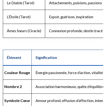
Le Diable (Tarot)
Attachements, pulsions, passions
L’Étoile (Tarot)
Espoir, guérison, inspiration
Âmes Sœurs (Oracle)
Connexion profonde, destin tracé
Élément
Signification
Couleur Rouge
Énergie passionnée, force d’action, vitalité 
Nombre 2
Association harmonieuse, quête d’équilibre
Symbole Cœur
Amour profond, effusion d’affection, intens