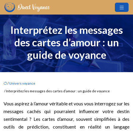
Interprétez les messages
des cartes d’amour : un
guide de voyance
/
Univers voyance
/ Interprétez les messages des cartes d’amour : un guide de voyance
Vous aspirez à l’amour véritable et vous vous interrogez sur les
messages cachés qui pourraient influencer votre destin
sentimental ? Les cartes d’amour, souvent simplifiées à des
outils de prédiction, constituent en réalité un langage