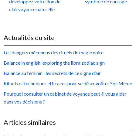
développez votre don de
symbole de courage
clairvoyance naturelle
Actualités du site
Les dangers méconnus des rituels de magie noire
Balance in english: exploring the libra zodiac sign
Balance au féminin : les secrets de ce signe d’air
Rituels et techniques efficaces pour se désenvoûter Soi-Même
Pourquoi consulter un cabinet de voyance peut-il vous aider
dans vos décisions ?
Articles similaires