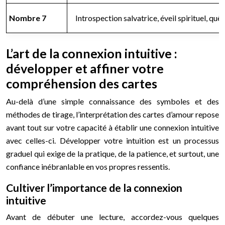
Nombre 7
Introspection salvatrice, éveil spirituel, quêt
L’art de la connexion intuitive :
développer et affiner votre
compréhension des cartes
Au-delà d’une simple connaissance des symboles et des
méthodes de tirage, l’interprétation des cartes d’amour repose
avant tout sur votre capacité à établir une connexion intuitive
avec celles-ci. Développer votre intuition est un processus
graduel qui exige de la pratique, de la patience, et surtout, une
confiance inébranlable en vos propres ressentis.
Cultiver l’importance de la connexion
intuitive
Avant de débuter une lecture, accordez-vous quelques