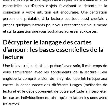
essentielles ou d’autres objets favorisant la détente et la
connexion à votre intuition est encouragé. Une centration
personnelle préalable à la lecture est tout aussi cruciale :
prenez quelques instants pour vous recentrer sur vous-même
et sur la question que vous souhaitez adresser aux cartes.
Décrypter le langage des cartes
d’amour : les bases essentielles de la
lecture
Une fois votre jeu choisi et préparé avec soin, il est temps de
vous familiariser avec les fondements de la lecture. Cela
englobe la compréhension de la symbolique intrinsèque aux
cartes, la connaissance des différents tirages (méthodes de
lecture) et le développement de votre aptitude à interpréter
les cartes individuellement, ainsi qu’en relation les unes avec
les autres.