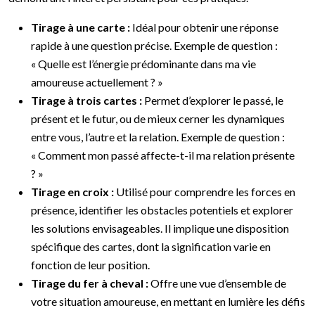
Tirage à une carte :
Idéal pour obtenir une réponse
rapide à une question précise. Exemple de question :
« Quelle est l’énergie prédominante dans ma vie
amoureuse actuellement ? »
Tirage à trois cartes :
Permet d’explorer le passé, le
présent et le futur, ou de mieux cerner les dynamiques
entre vous, l’autre et la relation. Exemple de question :
« Comment mon passé affecte-t-il ma relation présente
? »
Tirage en croix :
Utilisé pour comprendre les forces en
présence, identifier les obstacles potentiels et explorer
les solutions envisageables. Il implique une disposition
spécifique des cartes, dont la signification varie en
fonction de leur position.
Tirage du fer à cheval :
Offre une vue d’ensemble de
votre situation amoureuse, en mettant en lumière les défis