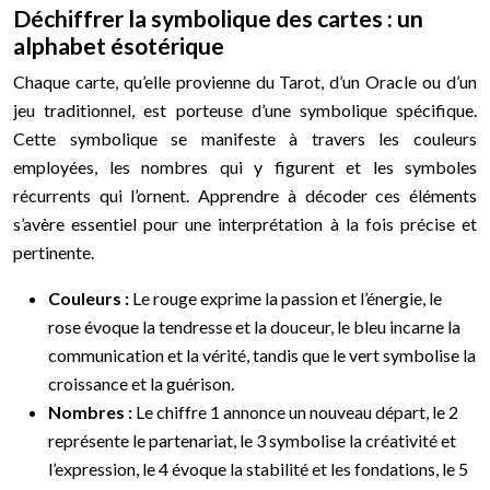
Déchiffrer la symbolique des cartes : un
alphabet ésotérique
Chaque carte, qu’elle provienne du Tarot, d’un Oracle ou d’un
jeu traditionnel, est porteuse d’une symbolique spécifique.
Cette symbolique se manifeste à travers les couleurs
employées, les nombres qui y figurent et les symboles
récurrents qui l’ornent. Apprendre à décoder ces éléments
s’avère essentiel pour une interprétation à la fois précise et
pertinente.
Couleurs :
Le rouge exprime la passion et l’énergie, le
rose évoque la tendresse et la douceur, le bleu incarne la
communication et la vérité, tandis que le vert symbolise la
croissance et la guérison.
Nombres :
Le chiffre 1 annonce un nouveau départ, le 2
représente le partenariat, le 3 symbolise la créativité et
l’expression, le 4 évoque la stabilité et les fondations, le 5