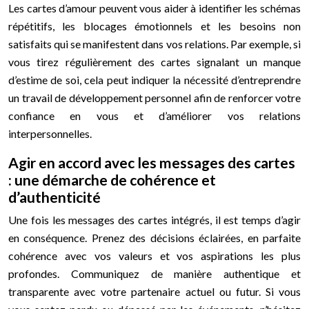
Les cartes d’amour peuvent vous aider à identifier les schémas
répétitifs, les blocages émotionnels et les besoins non
satisfaits qui se manifestent dans vos relations. Par exemple, si
vous tirez régulièrement des cartes signalant un manque
d’estime de soi, cela peut indiquer la nécessité d’entreprendre
un travail de développement personnel afin de renforcer votre
confiance en vous et d’améliorer vos relations
interpersonnelles.
Agir en accord avec les messages des cartes
: une démarche de cohérence et
d’authenticité
Une fois les messages des cartes intégrés, il est temps d’agir
en conséquence. Prenez des décisions éclairées, en parfaite
cohérence avec vos valeurs et vos aspirations les plus
profondes. Communiquez de manière authentique et
transparente avec votre partenaire actuel ou futur. Si vous