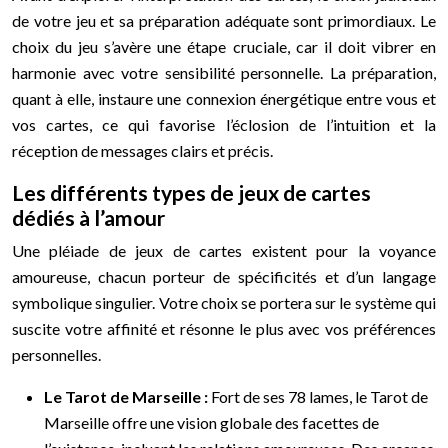
de votre jeu et sa préparation adéquate sont primordiaux. Le
choix du jeu s’avère une étape cruciale, car il doit vibrer en
harmonie avec votre sensibilité personnelle. La préparation,
quant à elle, instaure une connexion énergétique entre vous et
vos cartes, ce qui favorise l’éclosion de l’intuition et la
réception de messages clairs et précis.
Les différents types de jeux de cartes
dédiés à l’amour
Une pléiade de jeux de cartes existent pour la voyance
amoureuse, chacun porteur de spécificités et d’un langage
symbolique singulier. Votre choix se portera sur le système qui
suscite votre affinité et résonne le plus avec vos préférences
personnelles.
Le Tarot de Marseille :
Fort de ses 78 lames, le Tarot de
Marseille offre une vision globale des facettes de