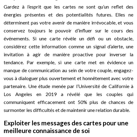
Gardez à l’esprit que les cartes ne sont qu’un reflet des
énergies présentes et des potentialités futures. Elles ne
déterminent pas votre avenir de manière irrévocable, et vous
conservez toujours le pouvoir d’influer sur le cours des
événements. Si une carte révèle un défi ou un obstacle,
considérez cette information comme un signal d’alerte, une
invitation à agir de manière proactive pour inverser la
tendance. Par exemple, si une carte met en évidence un
manque de communication au sein de votre couple, engagez-
vous à dialoguer plus ouvertement et honnêtement avec votre
partenaire. Une étude menée par l’Université de Californie à
Los Angeles en 2019 a révélé que les couples qui
communiquent efficacement ont 50% plus de chances de
surmonter les difficultés et de maintenir une relation durable.
Exploiter les messages des cartes pour une
meilleure connaissance de soi