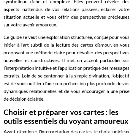
symbolique riche et complexe. Elles peuvent révéler des
aspects inattendus de vos relations passées, éclairer votre
situation actuelle et vous offrir des perspectives précieuses
sur votre avenir amoureux.
Ce guide se veut une exploration structurée, conçue pour vous
initier à l’art subtil de la lecture des cartes d’amour, en vous
proposant une méthode claire pour dévoiler des perspectives
nouvelles et constructives. Il met un accent particulier sur
l’interprétation intuitive et l’application pratique des messages
extraits. Loin de se cantonner à la simple divination, l’objectif
est de vous outiller d’une compréhension plus profonde de vos
dynamiques relationnelles et de vous encourager à une prise
de décision éclairée.
Choisir et préparer vos cartes : les
outils essentiels du voyant amoureux
Avant d’explorer l’interprétation des cartes, le choix judicieux