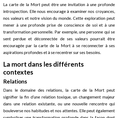
La carte de la Mort peut être une invitation à une profonde
introspection. Elle nous encourage à examiner nos croyances,
nos valeurs et notre vision du monde. Cette exploration peut
mener à une profonde prise de conscience de soi et à une
transformation personnelle. Par exemple, une personne qui se
sent perdue et déconnectée de ses valeurs pourrait être
encouragée par la carte de la Mort à se reconnecter à ses
aspirations profondes et à se recentrer sur ses besoins.
La mort dans les différents
contextes
Relations
Dans le domaine des relations, la carte de la Mort peut
signifier la fin d’une relation toxique, un changement majeur
dans une relation existante, ou une nouvelle rencontre qui
bouleverse nos habitudes et nos attentes. Elle peut également
symboliser une transformation profonde dans la façon dont