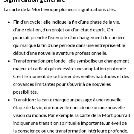
La carte de la Mort évoque plusieurs significations clés:
Fin d’un cycle : elle indique la fin d’une phase de la vie,
d’une relation, d’un projet ou d’un état d’esprit. On
pourrait prendre l’exemple d’un changement de carrière
qui marque la fin d’une période dans une entreprise et le
début d’une nouvelle aventure professionnelle.
Transformation profonde : elle symbolise un changement
majeur et radical qui nécessite une adaptation profonde.
C’est le moment de se libérer des vieilles habitudes et des
croyances limitantes pour s’ouvrir à de nouvelles
possibilités.
Transition : la carte marque un passage à une nouvelle
étape de la vie, une nouvelle conscience ou une nouvelle
vision du monde. Par exemple, la carte de la Mort pourrait
indiquer une transition spirituelle importante, un éveil de
la conscience ou une transformation intérieure profonde.