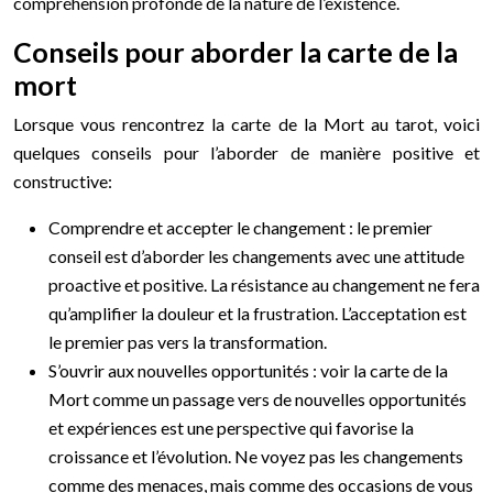
compréhension profonde de la nature de l’existence.
Conseils pour aborder la carte de la
mort
Lorsque vous rencontrez la carte de la Mort au tarot, voici
quelques conseils pour l’aborder de manière positive et
constructive:
Comprendre et accepter le changement : le premier
conseil est d’aborder les changements avec une attitude
proactive et positive. La résistance au changement ne fera
qu’amplifier la douleur et la frustration. L’acceptation est
le premier pas vers la transformation.
S’ouvrir aux nouvelles opportunités : voir la carte de la
Mort comme un passage vers de nouvelles opportunités
et expériences est une perspective qui favorise la
croissance et l’évolution. Ne voyez pas les changements
comme des menaces, mais comme des occasions de vous