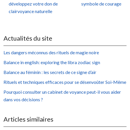
développez votre don de
symbole de courage
clairvoyance naturelle
Actualités du site
Les dangers méconnus des rituels de magie noire
Balance in english: exploring the libra zodiac sign
Balance au féminin : les secrets de ce signe d’air
Rituels et techniques efficaces pour se désenvoûter Soi-Même
Pourquoi consulter un cabinet de voyance peut-il vous aider
dans vos décisions ?
Articles similaires