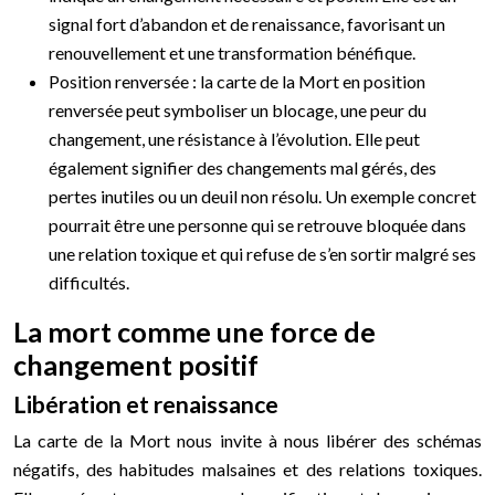
signal fort d’abandon et de renaissance, favorisant un
renouvellement et une transformation bénéfique.
Position renversée : la carte de la Mort en position
renversée peut symboliser un blocage, une peur du
changement, une résistance à l’évolution. Elle peut
également signifier des changements mal gérés, des
pertes inutiles ou un deuil non résolu. Un exemple concret
pourrait être une personne qui se retrouve bloquée dans
une relation toxique et qui refuse de s’en sortir malgré ses
difficultés.
La mort comme une force de
changement positif
Libération et renaissance
La carte de la Mort nous invite à nous libérer des schémas
négatifs, des habitudes malsaines et des relations toxiques.