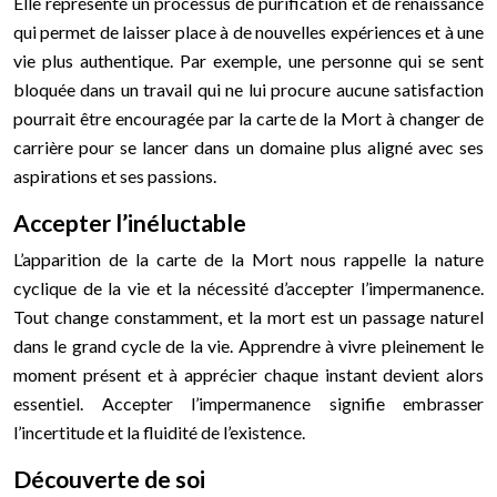
Elle représente un processus de purification et de renaissance
qui permet de laisser place à de nouvelles expériences et à une
vie plus authentique. Par exemple, une personne qui se sent
bloquée dans un travail qui ne lui procure aucune satisfaction
pourrait être encouragée par la carte de la Mort à changer de
carrière pour se lancer dans un domaine plus aligné avec ses
aspirations et ses passions.
Accepter l’inéluctable
L’apparition de la carte de la Mort nous rappelle la nature
cyclique de la vie et la nécessité d’accepter l’impermanence.
Tout change constamment, et la mort est un passage naturel
dans le grand cycle de la vie. Apprendre à vivre pleinement le
moment présent et à apprécier chaque instant devient alors
essentiel. Accepter l’impermanence signifie embrasser
l’incertitude et la fluidité de l’existence.
Découverte de soi