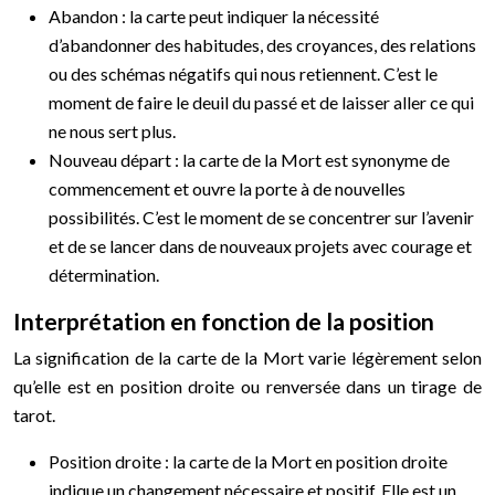
Abandon : la carte peut indiquer la nécessité
d’abandonner des habitudes, des croyances, des relations
ou des schémas négatifs qui nous retiennent. C’est le
moment de faire le deuil du passé et de laisser aller ce qui
ne nous sert plus.
Nouveau départ : la carte de la Mort est synonyme de
commencement et ouvre la porte à de nouvelles
possibilités. C’est le moment de se concentrer sur l’avenir
et de se lancer dans de nouveaux projets avec courage et
détermination.
Interprétation en fonction de la position
La signification de la carte de la Mort varie légèrement selon
qu’elle est en position droite ou renversée dans un tirage de
tarot.
Position droite : la carte de la Mort en position droite
indique un changement nécessaire et positif. Elle est un