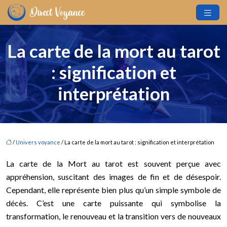
La carte de la mort au tarot
: signification et
interprétation
/
Univers voyance
/ La carte de la mort au tarot : signification et interprétation
La carte de la Mort au tarot est souvent perçue avec
appréhension, suscitant des images de fin et de désespoir.
Cependant, elle représente bien plus qu’un simple symbole de
décès. C’est une carte puissante qui symbolise la
transformation, le renouveau et la transition vers de nouveaux