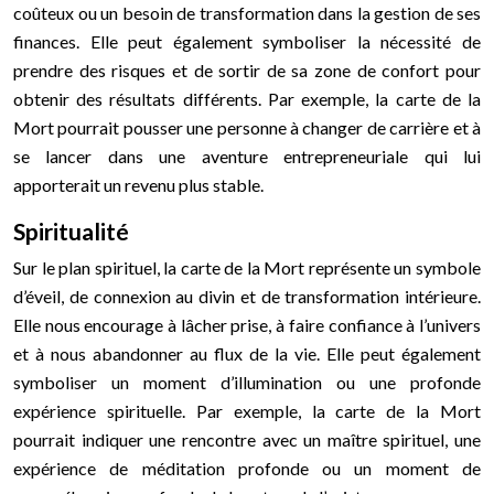
coûteux ou un besoin de transformation dans la gestion de ses
finances. Elle peut également symboliser la nécessité de
prendre des risques et de sortir de sa zone de confort pour
obtenir des résultats différents. Par exemple, la carte de la
Mort pourrait pousser une personne à changer de carrière et à
se lancer dans une aventure entrepreneuriale qui lui
apporterait un revenu plus stable.
Spiritualité
Sur le plan spirituel, la carte de la Mort représente un symbole
d’éveil, de connexion au divin et de transformation intérieure.
Elle nous encourage à lâcher prise, à faire confiance à l’univers
et à nous abandonner au flux de la vie. Elle peut également
symboliser un moment d’illumination ou une profonde
expérience spirituelle. Par exemple, la carte de la Mort
pourrait indiquer une rencontre avec un maître spirituel, une
expérience de méditation profonde ou un moment de