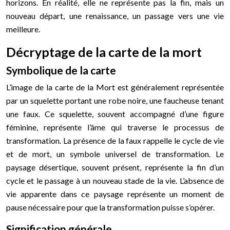
horizons. En réalité, elle ne représente pas la fin, mais un
nouveau départ, une renaissance, un passage vers une vie
meilleure.
Décryptage de la carte de la mort
Symbolique de la carte
L’image de la carte de la Mort est généralement représentée
par un squelette portant une robe noire, une faucheuse tenant
une faux. Ce squelette, souvent accompagné d’une figure
féminine, représente l’âme qui traverse le processus de
transformation. La présence de la faux rappelle le cycle de vie
et de mort, un symbole universel de transformation. Le
paysage désertique, souvent présent, représente la fin d’un
cycle et le passage à un nouveau stade de la vie. L’absence de
vie apparente dans ce paysage représente un moment de
pause nécessaire pour que la transformation puisse s’opérer.
Signification générale