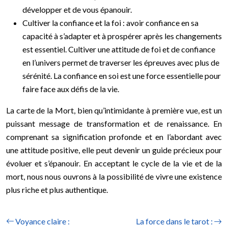
développer et de vous épanouir.
Cultiver la confiance et la foi : avoir confiance en sa
capacité à s’adapter et à prospérer après les changements
est essentiel. Cultiver une attitude de foi et de confiance
en l’univers permet de traverser les épreuves avec plus de
sérénité. La confiance en soi est une force essentielle pour
faire face aux défis de la vie.
La carte de la Mort, bien qu’intimidante à première vue, est un
puissant message de transformation et de renaissance. En
comprenant sa signification profonde et en l’abordant avec
une attitude positive, elle peut devenir un guide précieux pour
évoluer et s’épanouir. En acceptant le cycle de la vie et de la
mort, nous nous ouvrons à la possibilité de vivre une existence
plus riche et plus authentique.
Voyance claire :
La force dans le tarot :