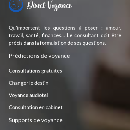
Qu’importent les questions à poser : amour,
travail, santé, finances… Le consultant doit être
précis dans la formulation de ses questions.
Prédictions de voyance
Consultations gratuites
Changer le destin
Voyance audiotel
Consultation en cabinet
Supports de voyance