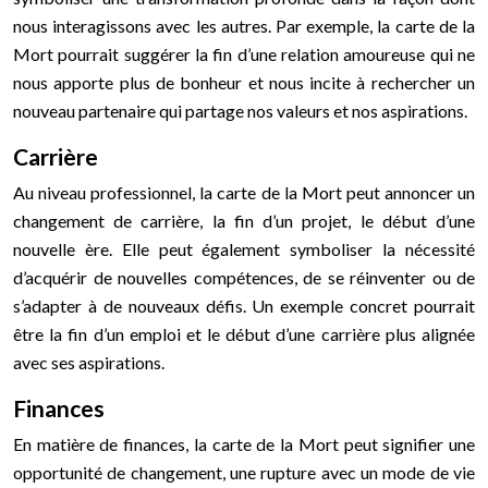
nous interagissons avec les autres. Par exemple, la carte de la
Mort pourrait suggérer la fin d’une relation amoureuse qui ne
nous apporte plus de bonheur et nous incite à rechercher un
nouveau partenaire qui partage nos valeurs et nos aspirations.
Carrière
Au niveau professionnel, la carte de la Mort peut annoncer un
changement de carrière, la fin d’un projet, le début d’une
nouvelle ère. Elle peut également symboliser la nécessité
d’acquérir de nouvelles compétences, de se réinventer ou de
s’adapter à de nouveaux défis. Un exemple concret pourrait
être la fin d’un emploi et le début d’une carrière plus alignée
avec ses aspirations.
Finances
En matière de finances, la carte de la Mort peut signifier une
opportunité de changement, une rupture avec un mode de vie