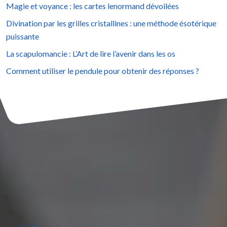
Magie et voyance : les cartes lenormand dévoilées
Divination par les grilles cristallines : une méthode ésotérique
puissante
La scapulomancie : L’Art de lire l’avenir dans les os
Comment utiliser le pendule pour obtenir des réponses ?