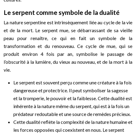
Le serpent comme symbole de la dualité
La nature serpentine est intrinsèquement liée au cycle de la vie
et de la mort. Le serpent mue, se débarrassant de sa vieille
peau pour renaître, ce qui en fait un symbole de la
transformation et du renouveau. Ce cycle de mue, qui se
produit environ 4 fois par an, symbolise le passage de
l’obscurité à la lumière, du vieux au nouveau, et de la mort à la
vie.
Le serpent est souvent perçu comme une créature à la fois
dangereuse et protectrice. Il peut symboliser la sagesse
et la tromperie, le pouvoir et la faiblesse. Cette dualité est
inhérente à la nature même du serpent, qui est à la fois un
prédateur redoutable et une source de remèdes précieux.
Cette dualité reflète la complexité de la nature humaine et
les forces opposées qui coexistent en nous. Le serpent