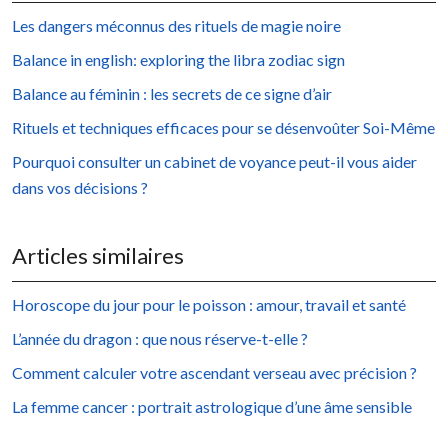
Les dangers méconnus des rituels de magie noire
Balance in english: exploring the libra zodiac sign
Balance au féminin : les secrets de ce signe d’air
Rituels et techniques efficaces pour se désenvoûter Soi-Même
Pourquoi consulter un cabinet de voyance peut-il vous aider
dans vos décisions ?
Articles similaires
Horoscope du jour pour le poisson : amour, travail et santé
L’année du dragon : que nous réserve-t-elle ?
Comment calculer votre ascendant verseau avec précision ?
La femme cancer : portrait astrologique d’une âme sensible