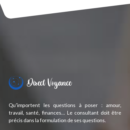
Qu’importent les questions à poser : amour,
travail, santé, finances… Le consultant doit être
précis dans la formulation de ses questions.