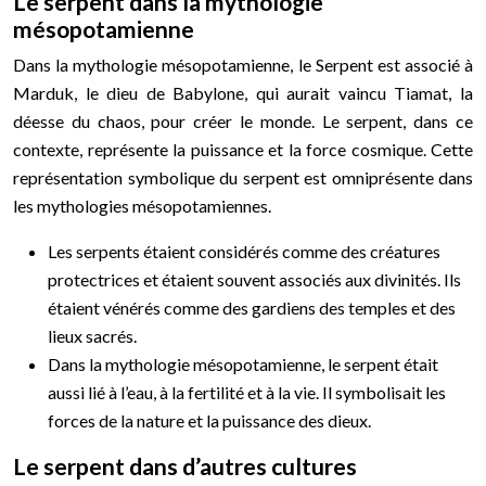
Le serpent dans la mythologie
mésopotamienne
Dans la mythologie mésopotamienne, le Serpent est associé à
Marduk, le dieu de Babylone, qui aurait vaincu Tiamat, la
déesse du chaos, pour créer le monde. Le serpent, dans ce
contexte, représente la puissance et la force cosmique. Cette
représentation symbolique du serpent est omniprésente dans
les mythologies mésopotamiennes.
Les serpents étaient considérés comme des créatures
protectrices et étaient souvent associés aux divinités. Ils
étaient vénérés comme des gardiens des temples et des
lieux sacrés.
Dans la mythologie mésopotamienne, le serpent était
aussi lié à l’eau, à la fertilité et à la vie. Il symbolisait les
forces de la nature et la puissance des dieux.
Le serpent dans d’autres cultures