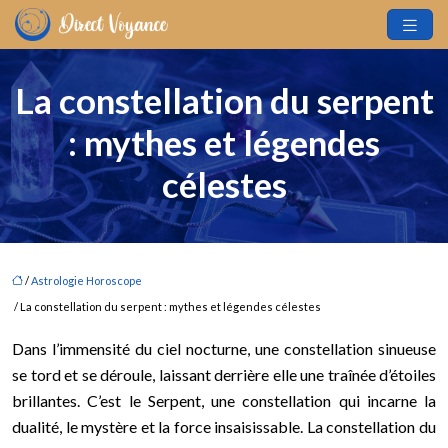
La constellation du serpent
: mythes et légendes
célestes
/
Astrologie Horoscope
/ La constellation du serpent : mythes et légendes célestes
Dans l’immensité du ciel nocturne, une constellation sinueuse
se tord et se déroule, laissant derrière elle une traînée d’étoiles
brillantes. C’est le Serpent, une constellation qui incarne la
dualité, le mystère et la force insaisissable. La constellation du