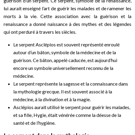
guérison d’un serpent. Ce serpent, symbole de la renaissance,
lui aurait enseigné l’art de guérir les malades et de ramener les
morts à la vie. Cette association avec la guérison et la
renaissance a donné naissance à des mythes et des légendes
qui ont perduré à travers les siècles.
Le serpent Asclépios est souvent représenté enroulé
autour d’un bâton, symbole de la médecine et de la
guérison. Ce bâton, appelé caducée, est aujourd’hui
encore un symbole universellement reconnu de la
médecine.
Le serpent représente la sagesse et la connaissance dans
la mythologie grecque. Il est souvent associé à la
médecine, à la divination et à la magie.
Asclépios aurait utilisé le serpent pour guérir les malades,
et sa fille, Hygie, était vénérée comme la déesse de la
santé et de l’hygiène.