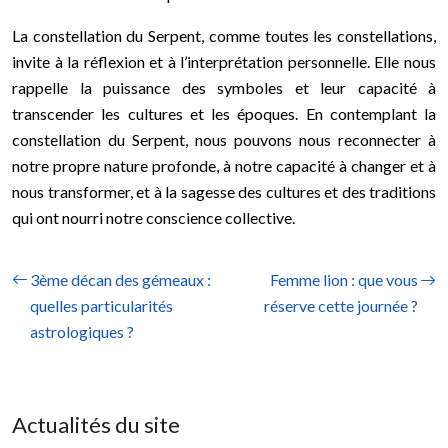
La constellation du Serpent, comme toutes les constellations,
invite à la réflexion et à l’interprétation personnelle. Elle nous
rappelle la puissance des symboles et leur capacité à
transcender les cultures et les époques. En contemplant la
constellation du Serpent, nous pouvons nous reconnecter à
notre propre nature profonde, à notre capacité à changer et à
nous transformer, et à la sagesse des cultures et des traditions
qui ont nourri notre conscience collective.
3ème décan des gémeaux :
Femme lion : que vous
quelles particularités
réserve cette journée ?
astrologiques ?
Actualités du site