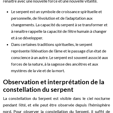
renaître avec une nouvelle force et une nouvelle vitalité.
Le serpent est un symbole de croissance spirituelle et
personnelle, de l’évolution et de l’adaptation aux
changements. La capacité du serpent à se transformer et
à renaître rappelle la capacité de l’être humain à changer
et à se développer.
Dans certaines traditions spirituelles, le serpent
représente l’élévation de l’âme et le passage d’un état de
conscience à un autre. Le serpent est souvent associé aux
forces de la nature, à la sagesse des ancêtres et aux
mystères de la vie et de la mort.
Observation et interprétation de la
constellation du serpent
La constellation du Serpent est visible dans le ciel nocturne
pendant l’été, et elle peut être observée depuis l’hémisphère
nord. Pour observer la constellation du Serpent, il suffit de