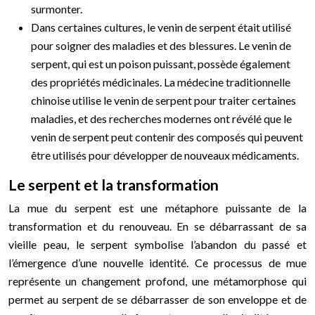
surmonter.
Dans certaines cultures, le venin de serpent était utilisé
pour soigner des maladies et des blessures. Le venin de
serpent, qui est un poison puissant, possède également
des propriétés médicinales. La médecine traditionnelle
chinoise utilise le venin de serpent pour traiter certaines
maladies, et des recherches modernes ont révélé que le
venin de serpent peut contenir des composés qui peuvent
être utilisés pour développer de nouveaux médicaments.
Le serpent et la transformation
La mue du serpent est une métaphore puissante de la
transformation et du renouveau. En se débarrassant de sa
vieille peau, le serpent symbolise l’abandon du passé et
l’émergence d’une nouvelle identité. Ce processus de mue
représente un changement profond, une métamorphose qui
permet au serpent de se débarrasser de son enveloppe et de