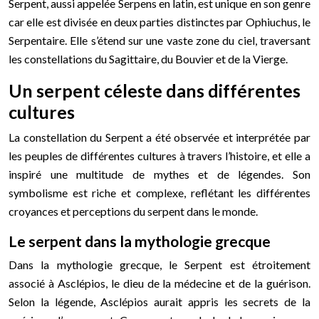
Serpent, aussi appelée Serpens en latin, est unique en son genre
car elle est divisée en deux parties distinctes par Ophiuchus, le
Serpentaire. Elle s’étend sur une vaste zone du ciel, traversant
les constellations du Sagittaire, du Bouvier et de la Vierge.
Un serpent céleste dans différentes
cultures
La constellation du Serpent a été observée et interprétée par
les peuples de différentes cultures à travers l’histoire, et elle a
inspiré une multitude de mythes et de légendes. Son
symbolisme est riche et complexe, reflétant les différentes
croyances et perceptions du serpent dans le monde.
Le serpent dans la mythologie grecque
Dans la mythologie grecque, le Serpent est étroitement
associé à Asclépios, le dieu de la médecine et de la guérison.
Selon la légende, Asclépios aurait appris les secrets de la