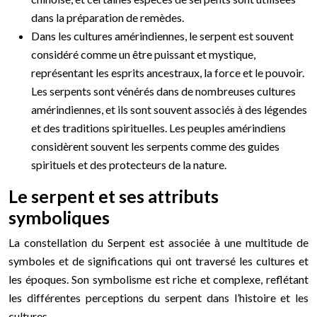
dans la préparation de remèdes.
Dans les cultures amérindiennes, le serpent est souvent
considéré comme un être puissant et mystique,
représentant les esprits ancestraux, la force et le pouvoir.
Les serpents sont vénérés dans de nombreuses cultures
amérindiennes, et ils sont souvent associés à des légendes
et des traditions spirituelles. Les peuples amérindiens
considèrent souvent les serpents comme des guides
spirituels et des protecteurs de la nature.
Le serpent et ses attributs
symboliques
La constellation du Serpent est associée à une multitude de
symboles et de significations qui ont traversé les cultures et
les époques. Son symbolisme est riche et complexe, reflétant
les différentes perceptions du serpent dans l’histoire et les
cultures.