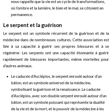
nous rappelle que la vie est un cycle de transformations,
où l’ombre et la lumière, le bien et le mal, se côtoient en
permanence.
Le serpent et la guérison
Le serpent est un symbole récurrent de la guérison et de la
médecine dans de nombreuses cultures. Cette association est
liée à sa capacité à guérir ses propres blessures et à se
régénérer. Les serpents ont une capacité étonnante à guérir
rapidement de blessures importantes, même mortelles pour
d’autres animaux.
Le caducée d’Asclépios, le serpent enroulé autour d’un
bâton, est un symbole universel de la médecine,
symbolisant la guérison et la renaissance. Le caducée
d’Asclépios, avec son double serpent enroulé autour d’un
bâton, est un symbole puissant qui représente la dualité
de la vie et de la mort, et le pouvoir de la médecine à les