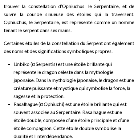
trouver la constellation d’Ophiuchus, le Serpentaire, et de
suivre la courbe sinueuse des étoiles qui la traversent.
Ophiuchus, le Serpentaire, est représenté comme un homme
tenant le serpent dans ses mains.
Certaines étoiles de la constellation du Serpent ont également
des noms et des significations symboliques propres.
Unbiko (α Serpentis) est une étoile brillante qui
représente le dragon céleste dans la mythologie
japonaise. Dans la mythologie japonaise, le dragon est une
créature puissante et mystique qui symbolise la force, la
sagesse et la protection.
Rasalhague (α Ophiuchi) est une étoile brillante qui est
souvent associée au Serpentaire. Rasalhague est une
étoile double, composée d’une étoile principale et d’une
étoile compagnon. Cette étoile double symbolise la
dualité et l’interdépendance.