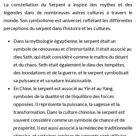
La constellation du Serpent a inspiré des mythes et des
légendes dans de nombreuses autres cultures à travers le
monde. Son symbolisme est universel, reflétant les différentes
perceptions du serpent dans l’histoire et les cultures.
Dans la mythologie égyptienne, le serpent était un
symbole de renouveau et d’immortalité. Il était associé au
dieu Seth, qui était considéré comme le maître du désert
et du chaos. Seth était également le dieu des tempêtes,
des inondations et de la guerre, et le serpent symbolisait
sa puissance et sa nature insaisissable.
En Chine, le serpent est associé au Yin et au Yang,
symboles de la dualité et de l’équilibre des forces
opposées. Il représente la puissance, la sagesse et la
transformation. Dans la culture chinoise, le serpent est
souvent considéré comme un symbole de chance et de
prospérité. Il est aussi associé à la médecine traditionnelle
chinoise, et certaines espèces de serpents sont utilisées