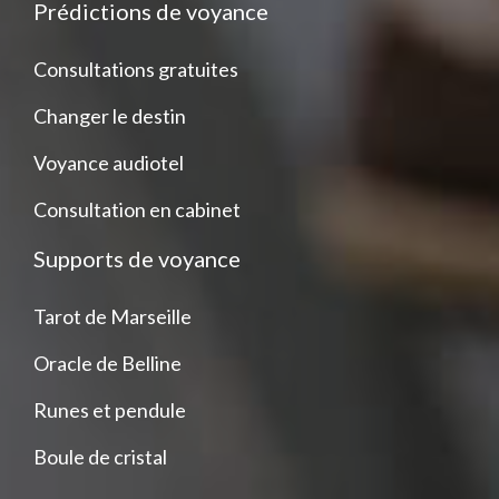
Prédictions de voyance
Consultations gratuites
Changer le destin
Voyance audiotel
Consultation en cabinet
Supports de voyance
Tarot de Marseille
Oracle de Belline
Runes et pendule
Boule de cristal