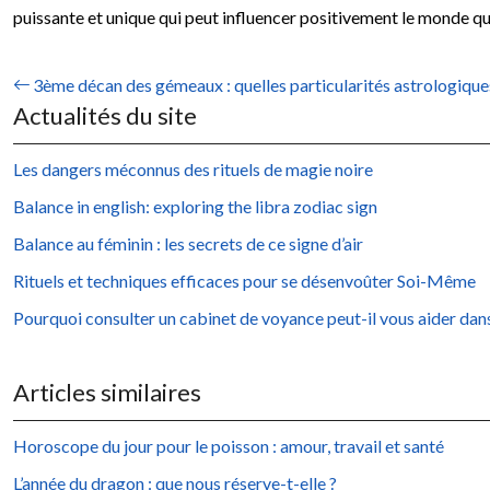
puissante et unique qui peut influencer positivement le monde qui
3ème décan des gémeaux : quelles particularités astrologique
Actualités du site
Les dangers méconnus des rituels de magie noire
Balance in english: exploring the libra zodiac sign
Balance au féminin : les secrets de ce signe d’air
Rituels et techniques efficaces pour se désenvoûter Soi-Même
Pourquoi consulter un cabinet de voyance peut-il vous aider dans
Articles similaires
Horoscope du jour pour le poisson : amour, travail et santé
L’année du dragon : que nous réserve-t-elle ?