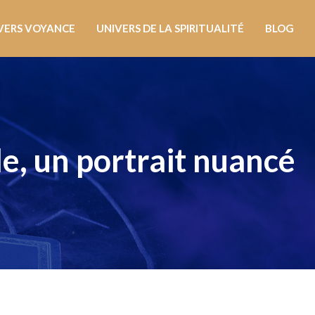
VERS VOYANCE
UNIVERS DE LA SPIRITUALITÉ
BLOG
le, un portrait nuancé