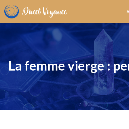
La femme vierge : per