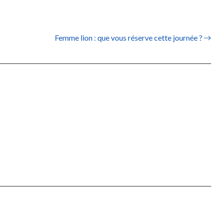
Femme lion : que vous réserve cette journée ?