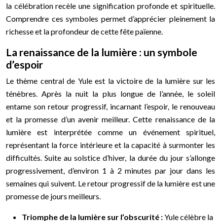
la célébration recèle une signification profonde et spirituelle.
Comprendre ces symboles permet d’apprécier pleinement la
richesse et la profondeur de cette fête païenne.
La renaissance de la lumière : un symbole
d’espoir
Le thème central de Yule est la victoire de la lumière sur les
ténèbres. Après la nuit la plus longue de l’année, le soleil
entame son retour progressif, incarnant l’espoir, le renouveau
et la promesse d’un avenir meilleur. Cette renaissance de la
lumière est interprétée comme un événement spirituel,
représentant la force intérieure et la capacité à surmonter les
difficultés. Suite au solstice d’hiver, la durée du jour s’allonge
progressivement, d’environ 1 à 2 minutes par jour dans les
semaines qui suivent. Le retour progressif de la lumière est une
promesse de jours meilleurs.
Triomphe de la lumière sur l’obscurité :
Yule célèbre la