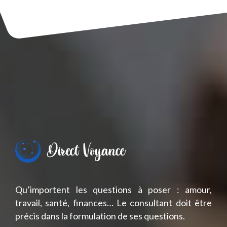
Qu’importent les questions à poser : amour,
travail, santé, finances… Le consultant doit être
précis dans la formulation de ses questions.