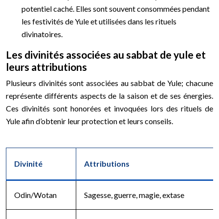
potentiel caché. Elles sont souvent consommées pendant
les festivités de Yule et utilisées dans les rituels
divinatoires.
Les divinités associées au sabbat de yule et
leurs attributions
Plusieurs divinités sont associées au sabbat de Yule; chacune
représente différents aspects de la saison et de ses énergies.
Ces divinités sont honorées et invoquées lors des rituels de
Yule afin d’obtenir leur protection et leurs conseils.
Divinité
Attributions
Odin/Wotan
Sagesse, guerre, magie, extase