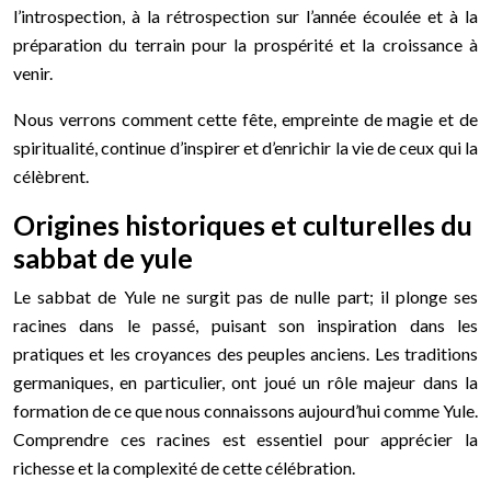
l’introspection, à la rétrospection sur l’année écoulée et à la
préparation du terrain pour la prospérité et la croissance à
venir.
Nous verrons comment cette fête, empreinte de magie et de
spiritualité, continue d’inspirer et d’enrichir la vie de ceux qui la
célèbrent.
Origines historiques et culturelles du
sabbat de yule
Le sabbat de Yule ne surgit pas de nulle part; il plonge ses
racines dans le passé, puisant son inspiration dans les
pratiques et les croyances des peuples anciens. Les traditions
germaniques, en particulier, ont joué un rôle majeur dans la
formation de ce que nous connaissons aujourd’hui comme Yule.
Comprendre ces racines est essentiel pour apprécier la
richesse et la complexité de cette célébration.