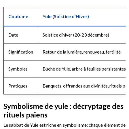
Coutume
Yule (Solstice d’Hiver)
Date
Solstice d’hiver (20-23 décembre)
Signification
Retour de la lumière, renouveau, fertilité
Symboles
Bûche de Yule, arbre à feuilles persistantes, 
Pratiques
Banquets, offrandes aux divinités, rituels pa
Symbolisme de yule : décryptage des
rituels païens
Le sabbat de Yule est riche en symbolisme; chaque élément de