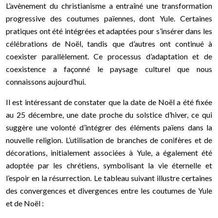
L’avènement du christianisme a entraîné une transformation
progressive des coutumes païennes, dont Yule. Certaines
pratiques ont été intégrées et adaptées pour s’insérer dans les
célébrations de Noël, tandis que d’autres ont continué à
coexister parallèlement. Ce processus d’adaptation et de
coexistence a façonné le paysage culturel que nous
connaissons aujourd’hui.
Il est intéressant de constater que la date de Noël a été fixée
au 25 décembre, une date proche du solstice d’hiver, ce qui
suggère une volonté d’intégrer des éléments païens dans la
nouvelle religion. L’utilisation de branches de conifères et de
décorations, initialement associées à Yule, a également été
adoptée par les chrétiens, symbolisant la vie éternelle et
l’espoir en la résurrection. Le tableau suivant illustre certaines
des convergences et divergences entre les coutumes de Yule
et de Noël :