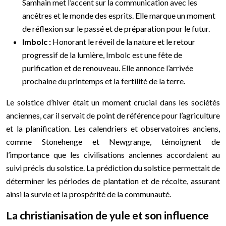
Samhain met l’accent sur la communication avec les
ancêtres et le monde des esprits. Elle marque un moment
de réflexion sur le passé et de préparation pour le futur.
Imbolc :
Honorant le réveil de la nature et le retour
progressif de la lumière, Imbolc est une fête de
purification et de renouveau. Elle annonce l’arrivée
prochaine du printemps et la fertilité de la terre.
Le solstice d’hiver était un moment crucial dans les sociétés
anciennes, car il servait de point de référence pour l’agriculture
et la planification. Les calendriers et observatoires anciens,
comme Stonehenge et Newgrange, témoignent de
l’importance que les civilisations anciennes accordaient au
suivi précis du solstice. La prédiction du solstice permettait de
déterminer les périodes de plantation et de récolte, assurant
ainsi la survie et la prospérité de la communauté.
La christianisation de yule et son influence