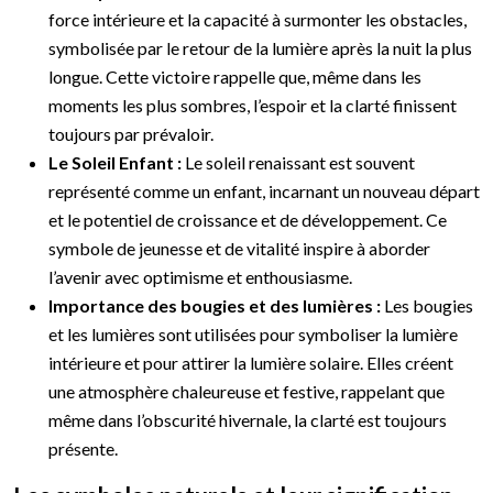
force intérieure et la capacité à surmonter les obstacles,
symbolisée par le retour de la lumière après la nuit la plus
longue. Cette victoire rappelle que, même dans les
moments les plus sombres, l’espoir et la clarté finissent
toujours par prévaloir.
Le Soleil Enfant :
Le soleil renaissant est souvent
représenté comme un enfant, incarnant un nouveau départ
et le potentiel de croissance et de développement. Ce
symbole de jeunesse et de vitalité inspire à aborder
l’avenir avec optimisme et enthousiasme.
Importance des bougies et des lumières :
Les bougies
et les lumières sont utilisées pour symboliser la lumière
intérieure et pour attirer la lumière solaire. Elles créent
une atmosphère chaleureuse et festive, rappelant que
même dans l’obscurité hivernale, la clarté est toujours
présente.