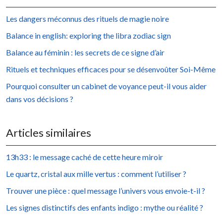
Les dangers méconnus des rituels de magie noire
Balance in english: exploring the libra zodiac sign
Balance au féminin : les secrets de ce signe d’air
Rituels et techniques efficaces pour se désenvoûter Soi-Même
Pourquoi consulter un cabinet de voyance peut-il vous aider
dans vos décisions ?
Articles similaires
13h33 : le message caché de cette heure miroir
Le quartz, cristal aux mille vertus : comment l’utiliser ?
Trouver une pièce : quel message l’univers vous envoie-t-il ?
Les signes distinctifs des enfants indigo : mythe ou réalité ?