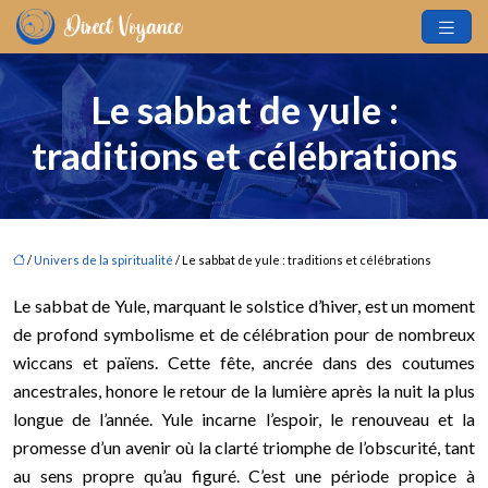
Le sabbat de yule :
traditions et célébrations
/
Univers de la spiritualité
/ Le sabbat de yule : traditions et célébrations
Le sabbat de Yule, marquant le solstice d’hiver, est un moment
de profond symbolisme et de célébration pour de nombreux
wiccans et païens. Cette fête, ancrée dans des coutumes
ancestrales, honore le retour de la lumière après la nuit la plus
longue de l’année. Yule incarne l’espoir, le renouveau et la
promesse d’un avenir où la clarté triomphe de l’obscurité, tant
au sens propre qu’au figuré. C’est une période propice à