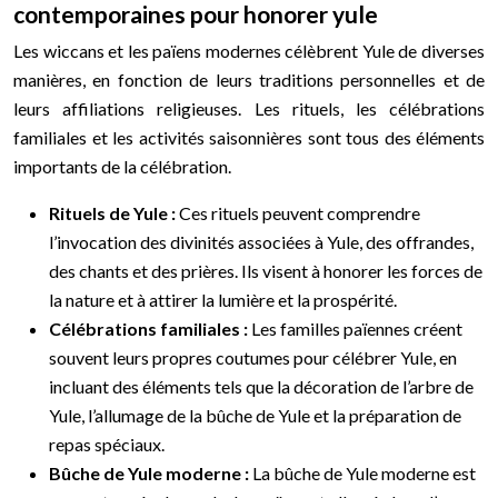
contemporaines pour honorer yule
Les wiccans et les païens modernes célèbrent Yule de diverses
manières, en fonction de leurs traditions personnelles et de
leurs affiliations religieuses. Les rituels, les célébrations
familiales et les activités saisonnières sont tous des éléments
importants de la célébration.
Rituels de Yule :
Ces rituels peuvent comprendre
l’invocation des divinités associées à Yule, des offrandes,
des chants et des prières. Ils visent à honorer les forces de
la nature et à attirer la lumière et la prospérité.
Célébrations familiales :
Les familles païennes créent
souvent leurs propres coutumes pour célébrer Yule, en
incluant des éléments tels que la décoration de l’arbre de
Yule, l’allumage de la bûche de Yule et la préparation de
repas spéciaux.
Bûche de Yule moderne :
La bûche de Yule moderne est