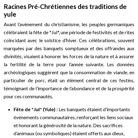
Racines Pré-Chrétiennes des traditions de
yule
Avant l’avènement du christianisme, les peuples germaniques
célébraient la fête de *Jul*, une période de festivités et de rites
coïncidant avec le solstice d’hiver. Ces célébrations, souvent
marquées par des banquets somptueux et des offrandes aux
divinités, visaient à honorer les forces de la nature et à assurer
la fertilité de la terre pour l’année suivante. Les données
archéologiques suggèrent que la consommation de viande, en
particulier de porc, était un élément central de ces festins,
témoignant de l’importance de l’abondance et de la prospérité
pour ces communautés.
Fête de *Jul* (Yule) :
Les banquets étaient d’importants
événements communautaires, renforçant les liens sociaux
et honorant la générosité de la nature. Des sacrifices
d’animaux (ou symboliques) étaient offerts aux dieux,