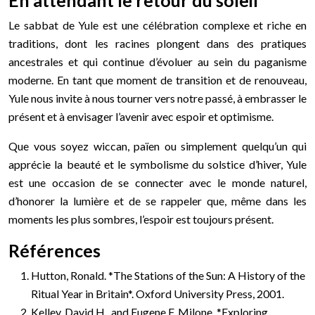
Le sabbat de Yule est une célébration complexe et riche en
traditions, dont les racines plongent dans des pratiques
ancestrales et qui continue d’évoluer au sein du paganisme
moderne. En tant que moment de transition et de renouveau,
Yule nous invite à nous tourner vers notre passé, à embrasser le
présent et à envisager l’avenir avec espoir et optimisme.
Que vous soyez wiccan, païen ou simplement quelqu’un qui
apprécie la beauté et le symbolisme du solstice d’hiver, Yule
est une occasion de se connecter avec le monde naturel,
d’honorer la lumière et de se rappeler que, même dans les
moments les plus sombres, l’espoir est toujours présent.
Références
Hutton, Ronald. *The Stations of the Sun: A History of the
Ritual Year in Britain*. Oxford University Press, 2001.
Kelley, David H., and Eugene F. Milone. *Exploring