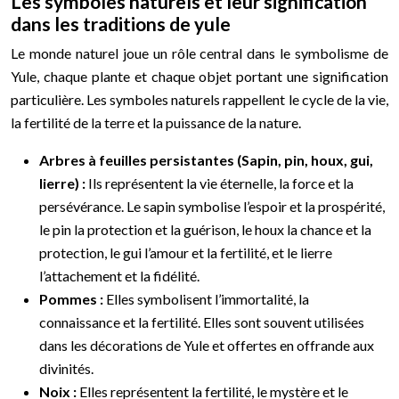
Les symboles naturels et leur signification
dans les traditions de yule
Le monde naturel joue un rôle central dans le symbolisme de
Yule, chaque plante et chaque objet portant une signification
particulière. Les symboles naturels rappellent le cycle de la vie,
la fertilité de la terre et la puissance de la nature.
Arbres à feuilles persistantes (Sapin, pin, houx, gui,
lierre) :
Ils représentent la vie éternelle, la force et la
persévérance. Le sapin symbolise l’espoir et la prospérité,
le pin la protection et la guérison, le houx la chance et la
protection, le gui l’amour et la fertilité, et le lierre
l’attachement et la fidélité.
Pommes :
Elles symbolisent l’immortalité, la
connaissance et la fertilité. Elles sont souvent utilisées
dans les décorations de Yule et offertes en offrande aux
divinités.
Noix :
Elles représentent la fertilité, le mystère et le