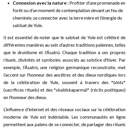
Connexion avec la nature :
Profiter d’une promenade en
forêt ou d’un moment de contemplation devant un feu de
cheminée, se connecter avec la terre mère et l’énergie du
sabbat de Yule.
Il est essentiel de noter que le sabbat de Yule est célébré de
différentes manières au sein d’autres traditions païennes, telles
que le druidisme et l’Ásatrú. Chaque tradition a ses propres
rituels, divinités et symboles associés au solstice d’hiver. Par
exemple, l’Ásatrú, une religion germanique reconstruite, met
l’accent sur l’honneur des ancêtres et des dieux nordiques lors
de la célébration de Yule, souvent à travers des *blóts*
(sacrifices rituels) et des *skaldskaparmál* (récits poétiques)
en l’honneur des dieux.
L’influence d’internet et des réseaux sociaux sur la célébration
moderne de Yule est indéniable. Les communautés en ligne
permettent aux païens de se connecter, de partager des rituels