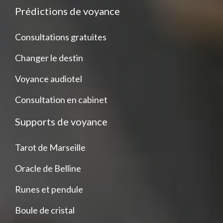
Prédictions de voyance
Consultations gratuites
Changer le destin
Voyance audiotel
Consultation en cabinet
Supports de voyance
Tarot de Marseille
Oracle de Belline
Runes et pendule
Boule de cristal