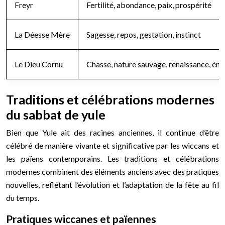
Freyr
Fertilité, abondance, paix, prospérité
La Déesse Mère
Sagesse, repos, gestation, instinct
Le Dieu Cornu
Chasse, nature sauvage, renaissance, éne
Traditions et célébrations modernes
du sabbat de yule
Bien que Yule ait des racines anciennes, il continue d’être
célébré de manière vivante et significative par les wiccans et
les païens contemporains. Les traditions et célébrations
modernes combinent des éléments anciens avec des pratiques
nouvelles, reflétant l’évolution et l’adaptation de la fête au fil
du temps.
Pratiques wiccanes et païennes