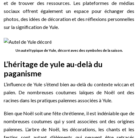
et de trouver des ressources. Les plateformes de médias
sociaux offrent également un espace pour échanger des
photos, des idées de décoration et des réflexions personnelles
sur la signification de Yule.
Un autel typique de Yule, décoré avec des symboles de la saison.
L’héritage de yule au-delà du
paganisme
L’influence de Yule s’étend bien au-delà du contexte wiccan et
païen. De nombreuses coutumes laïques de Noël ont des
racines dans les pratiques païennes associées à Yule.
Bien que Noël soit une fête chrétienne, il est indéniable que de
nombreuses coutumes qui y sont associées ont des origines
païennes. L’arbre de Noël, les décorations, les chants et les
festins sont autant d’éléments qui peuvent être retracés