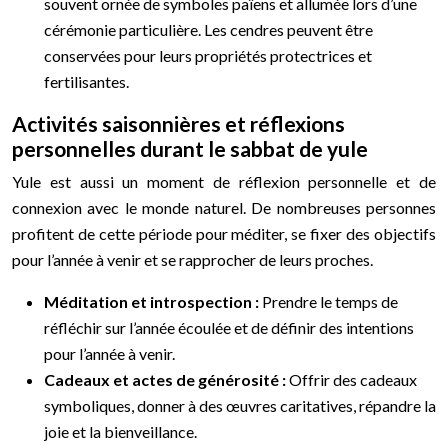
souvent ornée de symboles païens et allumée lors d’une
cérémonie particulière. Les cendres peuvent être
conservées pour leurs propriétés protectrices et
fertilisantes.
Activités saisonnières et réflexions
personnelles durant le sabbat de yule
Yule est aussi un moment de réflexion personnelle et de
connexion avec le monde naturel. De nombreuses personnes
profitent de cette période pour méditer, se fixer des objectifs
pour l’année à venir et se rapprocher de leurs proches.
Méditation et introspection :
Prendre le temps de
réfléchir sur l’année écoulée et de définir des intentions
pour l’année à venir.
Cadeaux et actes de générosité :
Offrir des cadeaux
symboliques, donner à des œuvres caritatives, répandre la
joie et la bienveillance.