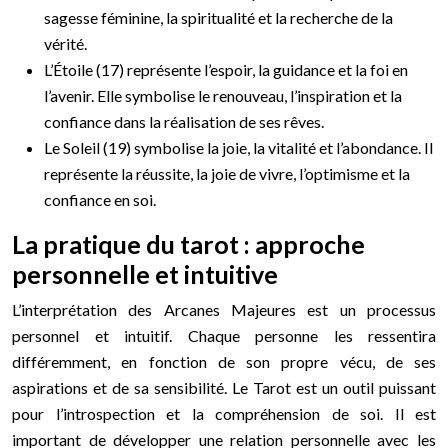
sagesse féminine, la spiritualité et la recherche de la
vérité.
L’Étoile (17) représente l’espoir, la guidance et la foi en
l’avenir. Elle symbolise le renouveau, l’inspiration et la
confiance dans la réalisation de ses rêves.
Le Soleil (19) symbolise la joie, la vitalité et l’abondance. Il
représente la réussite, la joie de vivre, l’optimisme et la
confiance en soi.
La pratique du tarot : approche
personnelle et intuitive
L’interprétation des Arcanes Majeures est un processus
personnel et intuitif. Chaque personne les ressentira
différemment, en fonction de son propre vécu, de ses
aspirations et de sa sensibilité. Le Tarot est un outil puissant
pour l’introspection et la compréhension de soi. Il est
important de développer une relation personnelle avec les