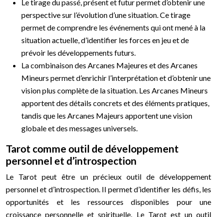
Le tirage du passé, présent et futur permet d’obtenir une
perspective sur l’évolution d’une situation. Ce tirage
permet de comprendre les événements qui ont mené à la
situation actuelle, d’identifier les forces en jeu et de
prévoir les développements futurs.
La combinaison des Arcanes Majeures et des Arcanes
Mineurs permet d’enrichir l’interprétation et d’obtenir une
vision plus complète de la situation. Les Arcanes Mineurs
apportent des détails concrets et des éléments pratiques,
tandis que les Arcanes Majeurs apportent une vision
globale et des messages universels.
Tarot comme outil de développement
personnel et d’introspection
Le Tarot peut être un précieux outil de développement
personnel et d’introspection. Il permet d’identifier les défis, les
opportunités et les ressources disponibles pour une
croissance personnelle et spirituelle. Le Tarot est un outil