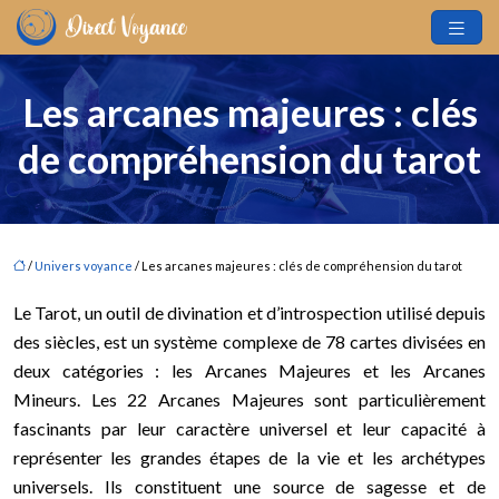
Les arcanes majeures : clés
de compréhension du tarot
/
Univers voyance
/ Les arcanes majeures : clés de compréhension du tarot
Le Tarot, un outil de divination et d’introspection utilisé depuis
des siècles, est un système complexe de 78 cartes divisées en
deux catégories : les Arcanes Majeures et les Arcanes
Mineurs. Les 22 Arcanes Majeures sont particulièrement
fascinants par leur caractère universel et leur capacité à
représenter les grandes étapes de la vie et les archétypes
universels. Ils constituent une source de sagesse et de