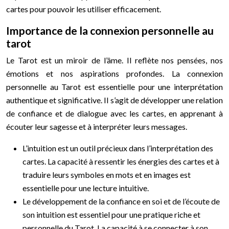
cartes pour pouvoir les utiliser efficacement.
Importance de la connexion personnelle au
tarot
Le Tarot est un miroir de l’âme. Il reflète nos pensées, nos
émotions et nos aspirations profondes. La connexion
personnelle au Tarot est essentielle pour une interprétation
authentique et significative. Il s’agit de développer une relation
de confiance et de dialogue avec les cartes, en apprenant à
écouter leur sagesse et à interpréter leurs messages.
L’intuition est un outil précieux dans l’interprétation des
cartes. La capacité à ressentir les énergies des cartes et à
traduire leurs symboles en mots et en images est
essentielle pour une lecture intuitive.
Le développement de la confiance en soi et de l’écoute de
son intuition est essentiel pour une pratique riche et
personnelle du Tarot. La capacité à se connecter à son