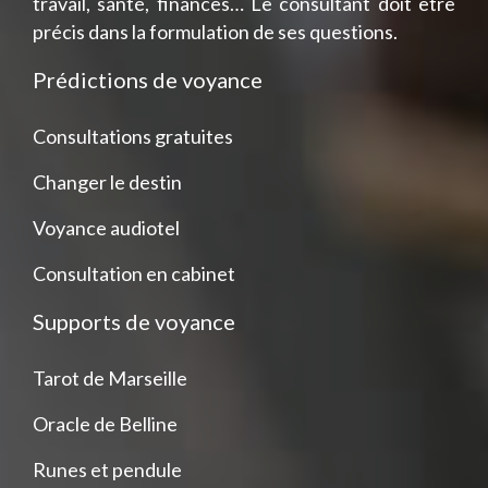
travail, santé, finances… Le consultant doit être
précis dans la formulation de ses questions.
Prédictions de voyance
Consultations gratuites
Changer le destin
Voyance audiotel
Consultation en cabinet
Supports de voyance
Tarot de Marseille
Oracle de Belline
Runes et pendule