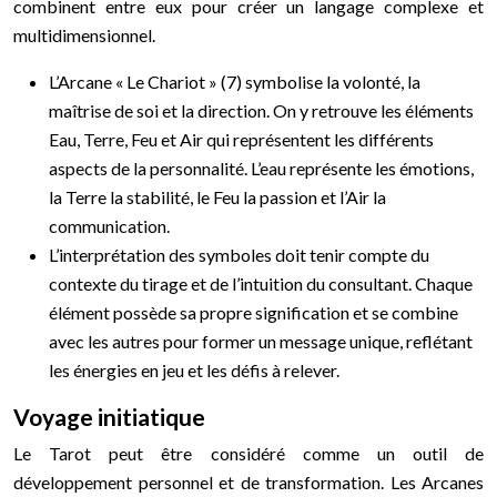
combinent entre eux pour créer un langage complexe et
multidimensionnel.
L’Arcane « Le Chariot » (7) symbolise la volonté, la
maîtrise de soi et la direction. On y retrouve les éléments
Eau, Terre, Feu et Air qui représentent les différents
aspects de la personnalité. L’eau représente les émotions,
la Terre la stabilité, le Feu la passion et l’Air la
communication.
L’interprétation des symboles doit tenir compte du
contexte du tirage et de l’intuition du consultant. Chaque
élément possède sa propre signification et se combine
avec les autres pour former un message unique, reflétant
les énergies en jeu et les défis à relever.
Voyage initiatique
Le Tarot peut être considéré comme un outil de
développement personnel et de transformation. Les Arcanes