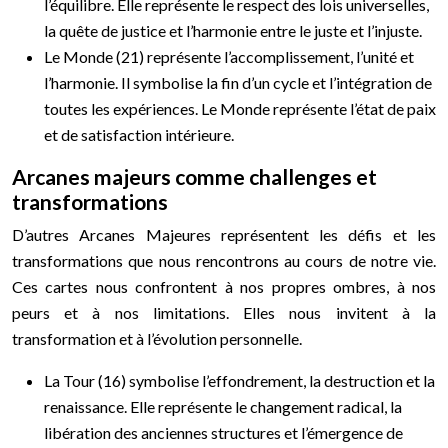
l’équilibre. Elle représente le respect des lois universelles,
la quête de justice et l’harmonie entre le juste et l’injuste.
Le Monde (21) représente l’accomplissement, l’unité et
l’harmonie. Il symbolise la fin d’un cycle et l’intégration de
toutes les expériences. Le Monde représente l’état de paix
et de satisfaction intérieure.
Arcanes majeurs comme challenges et
transformations
D’autres Arcanes Majeures représentent les défis et les
transformations que nous rencontrons au cours de notre vie.
Ces cartes nous confrontent à nos propres ombres, à nos
peurs et à nos limitations. Elles nous invitent à la
transformation et à l’évolution personnelle.
La Tour (16) symbolise l’effondrement, la destruction et la
renaissance. Elle représente le changement radical, la
libération des anciennes structures et l’émergence de