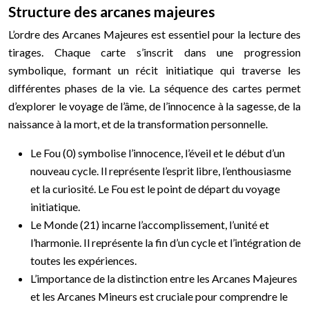
Structure des arcanes majeures
L’ordre des Arcanes Majeures est essentiel pour la lecture des
tirages. Chaque carte s’inscrit dans une progression
symbolique, formant un récit initiatique qui traverse les
différentes phases de la vie. La séquence des cartes permet
d’explorer le voyage de l’âme, de l’innocence à la sagesse, de la
naissance à la mort, et de la transformation personnelle.
Le Fou (0) symbolise l’innocence, l’éveil et le début d’un
nouveau cycle. Il représente l’esprit libre, l’enthousiasme
et la curiosité. Le Fou est le point de départ du voyage
initiatique.
Le Monde (21) incarne l’accomplissement, l’unité et
l’harmonie. Il représente la fin d’un cycle et l’intégration de
toutes les expériences.
L’importance de la distinction entre les Arcanes Majeures
et les Arcanes Mineurs est cruciale pour comprendre le