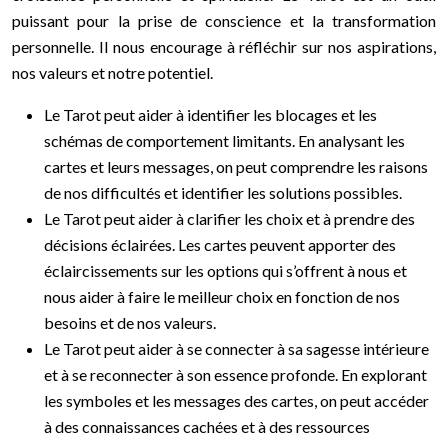
puissant pour la prise de conscience et la transformation
personnelle. Il nous encourage à réfléchir sur nos aspirations,
nos valeurs et notre potentiel.
Le Tarot peut aider à identifier les blocages et les
schémas de comportement limitants. En analysant les
cartes et leurs messages, on peut comprendre les raisons
de nos difficultés et identifier les solutions possibles.
Le Tarot peut aider à clarifier les choix et à prendre des
décisions éclairées. Les cartes peuvent apporter des
éclaircissements sur les options qui s’offrent à nous et
nous aider à faire le meilleur choix en fonction de nos
besoins et de nos valeurs.
Le Tarot peut aider à se connecter à sa sagesse intérieure
et à se reconnecter à son essence profonde. En explorant
les symboles et les messages des cartes, on peut accéder
à des connaissances cachées et à des ressources