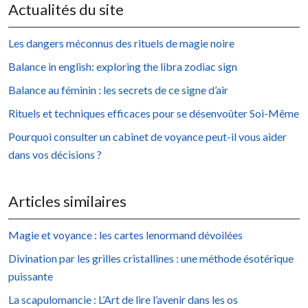
Actualités du site
Les dangers méconnus des rituels de magie noire
Balance in english: exploring the libra zodiac sign
Balance au féminin : les secrets de ce signe d’air
Rituels et techniques efficaces pour se désenvoûter Soi-Même
Pourquoi consulter un cabinet de voyance peut-il vous aider
dans vos décisions ?
Articles similaires
Magie et voyance : les cartes lenormand dévoilées
Divination par les grilles cristallines : une méthode ésotérique
puissante
La scapulomancie : L’Art de lire l’avenir dans les os