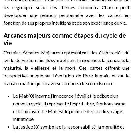
les regrouper selon des thèmes communs. Chacun peut
développer une relation personnelle avec les cartes, en
fonction de ses propres intuitions et de son expérience de vie.
Arcanes majeurs comme étapes du cycle de
vie
Certains Arcanes Majeures représentent des étapes clés du
cycle de vie humain. Ils symbolisent l’innocence, la jeunesse, la
maturité, la vieillesse et la mort. Ces cartes offrent une
perspective unique sur l’évolution de l’être humain et sur la
transformation qu’il traverse au cours de son existence.
Le Mat (0) incarne l’innocence, l’éveil et le début d’un
nouveau cycle. Il représente l’esprit libre, l’enthousiasme
et la curiosité. Le Mat est le point de départ du voyage
initiatique.
La Justice (8) symbolise la responsabilité, la moralité et