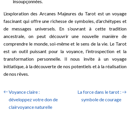
insoupçonnées.
L’exploration des Arcanes Majeures du Tarot est un voyage
fascinant qui offre une richesse de symboles, d’archétypes et
de messages universels. En s’ouvrant à cette tradition
ancestrale, on peut découvrir une nouvelle manière de
comprendre le monde, soi-même et le sens de la vie. Le Tarot
est un outil puissant pour la voyance, l’introspection et la
transformation personnelle. Il nous invite à un voyage
initiatique, à la découverte de nos potentiels et à la réalisation
de nos rêves.
Voyance claire :
La force dans le tarot :
développez votre don de
symbole de courage
clairvoyance naturelle