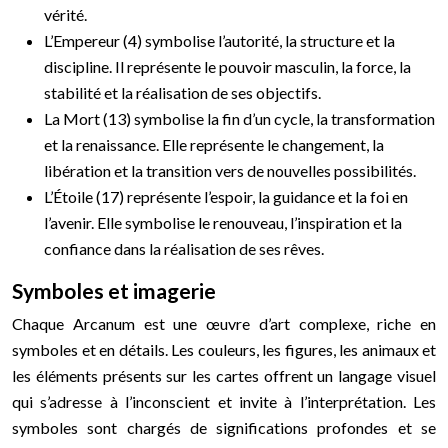
vérité.
L’Empereur (4) symbolise l’autorité, la structure et la
discipline. Il représente le pouvoir masculin, la force, la
stabilité et la réalisation de ses objectifs.
La Mort (13) symbolise la fin d’un cycle, la transformation
et la renaissance. Elle représente le changement, la
libération et la transition vers de nouvelles possibilités.
L’Étoile (17) représente l’espoir, la guidance et la foi en
l’avenir. Elle symbolise le renouveau, l’inspiration et la
confiance dans la réalisation de ses rêves.
Symboles et imagerie
Chaque Arcanum est une œuvre d’art complexe, riche en
symboles et en détails. Les couleurs, les figures, les animaux et
les éléments présents sur les cartes offrent un langage visuel
qui s’adresse à l’inconscient et invite à l’interprétation. Les
symboles sont chargés de significations profondes et se