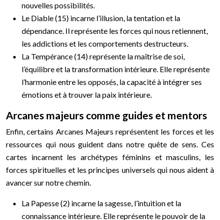
nouvelles possibilités.
Le Diable (15) incarne l’illusion, la tentation et la
dépendance. Il représente les forces qui nous retiennent,
les addictions et les comportements destructeurs.
La Tempérance (14) représente la maîtrise de soi,
l’équilibre et la transformation intérieure. Elle représente
l’harmonie entre les opposés, la capacité à intégrer ses
émotions et à trouver la paix intérieure.
Arcanes majeurs comme guides et mentors
Enfin, certains Arcanes Majeurs représentent les forces et les
ressources qui nous guident dans notre quête de sens. Ces
cartes incarnent les archétypes féminins et masculins, les
forces spirituelles et les principes universels qui nous aident à
avancer sur notre chemin.
La Papesse (2) incarne la sagesse, l’intuition et la
connaissance intérieure. Elle représente le pouvoir de la