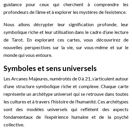
guidance pour ceux qui cherchent à comprendre les
profondeurs de l’âme et à explorer les mystères de l’existence.
Nous allons décrypter leur signification profonde, leur
symbolique riche et leur utilisation dans le cadre d’une lecture
de Tarot. En explorant ces cartes, vous découvrirez de
nouvelles perspectives sur la vie, sur vous-même et sur le
monde qui vous entoure.
Symboles et sens universels
Les Arcanes Majeures, numérotés de 0 à 21, s’articulent autour
d’une structure symbolique riche et complexe. Chaque carte
représente un archétype universel qui se retrouve dans toutes
les cultures et à travers l’histoire de l’humanité. Ces archétypes
sont des modèles universels qui reflètent des aspects
fondamentaux de l’expérience humaine et de la psyché
collective.