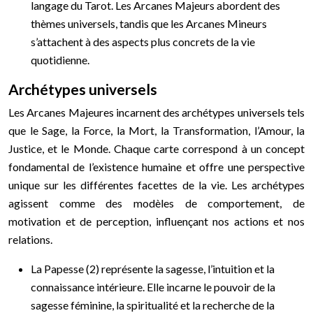
langage du Tarot. Les Arcanes Majeurs abordent des
thèmes universels, tandis que les Arcanes Mineurs
s’attachent à des aspects plus concrets de la vie
quotidienne.
Archétypes universels
Les Arcanes Majeures incarnent des archétypes universels tels
que le Sage, la Force, la Mort, la Transformation, l’Amour, la
Justice, et le Monde. Chaque carte correspond à un concept
fondamental de l’existence humaine et offre une perspective
unique sur les différentes facettes de la vie. Les archétypes
agissent comme des modèles de comportement, de
motivation et de perception, influençant nos actions et nos
relations.
La Papesse (2) représente la sagesse, l’intuition et la
connaissance intérieure. Elle incarne le pouvoir de la
sagesse féminine, la spiritualité et la recherche de la