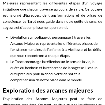
Majeures représentent les différentes étapes d’un voyage
initiatique que chacun traverse au cours de sa vie. Ce voyage
est jalonné d’épreuves, de transformations et de prises de
conscience. Le Tarot nous guide dans notre quête de sens, de
sagesse et d’accomplissement personnel.
L’évolution symbolique du personnage à travers les
Arcanes Majeures représente les différentes phases de
l’existence humaine, de l’enfance à la vieillesse, et les défis
que nous rencontrons à chaque étape.
Le Tarot encourage la réflexion sur le sens de la vie, la
quête du bonheur et la recherche de la sagesse. Il est un
outil précieux pour la découverte de soi et la
compréhension de notre place dans le monde.
Exploration des arcanes majeures
L’exploration des Arcanes Majeures peut se faire de
différentes manières. On peut les étudier individuellement ou