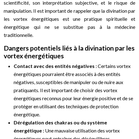
scientificité, son interprétation subjective, et le risque de
manipulation. Il est important de rappeler que la divination par
les vortex énergétiques est une pratique spirituelle et
énergétique qui ne se substitue pas à la médecine
traditionnelle.
Dangers potentiels liés à la divination par les
vortex énergétiques
Contact avec des entités négatives :
Certains vortex
énergétiques pourraient être associés à des entités
négatives, susceptibles de manipuler ou de nuire aux
pratiquants. Il est important de choisir des vortex
énergétiques reconnus pour leur énergie positive et de se
protéger en utilisant des techniques de protection
énergétique.
Dérégulation des chakras ou du système
énergétique :
Une mauvaise utilisation des vortex
énergétiques peut entraîner des déséquilibres