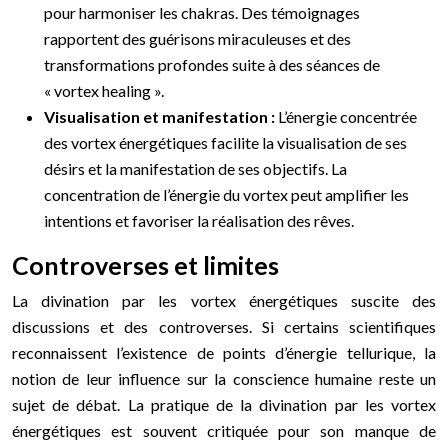
pour harmoniser les chakras. Des témoignages
rapportent des guérisons miraculeuses et des
transformations profondes suite à des séances de
« vortex healing ».
Visualisation et manifestation :
L’énergie concentrée
des vortex énergétiques facilite la visualisation de ses
désirs et la manifestation de ses objectifs. La
concentration de l’énergie du vortex peut amplifier les
intentions et favoriser la réalisation des rêves.
Controverses et limites
La divination par les vortex énergétiques suscite des
discussions et des controverses. Si certains scientifiques
reconnaissent l’existence de points d’énergie tellurique, la
notion de leur influence sur la conscience humaine reste un
sujet de débat. La pratique de la divination par les vortex
énergétiques est souvent critiquée pour son manque de