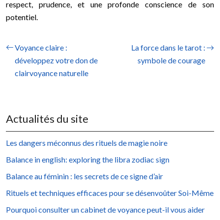
respect, prudence, et une profonde conscience de son
potentiel.
Voyance claire :
La force dans le tarot :
développez votre don de
symbole de courage
clairvoyance naturelle
Actualités du site
Les dangers méconnus des rituels de magie noire
Balance in english: exploring the libra zodiac sign
Balance au féminin : les secrets de ce signe d’air
Rituels et techniques efficaces pour se désenvoûter Soi-Même
Pourquoi consulter un cabinet de voyance peut-il vous aider