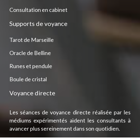
Consultation en cabinet
Supports de voyance
Tarot de Marseille
Oracle de Belline
Runes et pendule
Boule de cristal
Voyance directe
Les séances de voyance directe réalisée par les
médiums expérimentés aident les consultants à
avancer plus sereinement dans son quotidien.