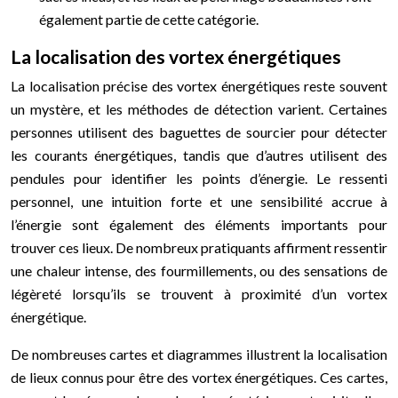
également partie de cette catégorie.
La localisation des vortex énergétiques
La localisation précise des vortex énergétiques reste souvent
un mystère, et les méthodes de détection varient. Certaines
personnes utilisent des baguettes de sourcier pour détecter
les courants énergétiques, tandis que d’autres utilisent des
pendules pour identifier les points d’énergie. Le ressenti
personnel, une intuition forte et une sensibilité accrue à
l’énergie sont également des éléments importants pour
trouver ces lieux. De nombreux pratiquants affirment ressentir
une chaleur intense, des fourmillements, ou des sensations de
légèreté lorsqu’ils se trouvent à proximité d’un vortex
énergétique.
De nombreuses cartes et diagrammes illustrent la localisation
de lieux connus pour être des vortex énergétiques. Ces cartes,