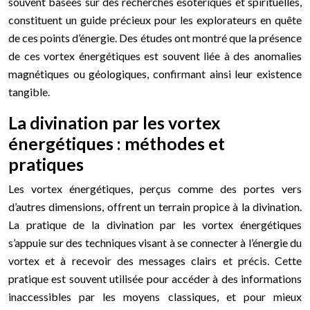
souvent basées sur des recherches ésotériques et spirituelles,
constituent un guide précieux pour les explorateurs en quête
de ces points d’énergie. Des études ont montré que la présence
de ces vortex énergétiques est souvent liée à des anomalies
magnétiques ou géologiques, confirmant ainsi leur existence
tangible.
La divination par les vortex
énergétiques : méthodes et
pratiques
Les vortex énergétiques, perçus comme des portes vers
d’autres dimensions, offrent un terrain propice à la divination.
La pratique de la divination par les vortex énergétiques
s’appuie sur des techniques visant à se connecter à l’énergie du
vortex et à recevoir des messages clairs et précis. Cette
pratique est souvent utilisée pour accéder à des informations
inaccessibles par les moyens classiques, et pour mieux