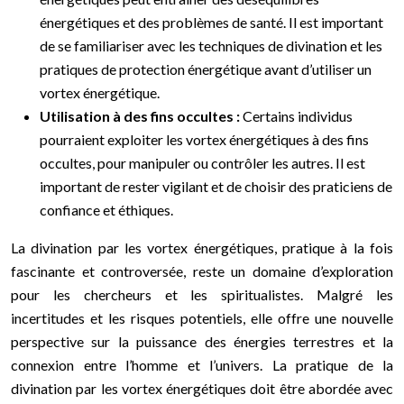
énergétiques et des problèmes de santé. Il est important
de se familiariser avec les techniques de divination et les
pratiques de protection énergétique avant d’utiliser un
vortex énergétique.
Utilisation à des fins occultes :
Certains individus
pourraient exploiter les vortex énergétiques à des fins
occultes, pour manipuler ou contrôler les autres. Il est
important de rester vigilant et de choisir des praticiens de
confiance et éthiques.
La divination par les vortex énergétiques, pratique à la fois
fascinante et controversée, reste un domaine d’exploration
pour les chercheurs et les spiritualistes. Malgré les
incertitudes et les risques potentiels, elle offre une nouvelle
perspective sur la puissance des énergies terrestres et la
connexion entre l’homme et l’univers. La pratique de la
divination par les vortex énergétiques doit être abordée avec