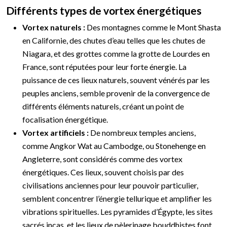
Différents types de vortex énergétiques
Vortex naturels :
Des montagnes comme le Mont Shasta
en Californie, des chutes d’eau telles que les chutes de
Niagara, et des grottes comme la grotte de Lourdes en
France, sont réputées pour leur forte énergie. La
puissance de ces lieux naturels, souvent vénérés par les
peuples anciens, semble provenir de la convergence de
différents éléments naturels, créant un point de
focalisation énergétique.
Vortex artificiels :
De nombreux temples anciens,
comme Angkor Wat au Cambodge, ou Stonehenge en
Angleterre, sont considérés comme des vortex
énergétiques. Ces lieux, souvent choisis par des
civilisations anciennes pour leur pouvoir particulier,
semblent concentrer l’énergie tellurique et amplifier les
vibrations spirituelles. Les pyramides d’Égypte, les sites
sacrés incas, et les lieux de pèlerinage bouddhistes font