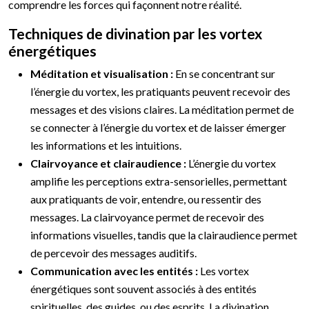
comprendre les forces qui façonnent notre réalité.
Techniques de divination par les vortex
énergétiques
Méditation et visualisation :
En se concentrant sur
l’énergie du vortex, les pratiquants peuvent recevoir des
messages et des visions claires. La méditation permet de
se connecter à l’énergie du vortex et de laisser émerger
les informations et les intuitions.
Clairvoyance et clairaudience :
L’énergie du vortex
amplifie les perceptions extra-sensorielles, permettant
aux pratiquants de voir, entendre, ou ressentir des
messages. La clairvoyance permet de recevoir des
informations visuelles, tandis que la clairaudience permet
de percevoir des messages auditifs.
Communication avec les entités :
Les vortex
énergétiques sont souvent associés à des entités
spirituelles, des guides, ou des esprits. La divination