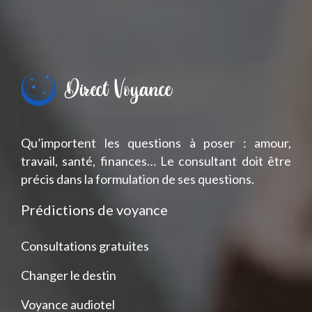
Qu’importent les questions à poser : amour,
travail, santé, finances… Le consultant doit être
précis dans la formulation de ses questions.
Prédictions de voyance
Consultations gratuites
Changer le destin
Voyance audiotel