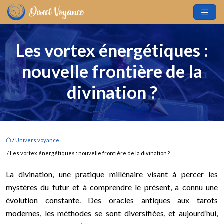
Les vortex énergétiques :
nouvelle frontière de la
divination ?
/
Univers voyance
/ Les vortex énergétiques : nouvelle frontière de la divination ?
La divination, une pratique millénaire visant à percer les
mystères du futur et à comprendre le présent, a connu une
évolution constante. Des oracles antiques aux tarots
modernes, les méthodes se sont diversifiées, et aujourd’hui,