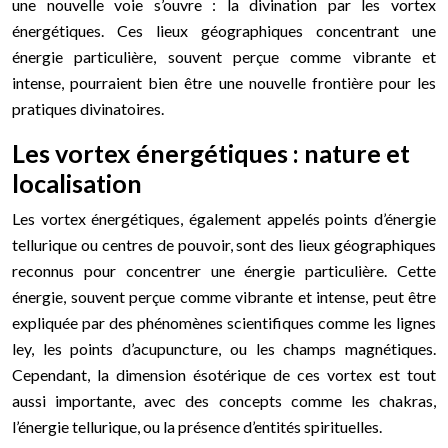
une nouvelle voie s’ouvre : la divination par les vortex
énergétiques. Ces lieux géographiques concentrant une
énergie particulière, souvent perçue comme vibrante et
intense, pourraient bien être une nouvelle frontière pour les
pratiques divinatoires.
Les vortex énergétiques : nature et
localisation
Les vortex énergétiques, également appelés points d’énergie
tellurique ou centres de pouvoir, sont des lieux géographiques
reconnus pour concentrer une énergie particulière. Cette
énergie, souvent perçue comme vibrante et intense, peut être
expliquée par des phénomènes scientifiques comme les lignes
ley, les points d’acupuncture, ou les champs magnétiques.
Cependant, la dimension ésotérique de ces vortex est tout
aussi importante, avec des concepts comme les chakras,
l’énergie tellurique, ou la présence d’entités spirituelles.