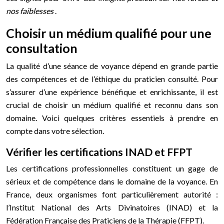
nos faiblesses
.
Choisir un médium qualifié pour une
consultation
La qualité d’une séance de voyance dépend en grande partie
des compétences et de l’éthique du praticien consulté. Pour
s’assurer d’une expérience bénéfique et enrichissante, il est
crucial de choisir un médium qualifié et reconnu dans son
domaine. Voici quelques critères essentiels à prendre en
compte dans votre sélection.
Vérifier les certifications INAD et FFPT
Les certifications professionnelles constituent un gage de
sérieux et de compétence dans le domaine de la voyance. En
France, deux organismes font particulièrement autorité :
l’Institut National des Arts Divinatoires (INAD) et la
Fédération Française des Praticiens de la Thérapie (FFPT).