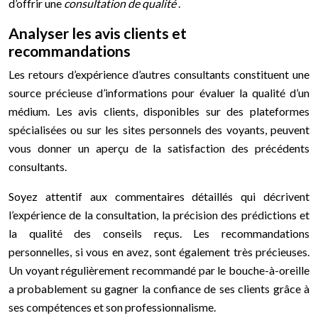
d’offrir une
consultation de qualité
.
Analyser les avis clients et
recommandations
Les retours d’expérience d’autres consultants constituent une
source précieuse d’informations pour évaluer la qualité d’un
médium. Les avis clients, disponibles sur des plateformes
spécialisées ou sur les sites personnels des voyants, peuvent
vous donner un aperçu de la satisfaction des précédents
consultants.
Soyez attentif aux commentaires détaillés qui décrivent
l’expérience de la consultation, la précision des prédictions et
la qualité des conseils reçus. Les recommandations
personnelles, si vous en avez, sont également très précieuses.
Un voyant régulièrement recommandé par le bouche-à-oreille
a probablement su gagner la confiance de ses clients grâce à
ses compétences et son professionnalisme.