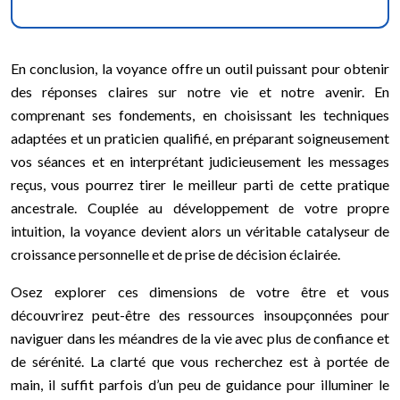
En conclusion, la voyance offre un outil puissant pour obtenir
des réponses claires sur notre vie et notre avenir. En
comprenant ses fondements, en choisissant les techniques
adaptées et un praticien qualifié, en préparant soigneusement
vos séances et en interprétant judicieusement les messages
reçus, vous pourrez tirer le meilleur parti de cette pratique
ancestrale. Couplée au développement de votre propre
intuition, la voyance devient alors un véritable catalyseur de
croissance personnelle et de prise de décision éclairée.
Osez explorer ces dimensions de votre être et vous
découvrirez peut-être des ressources insoupçonnées pour
naviguer dans les méandres de la vie avec plus de confiance et
de sérénité. La clarté que vous recherchez est à portée de
main, il suffit parfois d’un peu de guidance pour illuminer le