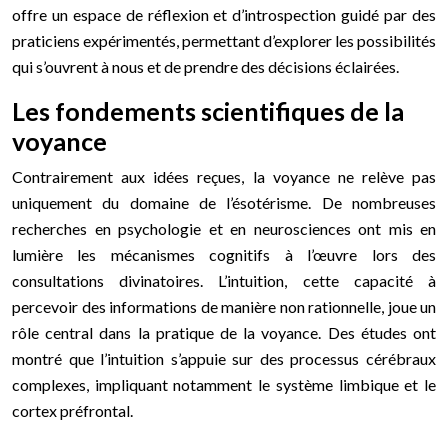
offre un espace de réflexion et d’introspection guidé par des
praticiens expérimentés, permettant d’explorer les possibilités
qui s’ouvrent à nous et de prendre des décisions éclairées.
Les fondements scientifiques de la
voyance
Contrairement aux idées reçues, la voyance ne relève pas
uniquement du domaine de l’ésotérisme. De nombreuses
recherches en psychologie et en neurosciences ont mis en
lumière les mécanismes cognitifs à l’œuvre lors des
consultations divinatoires. L’intuition, cette capacité à
percevoir des informations de manière non rationnelle, joue un
rôle central dans la pratique de la voyance. Des études ont
montré que l’intuition s’appuie sur des processus cérébraux
complexes, impliquant notamment le système limbique et le
cortex préfrontal.