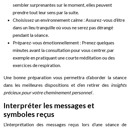
sembler surprenantes sur le moment, elles peuvent
prendre tout leur sens par la suite.
Choisissez un environnement calme : Assurez-vous d’être
dans un lieu tranquille où vous ne serez pas dérangé
pendant la séance.
Préparez-vous émotionnellement : Prenez quelques
minutes avant la consultation pour vous centrer, par
exemple en pratiquant une courte méditation ou des
exercices de respiration.
Une bonne préparation vous permettra d’aborder la séance
dans les meilleures dispositions et d’en retirer des
insights
précieux pour votre cheminement personnel
.
Interpréter les messages et
symboles reçus
L’interprétation des messages reçus lors d’une séance de