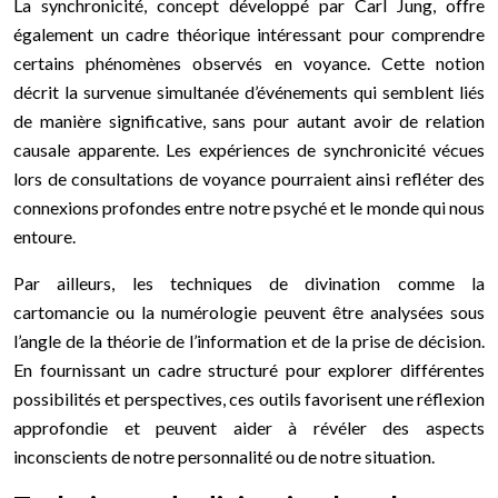
La synchronicité, concept développé par Carl Jung, offre
également un cadre théorique intéressant pour comprendre
certains phénomènes observés en voyance. Cette notion
décrit la survenue simultanée d’événements qui semblent liés
de manière significative, sans pour autant avoir de relation
causale apparente. Les expériences de synchronicité vécues
lors de consultations de voyance pourraient ainsi refléter des
connexions profondes entre notre psyché et le monde qui nous
entoure.
Par ailleurs, les techniques de divination comme la
cartomancie ou la numérologie peuvent être analysées sous
l’angle de la théorie de l’information et de la prise de décision.
En fournissant un cadre structuré pour explorer différentes
possibilités et perspectives, ces outils favorisent une réflexion
approfondie et peuvent aider à révéler des aspects
inconscients de notre personnalité ou de notre situation.