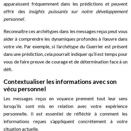
apparaissent fréquemment dans les prédictions et peuvent
offrir des
insights puissants sur notre développement
personnel
.
Reconnaître ces archétypes dans les messages reçus peut vous
aider à comprendre les dynamiques profondes à l’œuvre dans
votre vie. Par exemple, si l’archétype du Guerrier est présent
dans une prédiction, cela pourrait indiquer qu’il est temps pour
vous de faire preuve de courage et de détermination face à un
défi.
Contextualiser les informations avec son
vécu personnel
Les messages reçus en voyance prennent tout leur sens
lorsqu’ils sont mis en relation avec votre expérience
personnelle. Il est essentiel de réfléchir à comment les
informations reçues s’appliquent concrètement à votre
situation actuelle.