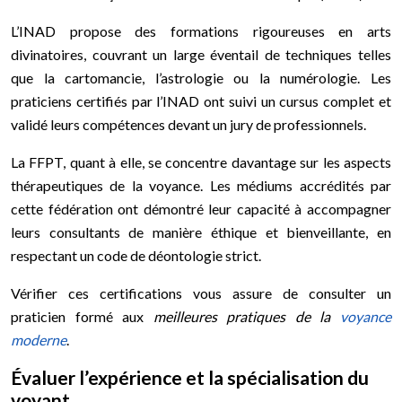
L’INAD propose des formations rigoureuses en arts
divinatoires, couvrant un large éventail de techniques telles
que la cartomancie, l’astrologie ou la numérologie. Les
praticiens certifiés par l’INAD ont suivi un cursus complet et
validé leurs compétences devant un jury de professionnels.
La FFPT, quant à elle, se concentre davantage sur les aspects
thérapeutiques de la voyance. Les médiums accrédités par
cette fédération ont démontré leur capacité à accompagner
leurs consultants de manière éthique et bienveillante, en
respectant un code de déontologie strict.
Vérifier ces certifications vous assure de consulter un
praticien formé aux
meilleures pratiques de la
voyance
moderne
.
Évaluer l’expérience et la spécialisation du
voyant