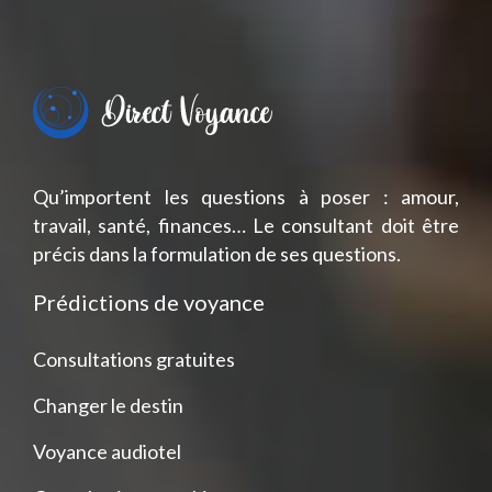
Qu’importent les questions à poser : amour,
travail, santé, finances… Le consultant doit être
précis dans la formulation de ses questions.
Prédictions de voyance
Consultations gratuites
Changer le destin
Voyance audiotel