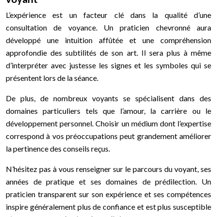
L’expérience est un facteur clé dans la qualité d’une
consultation de voyance. Un praticien chevronné aura
développé une intuition affûtée et une compréhension
approfondie des subtilités de son art. Il sera plus à même
d’interpréter avec justesse les signes et les symboles qui se
présentent lors de la séance.
De plus, de nombreux voyants se spécialisent dans des
domaines particuliers tels que l’amour, la carrière ou le
développement personnel. Choisir un médium dont l’expertise
correspond à vos préoccupations peut grandement améliorer
la pertinence des conseils reçus.
N’hésitez pas à vous renseigner sur le parcours du voyant, ses
années de pratique et ses domaines de prédilection. Un
praticien transparent sur son expérience et ses compétences
inspire généralement plus de confiance et est plus susceptible