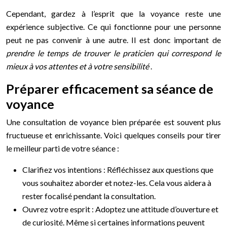
Cependant, gardez à l’esprit que la voyance reste une
expérience subjective. Ce qui fonctionne pour une personne
peut ne pas convenir à une autre. Il est donc important de
prendre le temps de trouver le praticien qui correspond le
mieux à vos attentes et à votre sensibilité
.
Préparer efficacement sa séance de
voyance
Une consultation de voyance bien préparée est souvent plus
fructueuse et enrichissante. Voici quelques conseils pour tirer
le meilleur parti de votre séance :
Clarifiez vos intentions : Réfléchissez aux questions que
vous souhaitez aborder et notez-les. Cela vous aidera à
rester focalisé pendant la consultation.
Ouvrez votre esprit : Adoptez une attitude d’ouverture et
de curiosité. Même si certaines informations peuvent