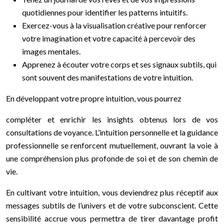
quotidiennes pour identifier les patterns intuitifs.
Exercez-vous à la visualisation créative pour renforcer
votre imagination et votre capacité à percevoir des
images mentales.
Apprenez à écouter votre corps et ses signaux subtils, qui
sont souvent des manifestations de votre intuition.
En développant votre propre intuition, vous pourrez
compléter et enrichir les insights obtenus lors de vos
consultations de voyance. L’intuition personnelle et la guidance
professionnelle se renforcent mutuellement, ouvrant la voie à
une compréhension plus profonde de soi et de son chemin de
vie.
En cultivant votre intuition, vous deviendrez plus réceptif aux
messages subtils de l’univers et de votre subconscient. Cette
sensibilité accrue vous permettra de tirer davantage profit