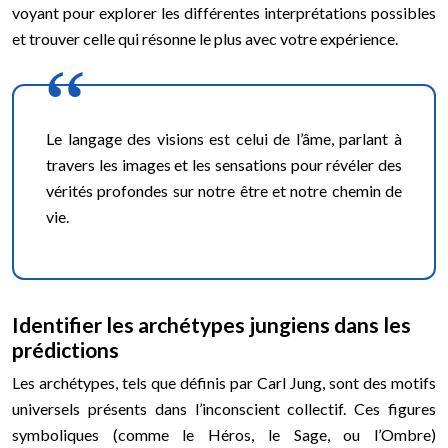
voyant pour explorer les différentes interprétations possibles
et trouver celle qui résonne le plus avec votre expérience.
Le langage des visions est celui de l’âme, parlant à
travers les images et les sensations pour révéler des
vérités profondes sur notre être et notre chemin de
vie.
Identifier les archétypes jungiens dans les
prédictions
Les archétypes, tels que définis par Carl Jung, sont des motifs
universels présents dans l’inconscient collectif. Ces figures
symboliques (comme le Héros, le Sage, ou l’Ombre)