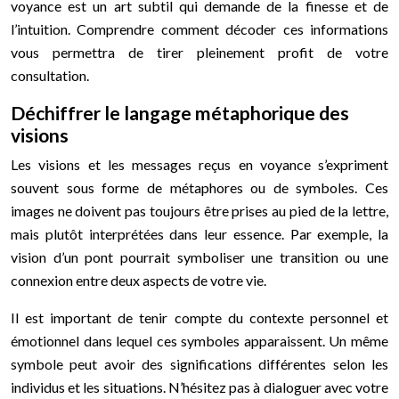
voyance est un art subtil qui demande de la finesse et de
l’intuition. Comprendre comment décoder ces informations
vous permettra de tirer pleinement profit de votre
consultation.
Déchiffrer le langage métaphorique des
visions
Les visions et les messages reçus en voyance s’expriment
souvent sous forme de métaphores ou de symboles. Ces
images ne doivent pas toujours être prises au pied de la lettre,
mais plutôt interprétées dans leur essence. Par exemple, la
vision d’un pont pourrait symboliser une transition ou une
connexion entre deux aspects de votre vie.
Il est important de tenir compte du contexte personnel et
émotionnel dans lequel ces symboles apparaissent. Un même
symbole peut avoir des significations différentes selon les
individus et les situations. N’hésitez pas à dialoguer avec votre