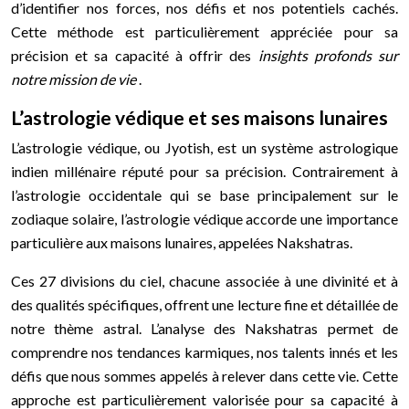
d’identifier nos forces, nos défis et nos potentiels cachés.
Cette méthode est particulièrement appréciée pour sa
précision et sa capacité à offrir des
insights profonds sur
notre mission de vie
.
L’astrologie védique et ses maisons lunaires
L’astrologie védique, ou Jyotish, est un système astrologique
indien millénaire réputé pour sa précision. Contrairement à
l’astrologie occidentale qui se base principalement sur le
zodiaque solaire, l’astrologie védique accorde une importance
particulière aux maisons lunaires, appelées Nakshatras.
Ces 27 divisions du ciel, chacune associée à une divinité et à
des qualités spécifiques, offrent une lecture fine et détaillée de
notre thème astral. L’analyse des Nakshatras permet de
comprendre nos tendances karmiques, nos talents innés et les
défis que nous sommes appelés à relever dans cette vie. Cette
approche est particulièrement valorisée pour sa capacité à