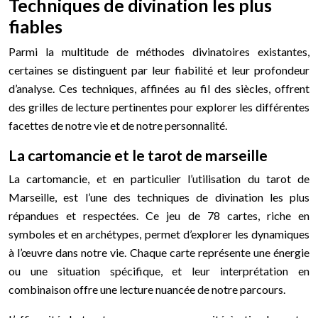
Techniques de divination les plus
fiables
Parmi la multitude de méthodes divinatoires existantes,
certaines se distinguent par leur fiabilité et leur profondeur
d’analyse. Ces techniques, affinées au fil des siècles, offrent
des grilles de lecture pertinentes pour explorer les différentes
facettes de notre vie et de notre personnalité.
La cartomancie et le tarot de marseille
La cartomancie, et en particulier l’utilisation du tarot de
Marseille, est l’une des techniques de divination les plus
répandues et respectées. Ce jeu de 78 cartes, riche en
symboles et en archétypes, permet d’explorer les dynamiques
à l’œuvre dans notre vie. Chaque carte représente une énergie
ou une situation spécifique, et leur interprétation en
combinaison offre une lecture nuancée de notre parcours.