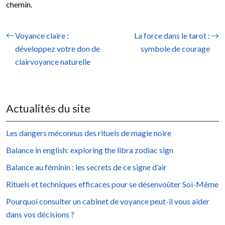
chemin.
Voyance claire :
La force dans le tarot :
développez votre don de
symbole de courage
clairvoyance naturelle
Actualités du site
Les dangers méconnus des rituels de magie noire
Balance in english: exploring the libra zodiac sign
Balance au féminin : les secrets de ce signe d’air
Rituels et techniques efficaces pour se désenvoûter Soi-Même
Pourquoi consulter un cabinet de voyance peut-il vous aider
dans vos décisions ?