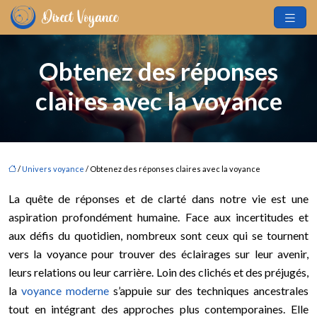
Obtenez des réponses
claires avec la voyance
/
Univers voyance
/ Obtenez des réponses claires avec la voyance
La quête de réponses et de clarté dans notre vie est une
aspiration profondément humaine. Face aux incertitudes et
aux défis du quotidien, nombreux sont ceux qui se tournent
vers la voyance pour trouver des éclairages sur leur avenir,
leurs relations ou leur carrière. Loin des clichés et des préjugés,
la
voyance moderne
s’appuie sur des techniques ancestrales
tout en intégrant des approches plus contemporaines. Elle