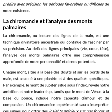
prédire avec précision les périodes favorables ou difficiles
de
notre existence.
La chiromancie et l’analyse des monts
palmaires
La chiromancie, ou lecture des lignes de la main, est une
technique divinatoire ancestrale qui continue de fasciner par
sa précision. Au-delà des lignes principales (vie, cœur, tête),
l’analyse des monts palmaires offre une compréhension
approfondie de notre personnalité et de nos potentiels.
Chaque mont, situé à la base des doigts et sur les bords de la
main, est associé à une planète et à des qualités spécifiques.
Par exemple, le mont de Jupiter, situé sous l’index, révèle notre
ambition et notre leadership, tandis que le mont de Vénus, à la
base du pouce, indique notre capacité d’amour et de
compassion. Un chiromancien expérimenté saura interpréter
ces signes pour offrir des
insights précieux sur nos forces et