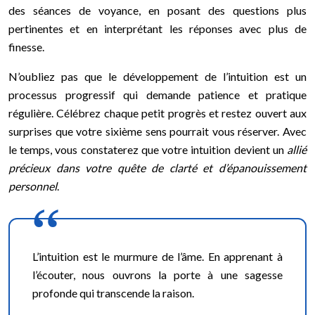
des séances de voyance, en posant des questions plus
pertinentes et en interprétant les réponses avec plus de
finesse.
N’oubliez pas que le développement de l’intuition est un
processus progressif qui demande patience et pratique
régulière. Célébrez chaque petit progrès et restez ouvert aux
surprises que votre sixième sens pourrait vous réserver. Avec
le temps, vous constaterez que votre intuition devient un
allié
précieux dans votre quête de clarté et d’épanouissement
personnel
.
L’intuition est le murmure de l’âme. En apprenant à
l’écouter, nous ouvrons la porte à une sagesse
profonde qui transcende la raison.