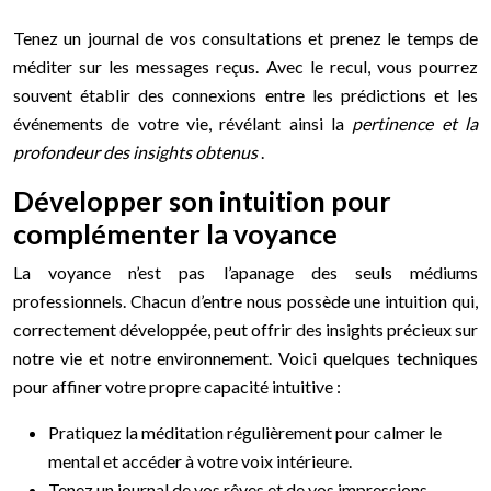
Tenez un journal de vos consultations et prenez le temps de
méditer sur les messages reçus. Avec le recul, vous pourrez
souvent établir des connexions entre les prédictions et les
événements de votre vie, révélant ainsi la
pertinence et la
profondeur des insights obtenus
.
Développer son intuition pour
complémenter la voyance
La voyance n’est pas l’apanage des seuls médiums
professionnels. Chacun d’entre nous possède une intuition qui,
correctement développée, peut offrir des insights précieux sur
notre vie et notre environnement. Voici quelques techniques
pour affiner votre propre capacité intuitive :
Pratiquez la méditation régulièrement pour calmer le
mental et accéder à votre voix intérieure.
Tenez un journal de vos rêves et de vos impressions