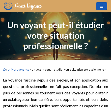
Un voyant peut-il étudier
votre situation
professionnelle ?
/
Univers voyance
/ Un voyant peut-il étudier votre situation professionnelle ?
La voyance fascine depuis des siècles, et son application aux
questions professionnelles ne fait pas exception. De plus en
plus de personnes se tournent vers des voyants pour obtenir
un éclairage sur leur carrière, leurs opportunités et leurs défis
professionnels. Mais quelles sont réellement les capacités d’un