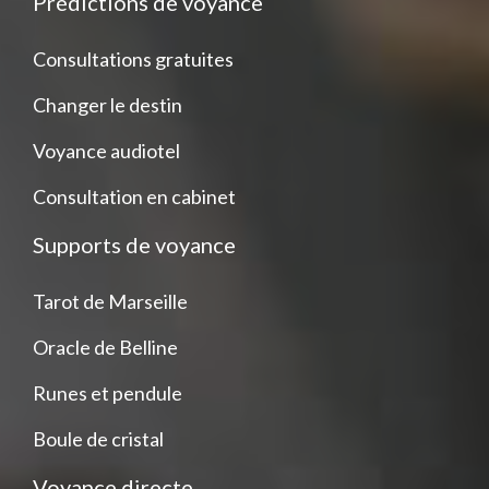
Prédictions de voyance
Consultations gratuites
Changer le destin
Voyance audiotel
Consultation en cabinet
Supports de voyance
Tarot de Marseille
Oracle de Belline
Runes et pendule
Boule de cristal
Voyance directe