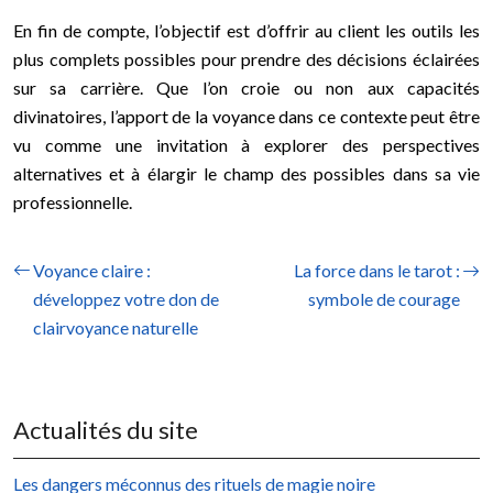
En fin de compte, l’objectif est d’offrir au client les outils les
plus complets possibles pour prendre des décisions éclairées
sur sa carrière. Que l’on croie ou non aux capacités
divinatoires, l’apport de la voyance dans ce contexte peut être
vu comme une invitation à explorer des perspectives
alternatives et à élargir le champ des possibles dans sa vie
professionnelle.
Voyance claire :
La force dans le tarot :
développez votre don de
symbole de courage
clairvoyance naturelle
Actualités du site
Les dangers méconnus des rituels de magie noire