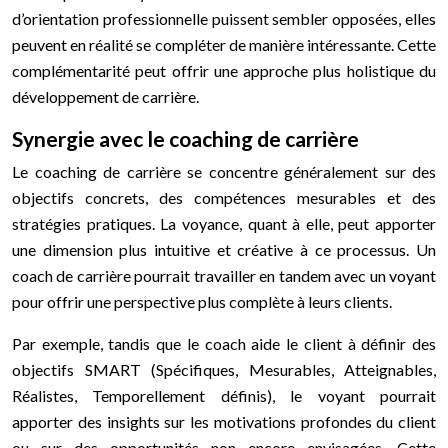
d’orientation professionnelle puissent sembler opposées, elles
peuvent en réalité se compléter de manière intéressante. Cette
complémentarité peut offrir une approche plus holistique du
développement de carrière.
Synergie avec le coaching de carrière
Le coaching de carrière se concentre généralement sur des
objectifs concrets, des compétences mesurables et des
stratégies pratiques. La voyance, quant à elle, peut apporter
une dimension plus intuitive et créative à ce processus. Un
coach de carrière pourrait travailler en tandem avec un voyant
pour offrir une perspective plus complète à leurs clients.
Par exemple, tandis que le coach aide le client à définir des
objectifs SMART (Spécifiques, Mesurables, Atteignables,
Réalistes, Temporellement définis), le voyant pourrait
apporter des insights sur les motivations profondes du client
ou sur des opportunités non encore envisagées. Cette