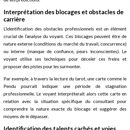
Interprétation des blocages et obstacles de
carrière
L’identification des obstacles professionnels est un élément
crucial de l’analyse du voyant. Ces blocages peuvent être de
nature externe (conditions du marché du travail, concurrence)
ou interne (manque de confiance, peurs inconscientes). Le
voyant utilise ses techniques pour déceler ces freins et
proposer des pistes pour les surmonter.
Par exemple, à travers la lecture du tarot, une carte comme le
Pendu pourrait indiquer une période de stagnation
professionnelle. Le voyant interpréterait alors cette carte en
relation avec la situation spécifique du consultant pour
comprendre la nature exacte du blocage et suggérer des
moyens de le dépasser.
Identification des talents cachés et voies