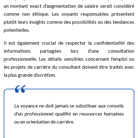
un montant exact d’augmentation de salaire serait considéré
comme non éthique. Les voyants responsables présentent
plutôt leurs insights comme des possibilités ou des tendances
potentielles.
Il est également crucial de respecter la confidentialité des
informations partagées lors d’une consultation
professionnelle. Les détails sensibles concernant l’emploi ou
les projets de carrière du consultant doivent être traités avec
la plus grande discrétion.
La voyance ne doit jamais se substituer aux conseils
d’un professionnel qualifié en ressources humaines
ou en orientation de carrière.