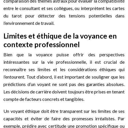
comparaison des thèmes astraux pour évaluer la compatibilité
entre le consultant et ses collègues, ou interprètent les cartes
du tarot pour détecter des tensions potentielles dans
l’environnement de travail.
Limites et éthique de la voyance en
contexte professionnel
Bien que la voyance puisse offrir des perspectives
intéressantes sur la vie professionnelle, il est crucial de
reconnaître ses limites et les considérations éthiques qui
l’entourent. Tout d’abord, il est important de souligner que les
prédictions d’un voyant ne sont pas des garanties absolues.
Les décisions de carrière doivent toujours être prises en tenant
compte de facteurs concrets et tangibles.
Un voyant éthique doit être transparent sur les limites de ses
capacités et éviter de faire des promesses irréalistes. Par
exemple, prédire avec certitude une promotion spécifique ou