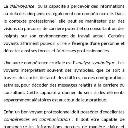
La
clairvoyance
, ou la capacité à percevoir des informations
au-delà des cinq sens, est également une compétence clé. Dans
le contexte professionnel, elle peut se manifester par des
visions du parcours de carrière potentiel du consultant ou des
insights sur son environnement de travail actuel. Certains
voyants affirment pouvoir « lire » l’énergie d’une personne et
détecter ainsi ses forces et faiblesses professionnelles.
Une autre compétence cruciale est l’
analyse symbolique
. Les
voyants interprètent souvent des symboles, que ce soit à
travers des cartes de tarot, des chiffres, ou des configurations
astrales, pour décoder des messages relatifs à la carrière du
consultant. Cette capacité à donner du sens à des éléments
apparemment aléatoires est au cœur de leur pratique.
Enfin, un bon voyant professionnel doit posséder d’excellentes
compétences en communication
. Il doit être capable de
transmettre les informations perçues de manière claire et