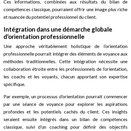
Ces informations, combinées aux résultats du bilan de
compétences classique, pourraient offrir une image plus riche
et nuancée du potentiel professionnel du client.
Intégration dans une démarche globale
d’orientation professionnelle
Une approche véritablement holistique de l’orientation
professionnelle pourrait intégrer des éléments de voyance aux
méthodes traditionnelles. Cette intégration nécessite une
collaboration étroite entre les professionnels de l’orientation,
les coachs et les voyants, chacun apportant son expertise
spécifique.
Par exemple, un processus d’orientation pourrait commencer
par une séance de voyance pour explorer les aspirations
profondes et les potentiels cachés du client. Ces insights
seraient ensuite intégrés dans un bilan de compétences
classique, suivi d’un coaching pour définir des objectifs