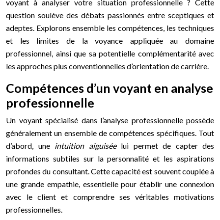
voyant à analyser votre situation professionnelle ? Cette
question soulève des débats passionnés entre sceptiques et
adeptes. Explorons ensemble les compétences, les techniques
et les limites de la voyance appliquée au domaine
professionnel, ainsi que sa potentielle complémentarité avec
les approches plus conventionnelles d’orientation de carrière.
Compétences d’un voyant en analyse
professionnelle
Un voyant spécialisé dans l’analyse professionnelle possède
généralement un ensemble de compétences spécifiques. Tout
d’abord, une
intuition aiguisée
lui permet de capter des
informations subtiles sur la personnalité et les aspirations
profondes du consultant. Cette capacité est souvent couplée à
une grande empathie, essentielle pour établir une connexion
avec le client et comprendre ses véritables motivations
professionnelles.