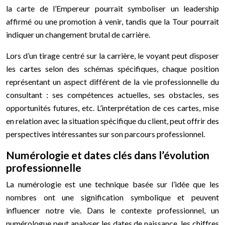
la carte de l’Empereur pourrait symboliser un leadership
affirmé ou une promotion à venir, tandis que la Tour pourrait
indiquer un changement brutal de carrière.
Lors d’un tirage centré sur la carrière, le voyant peut disposer
les cartes selon des schémas spécifiques, chaque position
représentant un aspect différent de la vie professionnelle du
consultant : ses compétences actuelles, ses obstacles, ses
opportunités futures, etc. L’interprétation de ces cartes, mise
en relation avec la situation spécifique du client, peut offrir des
perspectives intéressantes sur son parcours professionnel.
Numérologie et dates clés dans l’évolution
professionnelle
La numérologie est une technique basée sur l’idée que les
nombres ont une signification symbolique et peuvent
influencer notre vie. Dans le contexte professionnel, un
numérologue peut analyser les dates de naissance, les chiffres