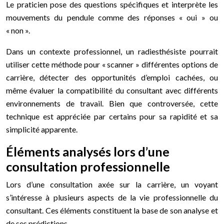
Le praticien pose des questions spécifiques et interprète les
mouvements du pendule comme des réponses « oui » ou
« non ».
Dans un contexte professionnel, un radiesthésiste pourrait
utiliser cette méthode pour « scanner » différentes options de
carrière, détecter des opportunités d’emploi cachées, ou
même évaluer la compatibilité du consultant avec différents
environnements de travail. Bien que controversée, cette
technique est appréciée par certains pour sa rapidité et sa
simplicité apparente.
Éléments analysés lors d’une
consultation professionnelle
Lors d’une consultation axée sur la carrière, un voyant
s’intéresse à plusieurs aspects de la vie professionnelle du
consultant. Ces éléments constituent la base de son analyse et
de ses prédictions.