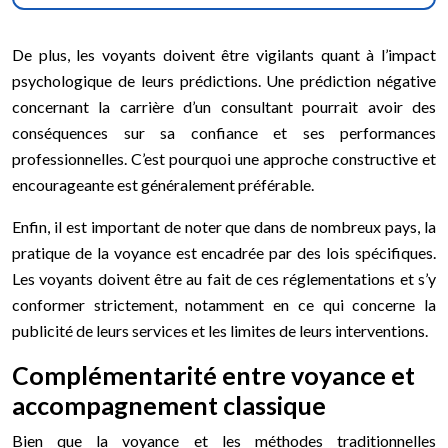
De plus, les voyants doivent être vigilants quant à l’impact
psychologique de leurs prédictions. Une prédiction négative
concernant la carrière d’un consultant pourrait avoir des
conséquences sur sa confiance et ses performances
professionnelles. C’est pourquoi une approche constructive et
encourageante est généralement préférable.
Enfin, il est important de noter que dans de nombreux pays, la
pratique de la voyance est encadrée par des lois spécifiques.
Les voyants doivent être au fait de ces réglementations et s’y
conformer strictement, notamment en ce qui concerne la
publicité de leurs services et les limites de leurs interventions.
Complémentarité entre voyance et
accompagnement classique
Bien que la voyance et les méthodes traditionnelles