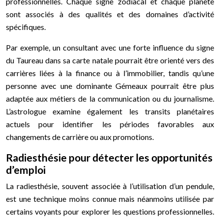
professionnelles. Chaque signe zodiacal et chaque planète
sont associés à des qualités et des domaines d’activité
spécifiques.
Par exemple, un consultant avec une forte influence du signe
du Taureau dans sa carte natale pourrait être orienté vers des
carrières liées à la finance ou à l’immobilier, tandis qu’une
personne avec une dominante Gémeaux pourrait être plus
adaptée aux métiers de la communication ou du journalisme.
L’astrologue examine également les transits planétaires
actuels pour identifier les périodes favorables aux
changements de carrière ou aux promotions.
Radiesthésie pour détecter les opportunités
d’emploi
La radiesthésie, souvent associée à l’utilisation d’un pendule,
est une technique moins connue mais néanmoins utilisée par
certains voyants pour explorer les questions professionnelles.