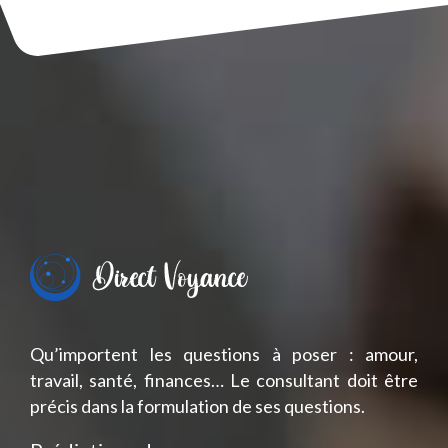
Qu’importent les questions à poser : amour,
travail, santé, finances… Le consultant doit être
précis dans la formulation de ses questions.