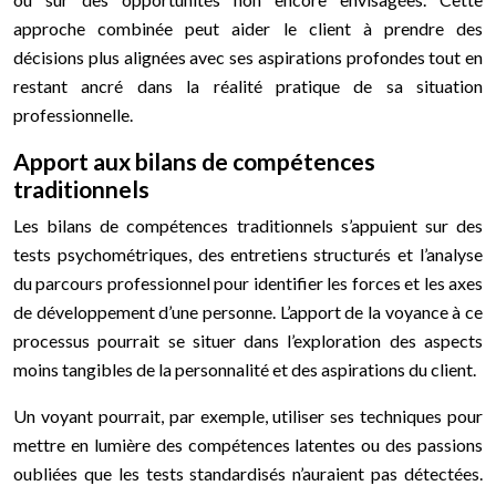
approche combinée peut aider le client à prendre des
décisions plus alignées avec ses aspirations profondes tout en
restant ancré dans la réalité pratique de sa situation
professionnelle.
Apport aux bilans de compétences
traditionnels
Les bilans de compétences traditionnels s’appuient sur des
tests psychométriques, des entretiens structurés et l’analyse
du parcours professionnel pour identifier les forces et les axes
de développement d’une personne. L’apport de la voyance à ce
processus pourrait se situer dans l’exploration des aspects
moins tangibles de la personnalité et des aspirations du client.
Un voyant pourrait, par exemple, utiliser ses techniques pour
mettre en lumière des compétences latentes ou des passions
oubliées que les tests standardisés n’auraient pas détectées.