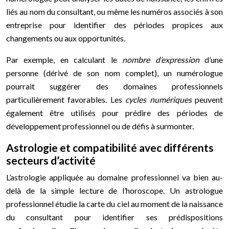
liés au nom du consultant, ou même les numéros associés à son
entreprise pour identifier des périodes propices aux
changements ou aux opportunités.
Par exemple, en calculant le
nombre d’expression
d’une
personne (dérivé de son nom complet), un numérologue
pourrait suggérer des domaines professionnels
particulièrement favorables. Les
cycles numériques
peuvent
également être utilisés pour prédire des périodes de
développement professionnel ou de défis à surmonter.
Astrologie et compatibilité avec différents
secteurs d’activité
L’astrologie appliquée au domaine professionnel va bien au-
delà de la simple lecture de l’horoscope. Un astrologue
professionnel étudie la carte du ciel au moment de la naissance
du consultant pour identifier ses prédispositions