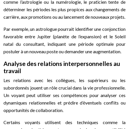
comme l’astrologie ou la numérologie, le praticien tente de
déterminer les périodes les plus propices aux changements de
carrière, aux promotions ou au lancement de nouveaux projets.
Par exemple, un astrologue pourrait identifier une conjonction
favorable entre Jupiter (planète de l’expansion) et le Soleil
natal du consultant, indiquant une période optimale pour
postuler à un nouveau poste ou demander une augmentation.
Analyse des relations interpersonnelles au
travail
Les relations avec les collègues, les supérieurs ou les
subordonnés jouent un rôle crucial dans la vie professionnelle.
Un voyant peut utiliser ses compétences pour analyser ces
dynamiques relationnelles et prédire d’éventuels conflits ou
opportunités de collaboration.
Certains voyants utilisent des techniques comme la