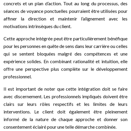
concrets et un plan d’action. Tout au long du processus, des
séances de voyance ponctuelles pourraient être utilisées pour
affiner la direction et maintenir l’alignement avec les
motivations intrinsèques du client.
Cette approche intégrée peut être particulièrement bénéfique
pour les personnes en quête de sens dans leur carrière ou celles
qui se sentent bloquées malgré des compétences et une
expérience solides. En combinant rationalité et intuition, elle
offre une perspective plus complète sur le développement
professionnel.
Il est important de noter que cette intégration doit se faire
avec discernement. Les professionnels impliqués doivent être
clairs sur leurs rôles respectifs et les limites de leurs
interventions. Le client doit également être pleinement
informé de la nature de chaque approche et donner son
consentement éclairé pour une telle démarche combinée.