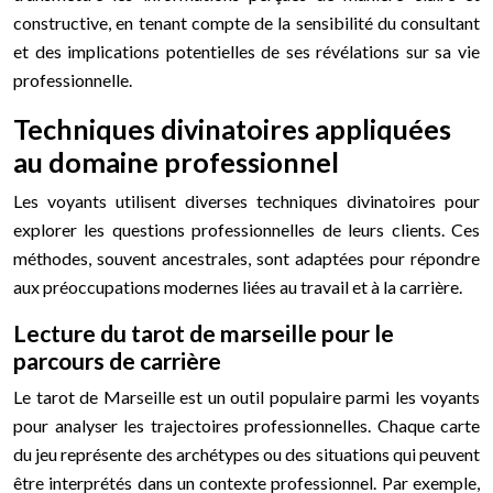
constructive, en tenant compte de la sensibilité du consultant
et des implications potentielles de ses révélations sur sa vie
professionnelle.
Techniques divinatoires appliquées
au domaine professionnel
Les voyants utilisent diverses techniques divinatoires pour
explorer les questions professionnelles de leurs clients. Ces
méthodes, souvent ancestrales, sont adaptées pour répondre
aux préoccupations modernes liées au travail et à la carrière.
Lecture du tarot de marseille pour le
parcours de carrière
Le tarot de Marseille est un outil populaire parmi les voyants
pour analyser les trajectoires professionnelles. Chaque carte
du jeu représente des archétypes ou des situations qui peuvent
être interprétés dans un contexte professionnel. Par exemple,