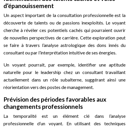
d’épanouissement
Un aspect important de la consultation professionnelle est la
découverte de talents ou de passions inexploités. Le voyant
cherche à révéler ces potentiels cachés qui pourraient ouvrir
de nouvelles perspectives de carrière. Cette exploration peut
se faire à travers l’analyse astrologique des dons innés du
consultant ou par l’interprétation intuitive de ses énergies.
Un voyant pourrait, par exemple, identifier une aptitude
naturelle pour le leadership chez un consultant travaillant
actuellement dans un rôle subalterne, suggérant ainsi une
réorientation vers des postes de management.
Prévision des périodes favorables aux
changements professionnels
La temporalité est un élément clé dans l’analyse
professionnelle d’un voyant. En utilisant des techniques