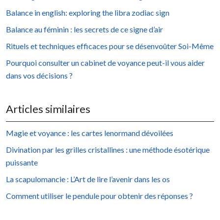
Balance in english: exploring the libra zodiac sign
Balance au féminin : les secrets de ce signe d’air
Rituels et techniques efficaces pour se désenvoûter Soi-Même
Pourquoi consulter un cabinet de voyance peut-il vous aider
dans vos décisions ?
Articles similaires
Magie et voyance : les cartes lenormand dévoilées
Divination par les grilles cristallines : une méthode ésotérique
puissante
La scapulomancie : L’Art de lire l’avenir dans les os
Comment utiliser le pendule pour obtenir des réponses ?