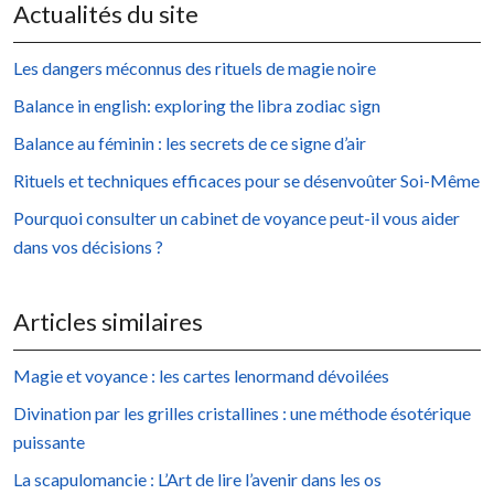
Actualités du site
Les dangers méconnus des rituels de magie noire
Balance in english: exploring the libra zodiac sign
Balance au féminin : les secrets de ce signe d’air
Rituels et techniques efficaces pour se désenvoûter Soi-Même
Pourquoi consulter un cabinet de voyance peut-il vous aider
dans vos décisions ?
Articles similaires
Magie et voyance : les cartes lenormand dévoilées
Divination par les grilles cristallines : une méthode ésotérique
puissante
La scapulomancie : L’Art de lire l’avenir dans les os