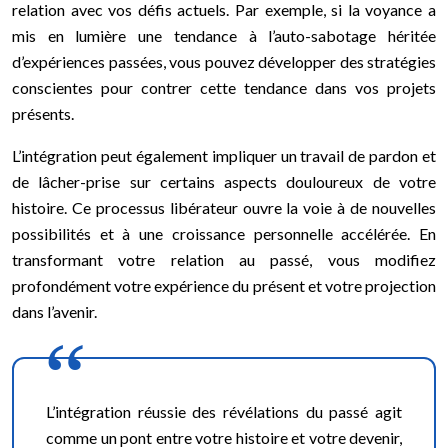
relation avec vos défis actuels. Par exemple, si la voyance a
mis en lumière une tendance à l’auto-sabotage héritée
d’expériences passées, vous pouvez développer des stratégies
conscientes pour contrer cette tendance dans vos projets
présents.
L’intégration peut également impliquer un travail de pardon et
de lâcher-prise sur certains aspects douloureux de votre
histoire. Ce processus libérateur ouvre la voie à de nouvelles
possibilités et à une croissance personnelle accélérée. En
transformant votre relation au passé, vous modifiez
profondément votre expérience du présent et votre projection
dans l’avenir.
L’intégration réussie des révélations du passé agit
comme un pont entre votre histoire et votre devenir,