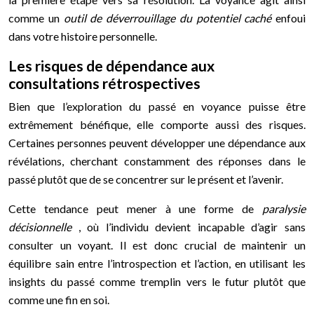
comme un
outil de déverrouillage du potentiel caché
enfoui
dans votre histoire personnelle.
Les risques de dépendance aux
consultations rétrospectives
Bien que l’exploration du passé en voyance puisse être
extrêmement bénéfique, elle comporte aussi des risques.
Certaines personnes peuvent développer une dépendance aux
révélations, cherchant constamment des réponses dans le
passé plutôt que de se concentrer sur le présent et l’avenir.
Cette tendance peut mener à une forme de
paralysie
décisionnelle
, où l’individu devient incapable d’agir sans
consulter un voyant. Il est donc crucial de maintenir un
équilibre sain entre l’introspection et l’action, en utilisant les
insights du passé comme tremplin vers le futur plutôt que
comme une fin en soi.