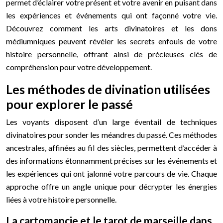
permet d’éclairer votre présent et votre avenir en puisant dans
les expériences et événements qui ont façonné votre vie.
Découvrez comment les arts divinatoires et les dons
médiumniques peuvent révéler les secrets enfouis de votre
histoire personnelle, offrant ainsi de précieuses clés de
compréhension pour votre développement.
Les méthodes de divination utilisées
pour explorer le passé
Les voyants disposent d’un large éventail de techniques
divinatoires pour sonder les méandres du passé. Ces méthodes
ancestrales, affinées au fil des siècles, permettent d’accéder à
des informations étonnamment précises sur les événements et
les expériences qui ont jalonné votre parcours de vie. Chaque
approche offre un angle unique pour décrypter les énergies
liées à votre histoire personnelle.
La cartomancie et le tarot de marseille dans