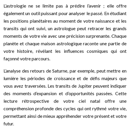
L’astrologie ne se limite pas à prédire l’avenir ; elle offre
également un outil puissant pour analyser le passé. En étudiant
les positions planétaires au moment de votre naissance et les
transits qui ont suivi, un astrologue peut retracer les grands
moments de votre vie avec une précision surprenante. Chaque
planète et chaque maison astrologique raconte une partie de
votre histoire, révélant les influences cosmiques qui ont
façonné votre parcours.
L’analyse des retours de Saturne, par exemple, peut mettre en
lumière les périodes de croissance et de défis majeurs que
vous avez traversées. Les transits de Jupiter peuvent indiquer
des moments d’expansion et d’opportunités passées. Cette
lecture rétrospective de votre ciel natal offre une
compréhension profonde des cycles qui ont rythmé votre vie,
permettant ainsi de mieux appréhender votre présent et votre
futur.