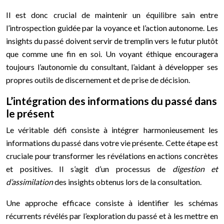
Il est donc crucial de maintenir un équilibre sain entre
l’introspection guidée par la voyance et l’action autonome. Les
insights du passé doivent servir de tremplin vers le futur plutôt
que comme une fin en soi. Un voyant éthique encouragera
toujours l’autonomie du consultant, l’aidant à développer ses
propres outils de discernement et de prise de décision.
L’intégration des informations du passé dans
le présent
Le véritable défi consiste à intégrer harmonieusement les
informations du passé dans votre vie présente. Cette étape est
cruciale pour transformer les révélations en actions concrètes
et positives. Il s’agit d’un processus de
digestion et
d’assimilation
des insights obtenus lors de la consultation.
Une approche efficace consiste à identifier les schémas
récurrents révélés par l’exploration du passé et à les mettre en