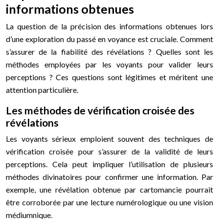
informations obtenues
La question de la précision des informations obtenues lors
d’une exploration du passé en voyance est cruciale. Comment
s’assurer de la fiabilité des révélations ? Quelles sont les
méthodes employées par les voyants pour valider leurs
perceptions ? Ces questions sont légitimes et méritent une
attention particulière.
Les méthodes de vérification croisée des
révélations
Les voyants sérieux emploient souvent des techniques de
vérification croisée pour s’assurer de la validité de leurs
perceptions. Cela peut impliquer l’utilisation de plusieurs
méthodes divinatoires pour confirmer une information. Par
exemple, une révélation obtenue par cartomancie pourrait
être corroborée par une lecture numérologique ou une vision
médiumnique.