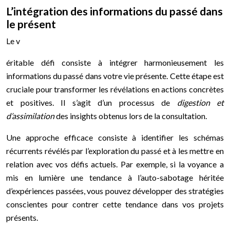
L’intégration des informations du passé dans
le présent
Le v
éritable défi consiste à intégrer harmonieusement les
informations du passé dans votre vie présente. Cette étape est
cruciale pour transformer les révélations en actions concrètes
et positives. Il s’agit d’un processus de
digestion et
d’assimilation
des insights obtenus lors de la consultation.
Une approche efficace consiste à identifier les schémas
récurrents révélés par l’exploration du passé et à les mettre en
relation avec vos défis actuels. Par exemple, si la voyance a
mis en lumière une tendance à l’auto-sabotage héritée
d’expériences passées, vous pouvez développer des stratégies
conscientes pour contrer cette tendance dans vos projets
présents.