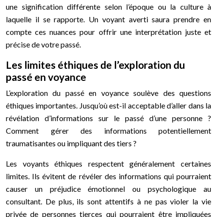
une signification différente selon l’époque ou la culture à
laquelle il se rapporte. Un voyant averti saura prendre en
compte ces nuances pour offrir une interprétation juste et
précise de votre passé.
Les limites éthiques de l’exploration du
passé en voyance
L’exploration du passé en voyance soulève des questions
éthiques importantes. Jusqu’où est-il acceptable d’aller dans la
révélation d’informations sur le passé d’une personne ?
Comment gérer des informations potentiellement
traumatisantes ou impliquant des tiers ?
Les voyants éthiques respectent généralement certaines
limites. Ils évitent de révéler des informations qui pourraient
causer un préjudice émotionnel ou psychologique au
consultant. De plus, ils sont attentifs à ne pas violer la vie
privée de personnes tierces qui pourraient être impliquées