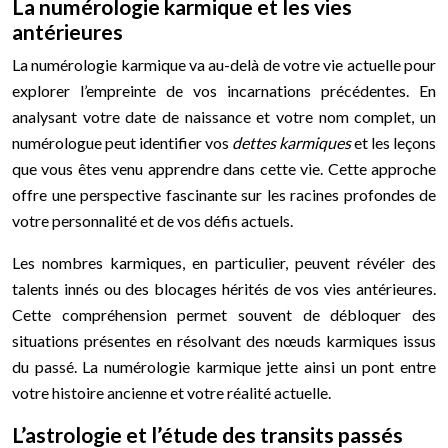
La numérologie karmique et les vies
antérieures
La numérologie karmique va au-delà de votre vie actuelle pour
explorer l’empreinte de vos incarnations précédentes. En
analysant votre date de naissance et votre nom complet, un
numérologue peut identifier vos
dettes karmiques
et les leçons
que vous êtes venu apprendre dans cette vie. Cette approche
offre une perspective fascinante sur les racines profondes de
votre personnalité et de vos défis actuels.
Les nombres karmiques, en particulier, peuvent révéler des
talents innés ou des blocages hérités de vos vies antérieures.
Cette compréhension permet souvent de débloquer des
situations présentes en résolvant des nœuds karmiques issus
du passé. La numérologie karmique jette ainsi un pont entre
votre histoire ancienne et votre réalité actuelle.
L’astrologie et l’étude des transits passés