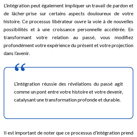
L’intégration peut également impliquer un travail de pardon et
de lâcher-prise sur certains aspects douloureux de votre
histoire. Ce processus libérateur ouvre la voie à de nouvelles
possibilités et à une croissance personnelle accélérée. En
transformant votre relation au passé, vous modifiez
profondément votre expérience du présent et votre projection
dans l’avenir.
L’intégration réussie des révélations du passé agit
comme un pont entre votre histoire et votre devenir,
catalysant une transformation profonde et durable.
Il est important de noter que ce processus d’intégration prend