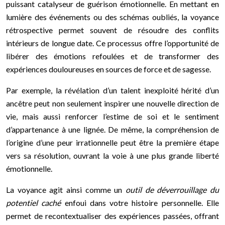
puissant catalyseur de guérison émotionnelle. En mettant en
lumière des événements ou des schémas oubliés, la voyance
rétrospective permet souvent de résoudre des conflits
intérieurs de longue date. Ce processus offre l’opportunité de
libérer des émotions refoulées et de transformer des
expériences douloureuses en sources de force et de sagesse.
Par exemple, la révélation d’un talent inexploité hérité d’un
ancêtre peut non seulement inspirer une nouvelle direction de
vie, mais aussi renforcer l’estime de soi et le sentiment
d’appartenance à une lignée. De même, la compréhension de
l’origine d’une peur irrationnelle peut être la première étape
vers sa résolution, ouvrant la voie à une plus grande liberté
émotionnelle.
La voyance agit ainsi comme un
outil de déverrouillage du
potentiel caché
enfoui dans votre histoire personnelle. Elle
permet de recontextualiser des expériences passées, offrant