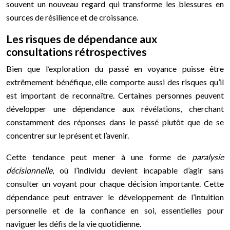
souvent un nouveau regard qui transforme les blessures en
sources de résilience et de croissance.
Les risques de dépendance aux
consultations rétrospectives
Bien que l’exploration du passé en voyance puisse être
extrêmement bénéfique, elle comporte aussi des risques qu’il
est important de reconnaître. Certaines personnes peuvent
développer une dépendance aux révélations, cherchant
constamment des réponses dans le passé plutôt que de se
concentrer sur le présent et l’avenir.
Cette tendance peut mener à une forme de
paralysie
décisionnelle
, où l’individu devient incapable d’agir sans
consulter un voyant pour chaque décision importante. Cette
dépendance peut entraver le développement de l’intuition
personnelle et de la confiance en soi, essentielles pour
naviguer les défis de la vie quotidienne.