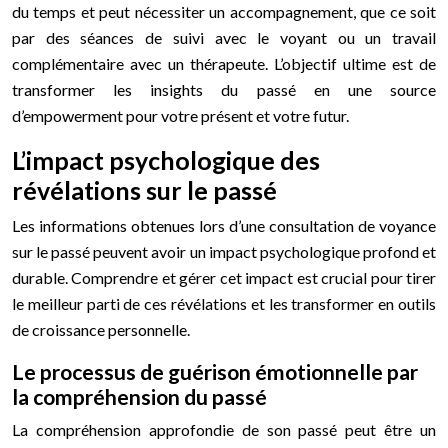
du temps et peut nécessiter un accompagnement, que ce soit
par des séances de suivi avec le voyant ou un travail
complémentaire avec un thérapeute. L’objectif ultime est de
transformer les insights du passé en une source
d’empowerment pour votre présent et votre futur.
L’impact psychologique des
révélations sur le passé
Les informations obtenues lors d’une consultation de voyance
sur le passé peuvent avoir un impact psychologique profond et
durable. Comprendre et gérer cet impact est crucial pour tirer
le meilleur parti de ces révélations et les transformer en outils
de croissance personnelle.
Le processus de guérison émotionnelle par
la compréhension du passé
La compréhension approfondie de son passé peut être un