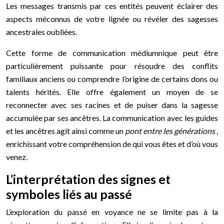
Les messages transmis par ces entités peuvent éclairer des
aspects méconnus de votre lignée ou révéler des sagesses
ancestrales oubliées.
Cette forme de communication médiumnique peut être
particulièrement puissante pour résoudre des conflits
familiaux anciens ou comprendre l’origine de certains dons ou
talents hérités. Elle offre également un moyen de se
reconnecter avec ses racines et de puiser dans la sagesse
accumulée par ses ancêtres. La communication avec les guides
et les ancêtres agit ainsi comme un
pont entre les générations
,
enrichissant votre compréhension de qui vous êtes et d’où vous
venez.
L’interprétation des signes et
symboles liés au passé
L’exploration du passé en voyance ne se limite pas à la