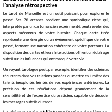
l’analyse rétrospective
Le tarot de Marseille est un outil puissant pour explorer le
passé. Ses 78 arcanes recèlent une symbolique riche qui,
interprétée par un cartomancien expérimenté, peut révéler des
aspects méconnus de votre histoire. Chaque carte tirée
représente une énergie ou un événement spécifique de votre
passé, formant une narration cohérente de votre parcours. La
disposition des cartes et leurs interactions offrent un éclairage
subtil sur les influences qui ont marqué votre vie.
Un voyant tarologue peut, par exemple, identifier des schémas
récurrents dans vos relations passées ou mettre en lumière des
talents inexploités hérités de vos expériences antérieures. La
précision de ces révélations dépend grandement de la
sensibilité et de l’expertise du praticien, capable de décoder
les messages subtils du tarot.