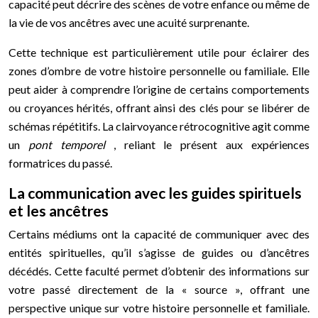
capacité peut décrire des scènes de votre enfance ou même de
la vie de vos ancêtres avec une acuité surprenante.
Cette technique est particulièrement utile pour éclairer des
zones d’ombre de votre histoire personnelle ou familiale. Elle
peut aider à comprendre l’origine de certains comportements
ou croyances hérités, offrant ainsi des clés pour se libérer de
schémas répétitifs. La clairvoyance rétrocognitive agit comme
un
pont temporel
, reliant le présent aux expériences
formatrices du passé.
La communication avec les guides spirituels
et les ancêtres
Certains médiums ont la capacité de communiquer avec des
entités spirituelles, qu’il s’agisse de guides ou d’ancêtres
décédés. Cette faculté permet d’obtenir des informations sur
votre passé directement de la « source », offrant une
perspective unique sur votre histoire personnelle et familiale.