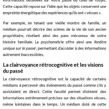
Cette capacité repose sur l’idée que les objets conservent une
empreinte énergétique des expériences qu’ils ont « vécues ».
Par exemple, en tenant une vieille montre de famille, un
médium pourrait décrire des scènes de la vie de son ancien
propriétaire, révélant ainsi des pans méconnus de votre
histoire familiale. La psychométrie offre ainsi une
fenêtre
unique sur le passé
, permettant d’accéder à des informations
autrement inaccessibles.
La clairvoyance rétrocognitive et les visions
du passé
La clairvoyance rétrocognitive est la capacité de certains
médiums à percevoir des événements du passé comme s’ils y
assistaient en direct. Cette faculté permet d’obtenir des
informations extrêmement précises sur des situations vécues,
même lointaines dans le temps. Un médium doté de cette