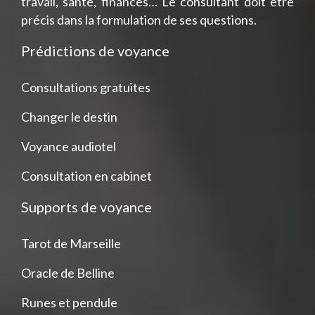
travail, santé, finances… Le consultant doit être
précis dans la formulation de ses questions.
Prédictions de voyance
Consultations gratuites
Changer le destin
Voyance audiotel
Consultation en cabinet
Supports de voyance
Tarot de Marseille
Oracle de Belline
Runes et pendule