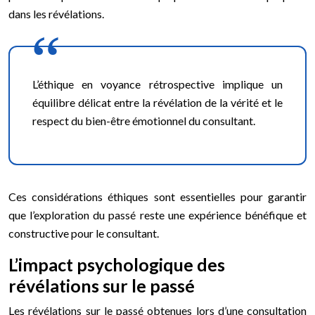
dans les révélations.
L’éthique en voyance rétrospective implique un
équilibre délicat entre la révélation de la vérité et le
respect du bien-être émotionnel du consultant.
Ces considérations éthiques sont essentielles pour garantir
que l’exploration du passé reste une expérience bénéfique et
constructive pour le consultant.
L’impact psychologique des
révélations sur le passé
Les révélations sur le passé obtenues lors d’une consultation