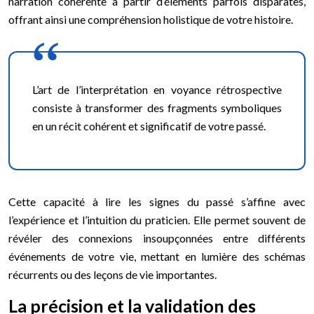
narration cohérente à partir d’éléments parfois disparates,
offrant ainsi une compréhension holistique de votre histoire.
L’art de l’interprétation en voyance rétrospective
consiste à transformer des fragments symboliques
en un récit cohérent et significatif de votre passé.
Cette capacité à lire les signes du passé s’affine avec
l’expérience et l’intuition du praticien. Elle permet souvent de
révéler des connexions insoupçonnées entre différents
événements de votre vie, mettant en lumière des schémas
récurrents ou des leçons de vie importantes.
La précision et la validation des