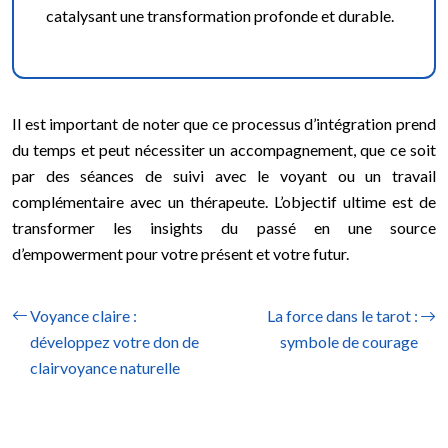
catalysant une transformation profonde et durable.
Il est important de noter que ce processus d’intégration prend
du temps et peut nécessiter un accompagnement, que ce soit
par des séances de suivi avec le voyant ou un travail
complémentaire avec un thérapeute. L’objectif ultime est de
transformer les insights du passé en une source
d’empowerment pour votre présent et votre futur.
Voyance claire :
La force dans le tarot :
développez votre don de
symbole de courage
clairvoyance naturelle