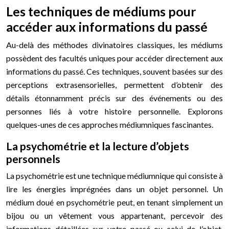
Les techniques de médiums pour
accéder aux informations du passé
Au-delà des méthodes divinatoires classiques, les médiums
possèdent des facultés uniques pour accéder directement aux
informations du passé. Ces techniques, souvent basées sur des
perceptions extrasensorielles, permettent d’obtenir des
détails étonnamment précis sur des événements ou des
personnes liés à votre histoire personnelle. Explorons
quelques-unes de ces approches médiumniques fascinantes.
La psychométrie et la lecture d’objets
personnels
La psychométrie est une technique médiumnique qui consiste à
lire les énergies imprégnées dans un objet personnel. Un
médium doué en psychométrie peut, en tenant simplement un
bijou ou un vêtement vous appartenant, percevoir des
informations détaillées sur votre passé ou celui de l’objet.