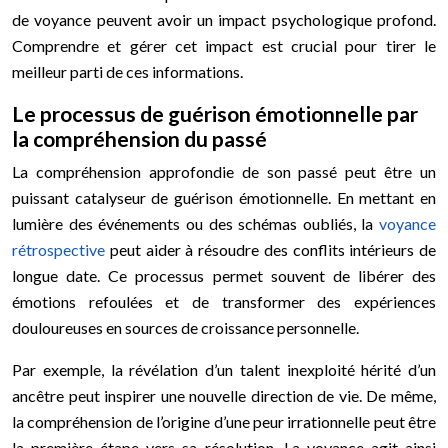
de voyance peuvent avoir un impact psychologique profond.
Comprendre et gérer cet impact est crucial pour tirer le
meilleur parti de ces informations.
Le processus de guérison émotionnelle par
la compréhension du passé
La compréhension approfondie de son passé peut être un
puissant catalyseur de guérison émotionnelle. En mettant en
lumière des événements ou des schémas oubliés, la
voyance
rétrospective
peut aider à résoudre des conflits intérieurs de
longue date. Ce processus permet souvent de libérer des
émotions refoulées et de transformer des expériences
douloureuses en sources de croissance personnelle.
Par exemple, la révélation d’un talent inexploité hérité d’un
ancêtre peut inspirer une nouvelle direction de vie. De même,
la compréhension de l’origine d’une peur irrationnelle peut être
la première étape vers sa résolution. La voyance agit ainsi