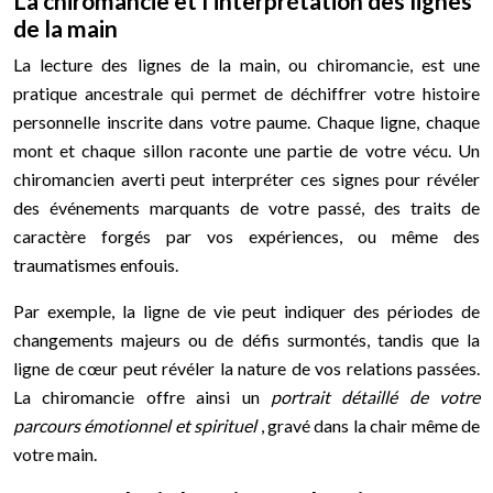
La chiromancie et l’interprétation des lignes
de la main
La lecture des lignes de la main, ou chiromancie, est une
pratique ancestrale qui permet de déchiffrer votre histoire
personnelle inscrite dans votre paume. Chaque ligne, chaque
mont et chaque sillon raconte une partie de votre vécu. Un
chiromancien averti peut interpréter ces signes pour révéler
des événements marquants de votre passé, des traits de
caractère forgés par vos expériences, ou même des
traumatismes enfouis.
Par exemple, la ligne de vie peut indiquer des périodes de
changements majeurs ou de défis surmontés, tandis que la
ligne de cœur peut révéler la nature de vos relations passées.
La chiromancie offre ainsi un
portrait détaillé de votre
parcours émotionnel et spirituel
, gravé dans la chair même de
votre main.