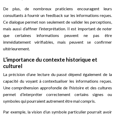
De plus, de nombreux praticiens encouragent leurs
consultants à fournir un feedback sur les informations reçues.
Ce dialogue permet non seulement de valider les perceptions,
mais aussi d’affiner l’interprétation. Il est important de noter
que certaines informations peuvent ne pas être
immédiatement vérifiables, mais peuvent se confirmer
ultérieurement.
L’importance du contexte historique et
culturel
La précision d’une lecture du passé dépend également de la
capacité du voyant à contextualiser les informations reçues.
Une compréhension approfondie de l’histoire et des cultures
permet d’interpréter correctement certains signes ou
symboles qui pourraient autrement être mal compris.
Par exemple, la vision d’un symbole particulier pourrait avoir