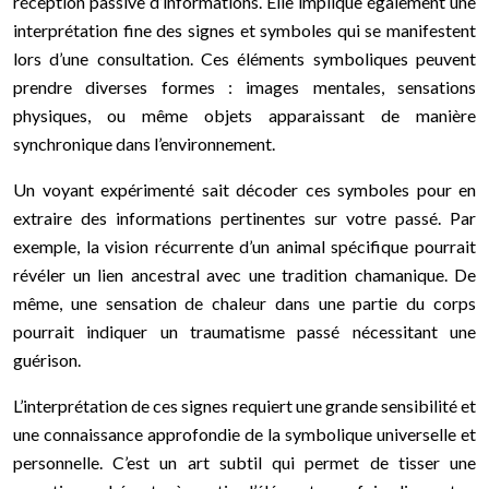
réception passive d’informations. Elle implique également une
interprétation fine des signes et symboles qui se manifestent
lors d’une consultation. Ces éléments symboliques peuvent
prendre diverses formes : images mentales, sensations
physiques, ou même objets apparaissant de manière
synchronique dans l’environnement.
Un voyant expérimenté sait décoder ces symboles pour en
extraire des informations pertinentes sur votre passé. Par
exemple, la vision récurrente d’un animal spécifique pourrait
révéler un lien ancestral avec une tradition chamanique. De
même, une sensation de chaleur dans une partie du corps
pourrait indiquer un traumatisme passé nécessitant une
guérison.
L’interprétation de ces signes requiert une grande sensibilité et
une connaissance approfondie de la symbolique universelle et
personnelle. C’est un art subtil qui permet de tisser une