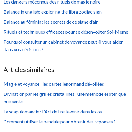
Les dangers méconnus des rituels de magie noire
Balance in english: exploring the libra zodiac sign
Balance au féminin : les secrets de ce signe d’air
Rituels et techniques efficaces pour se désenvoûter Soi-Même
Pourquoi consulter un cabinet de voyance peut-il vous aider
dans vos décisions ?
Articles similaires
Magie et voyance : les cartes lenormand dévoilées
Divination par les grilles cristallines : une méthode ésotérique
puissante
La scapulomancie : L’Art de lire l’avenir dans les os
Comment utiliser le pendule pour obtenir des réponses ?