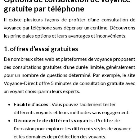
gratuite par téléphone
Il existe plusieurs façons de profiter d’une consultation de
voyance par téléphone sans dépenser un centime. Découvrons
les principales options et leurs avantages et inconvénients.
1. offres d’essai gratuites
De nombreux sites web et plateformes de voyance proposent
des consultations gratuites d’une durée limitée, généralement
pour un nombre de questions déterminé. Par exemple, le site
Voyance-Direct offre 5 minutes de consultation gratuite avec
un voyant choisi parmi leurs experts.
Facilité d’accès :
Vous pouvez facilement tester
différents voyants et leurs méthodes sans engagement.
Découverte de différents voyants :
Profitez de
l’occasion pour explorer les différents styles de voyance
et les domaines de prédilection des voyants.