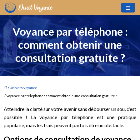
Voyance par téléphone :
comment obtenir une
consultation gratuite ?
/
Univers voyance
/ Voyance par téléphone : comment obtenir une consultation gratuite ?
Atteindre la clarté sur votre avenir sans débourser un sou, c’est
possible ! La voyance par téléphone est une pratique
populaire, mais les frais peuvent parfois être un obstacle.
Options de consultation de voyance