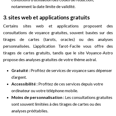
notamment la date limite de validité.
3. sites web et applications gratuits
Certains sites web et applications proposent des
consultations de voyance gratuites, souvent basées sur des
tirages de cartes (tarots, oracles) ou des analyses
personnalisées. L’application Tarot-Facile vous offre des
tirages de cartes gratuits, tandis que le site Voyance-Astro
propose des analyses gratuites de votre thème astral.
Gratuité :
Profitez de services de voyance sans dépenser
d’argent.
Accessibilité :
Profitez de ces services depuis votre
ordinateur ou votre téléphone mobile.
Moins de personnalisation :
Les consultations gratuites
sont souvent limitées à des tirages de cartes ou des
analyses préétablies.