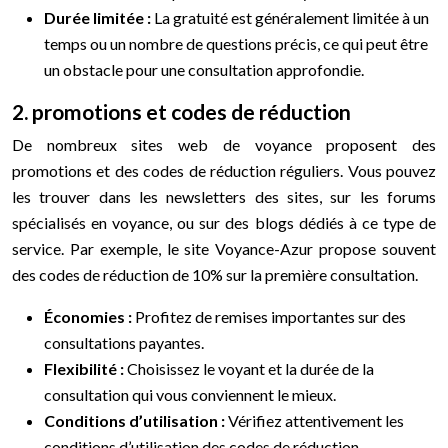
Durée limitée :
La gratuité est généralement limitée à un
temps ou un nombre de questions précis, ce qui peut être
un obstacle pour une consultation approfondie.
2. promotions et codes de réduction
De nombreux sites web de voyance proposent des
promotions et des codes de réduction réguliers. Vous pouvez
les trouver dans les newsletters des sites, sur les forums
spécialisés en voyance, ou sur des blogs dédiés à ce type de
service. Par exemple, le site Voyance-Azur propose souvent
des codes de réduction de 10% sur la première consultation.
Économies :
Profitez de remises importantes sur des
consultations payantes.
Flexibilité :
Choisissez le voyant et la durée de la
consultation qui vous conviennent le mieux.
Conditions d’utilisation :
Vérifiez attentivement les
conditions d’utilisation des codes de réduction,