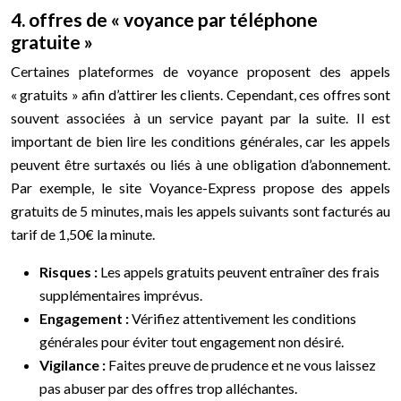
4. offres de « voyance par téléphone
gratuite »
Certaines plateformes de voyance proposent des appels
« gratuits » afin d’attirer les clients. Cependant, ces offres sont
souvent associées à un service payant par la suite. Il est
important de bien lire les conditions générales, car les appels
peuvent être surtaxés ou liés à une obligation d’abonnement.
Par exemple, le site Voyance-Express propose des appels
gratuits de 5 minutes, mais les appels suivants sont facturés au
tarif de 1,50€ la minute.
Risques :
Les appels gratuits peuvent entraîner des frais
supplémentaires imprévus.
Engagement :
Vérifiez attentivement les conditions
générales pour éviter tout engagement non désiré.
Vigilance :
Faites preuve de prudence et ne vous laissez
pas abuser par des offres trop alléchantes.