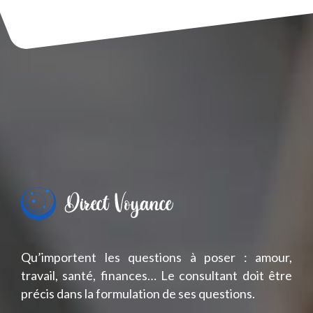
Qu’importent les questions à poser : amour,
travail, santé, finances… Le consultant doit être
précis dans la formulation de ses questions.