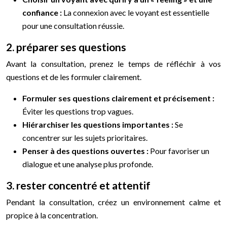
confiance :
La connexion avec le voyant est essentielle
pour une consultation réussie.
2. préparer ses questions
Avant la consultation, prenez le temps de réfléchir à vos
questions et de les formuler clairement.
Formuler ses questions clairement et précisement :
Éviter les questions trop vagues.
Hiérarchiser les questions importantes :
Se
concentrer sur les sujets prioritaires.
Penser à des questions ouvertes :
Pour favoriser un
dialogue et une analyse plus profonde.
3. rester concentré et attentif
Pendant la consultation, créez un environnement calme et
propice à la concentration.