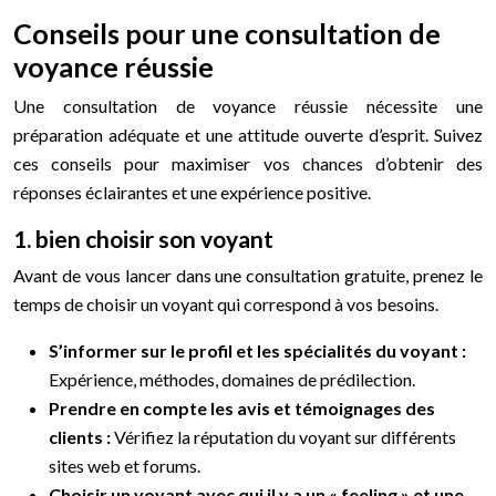
Conseils pour une consultation de
voyance réussie
Une consultation de voyance réussie nécessite une
préparation adéquate et une attitude ouverte d’esprit. Suivez
ces conseils pour maximiser vos chances d’obtenir des
réponses éclairantes et une expérience positive.
1. bien choisir son voyant
Avant de vous lancer dans une consultation gratuite, prenez le
temps de choisir un voyant qui correspond à vos besoins.
S’informer sur le profil et les spécialités du voyant :
Expérience, méthodes, domaines de prédilection.
Prendre en compte les avis et témoignages des
clients :
Vérifiez la réputation du voyant sur différents
sites web et forums.
Choisir un voyant avec qui il y a un « feeling » et une