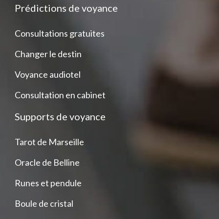
Prédictions de voyance
Consultations gratuites
Changer le destin
Voyance audiotel
Consultation en cabinet
Supports de voyance
Tarot de Marseille
Oracle de Belline
Runes et pendule
Boule de cristal