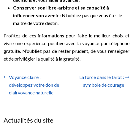
Conserver son libre-arbitre et sa capacité à
influencer son avenir :
N’oubliez pas que vous êtes le
maître de votre destin.
Profitez de ces informations pour faire le meilleur choix et
vivre une expérience positive avec la voyance par téléphone
gratuite. N’oubliez pas de rester prudent, de vous renseigner
et de privilégier la qualité à la gratuité.
Voyance claire :
La force dans le tarot :
développez votre don de
symbole de courage
clairvoyance naturelle
Actualités du site