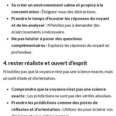
Se créer un environnement calme et propice à la
concentration :
Éloignez-vous des distractions.
Prendre le temps d’écouter les réponses du voyant
et de les analyser :
N’hésitez pas à demander des
éclaircissements si nécessaire.
Ne pas hésiter à poser des questions
complémentaires :
Explorez les réponses du voyant en
profondeur.
4. rester réaliste et ouvert d’esprit
N’oubliez pas que la voyance n’est pas une science exacte, mais
un outil d’aide et d’orientation.
Comprendre que la voyance n’est pas une science
exacte :
Les prédictions ne sont pas des vérités absolues.
Prendre les prédictions comme des pistes de
réflexion et d’orientation :
Utilisez-les pour éclairer vos
décisions et vous aider à avancer.