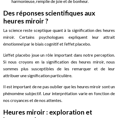
harmonieuse, remplie de joie et de bonheur.
Des réponses scientifiques aux
heures miroir ?
La science reste sceptique quant à la signification des heures
miroir. Certains psychologues expliquent leur attrait
émotionnel par le biais cognitif et l’effet placebo.
L’effet placebo joue un rôle important dans notre perception.
Si nous croyons en la signification des heures miroir, nous
sommes plus susceptibles de les remarquer et de leur
attribuer une signification particulière.
Il est important de ne pas oublier que les heures miroir sont un
phénomène subjectif. Leur interprétation varie en fonction de
nos croyances et de nos attentes.
Heures miroir : exploration et