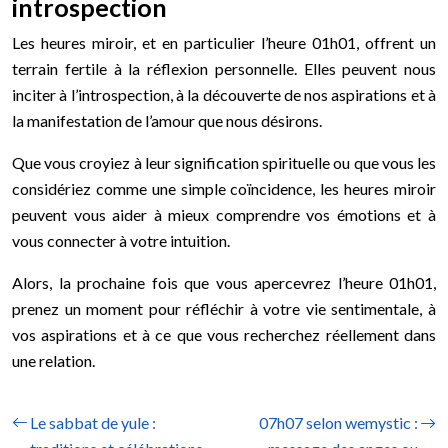
introspection
Les heures miroir, et en particulier l’heure 01h01, offrent un
terrain fertile à la réflexion personnelle. Elles peuvent nous
inciter à l’introspection, à la découverte de nos aspirations et à
la manifestation de l’amour que nous désirons.
Que vous croyiez à leur signification spirituelle ou que vous les
considériez comme une simple coïncidence, les heures miroir
peuvent vous aider à mieux comprendre vos émotions et à
vous connecter à votre intuition.
Alors, la prochaine fois que vous apercevrez l’heure 01h01,
prenez un moment pour réfléchir à votre vie sentimentale, à
vos aspirations et à ce que vous recherchez réellement dans
une relation.
Le sabbat de yule :
07h07 selon wemystic :