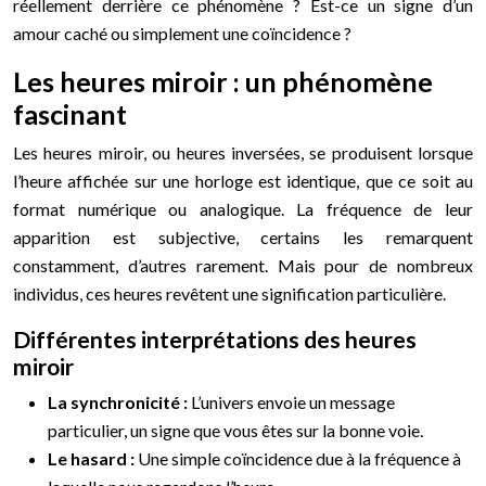
réellement derrière ce phénomène ? Est-ce un signe d’un
amour caché ou simplement une coïncidence ?
Les heures miroir : un phénomène
fascinant
Les heures miroir, ou heures inversées, se produisent lorsque
l’heure affichée sur une horloge est identique, que ce soit au
format numérique ou analogique. La fréquence de leur
apparition est subjective, certains les remarquent
constamment, d’autres rarement. Mais pour de nombreux
individus, ces heures revêtent une signification particulière.
Différentes interprétations des heures
miroir
La synchronicité :
L’univers envoie un message
particulier, un signe que vous êtes sur la bonne voie.
Le hasard :
Une simple coïncidence due à la fréquence à