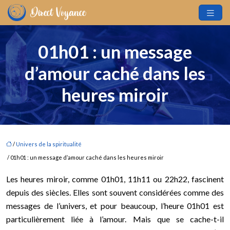
01h01 : un message
d’amour caché dans les
heures miroir
/
Univers de la spiritualité
/ 01h01 : un message d’amour caché dans les heures miroir
Les heures miroir, comme 01h01, 11h11 ou 22h22, fascinent
depuis des siècles. Elles sont souvent considérées comme des
messages de l’univers, et pour beaucoup, l’heure 01h01 est
particulièrement liée à l’amour. Mais que se cache-t-il