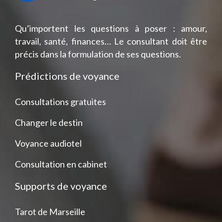
Qu’importent les questions à poser : amour,
travail, santé, finances… Le consultant doit être
précis dans la formulation de ses questions.
Prédictions de voyance
Consultations gratuites
Changer le destin
Voyance audiotel
Consultation en cabinet
Supports de voyance
Tarot de Marseille