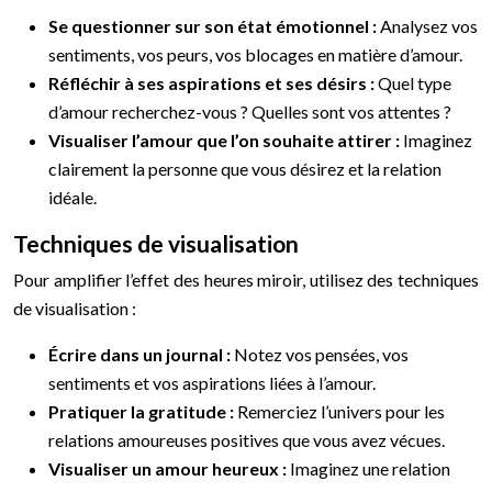
Se questionner sur son état émotionnel :
Analysez vos
sentiments, vos peurs, vos blocages en matière d’amour.
Réfléchir à ses aspirations et ses désirs :
Quel type
d’amour recherchez-vous ? Quelles sont vos attentes ?
Visualiser l’amour que l’on souhaite attirer :
Imaginez
clairement la personne que vous désirez et la relation
idéale.
Techniques de visualisation
Pour amplifier l’effet des heures miroir, utilisez des techniques
de visualisation :
Écrire dans un journal :
Notez vos pensées, vos
sentiments et vos aspirations liées à l’amour.
Pratiquer la gratitude :
Remerciez l’univers pour les
relations amoureuses positives que vous avez vécues.
Visualiser un amour heureux :
Imaginez une relation