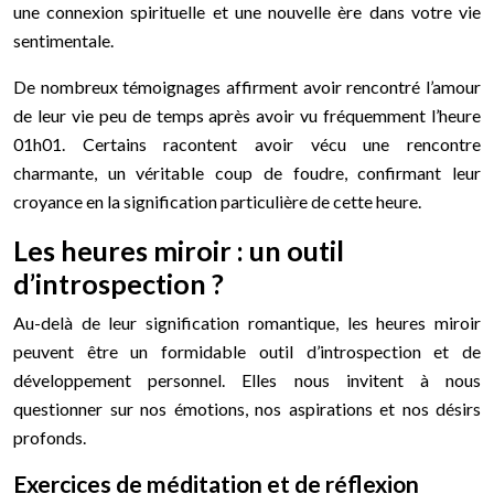
une connexion spirituelle et une nouvelle ère dans votre vie
sentimentale.
De nombreux témoignages affirment avoir rencontré l’amour
de leur vie peu de temps après avoir vu fréquemment l’heure
01h01. Certains racontent avoir vécu une rencontre
charmante, un véritable coup de foudre, confirmant leur
croyance en la signification particulière de cette heure.
Les heures miroir : un outil
d’introspection ?
Au-delà de leur signification romantique, les heures miroir
peuvent être un formidable outil d’introspection et de
développement personnel. Elles nous invitent à nous
questionner sur nos émotions, nos aspirations et nos désirs
profonds.
Exercices de méditation et de réflexion