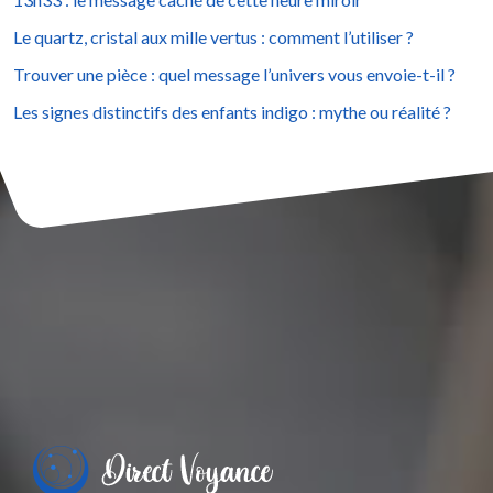
Le quartz, cristal aux mille vertus : comment l’utiliser ?
Trouver une pièce : quel message l’univers vous envoie-t-il ?
Les signes distinctifs des enfants indigo : mythe ou réalité ?