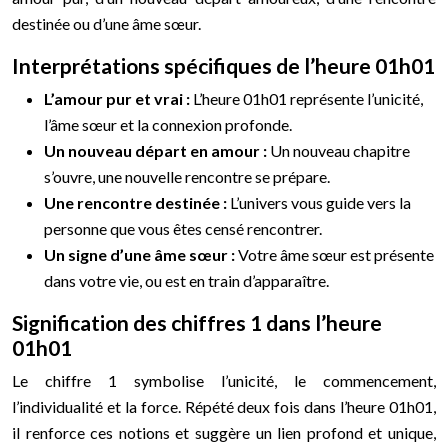
destinée ou d’une âme sœur.
Interprétations spécifiques de l’heure 01h01
L’amour pur et vrai :
L’heure 01h01 représente l’unicité,
l’âme sœur et la connexion profonde.
Un nouveau départ en amour :
Un nouveau chapitre
s’ouvre, une nouvelle rencontre se prépare.
Une rencontre destinée :
L’univers vous guide vers la
personne que vous êtes censé rencontrer.
Un signe d’une âme sœur :
Votre âme sœur est présente
dans votre vie, ou est en train d’apparaître.
Signification des chiffres 1 dans l’heure
01h01
Le chiffre 1 symbolise l’unicité, le commencement,
l’individualité et la force. Répété deux fois dans l’heure 01h01,
il renforce ces notions et suggère un lien profond et unique,