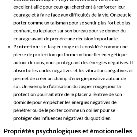
excellent allié pour ceux qui cherchent à renforcer leur
courage et à faire face aux difficultés de la vie. On peut le
porter comme un talisman pour se sentir plus fort et plus
confiant, ou le placer sur son bureau pour se donner du
courage avant de prendre une décision importante.
Protection :
Le Jasper rouge est considéré comme une
pierre de protection qui forme un bouclier énergétique
autour de nous, nous protégeant des énergies négatives. Il
absorbe les ondes négatives et les vibrations négatives et
permet de créer un champ d’énergie positive autour de
soi. Un exemple d’utilisation du Jasper rouge pour la
protection pourrait être de le placer à l’entrée de son
domicile pour empêcher les énergies négatives de
pénétrer ou de le porter comme un collier pour se
protéger des influences négatives du quotidien.
Propriétés psychologiques et émotionnelles