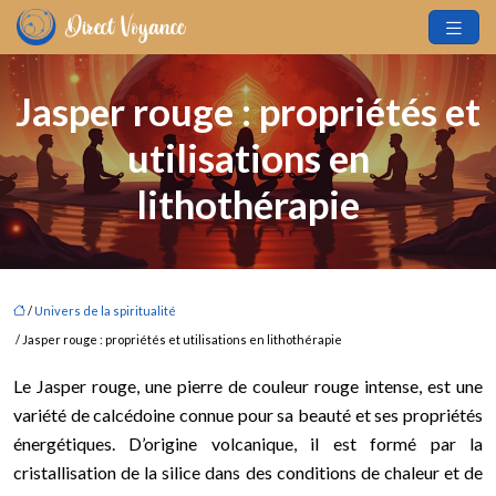
Jasper rouge : propriétés et
utilisations en
lithothérapie
/
Univers de la spiritualité
/ Jasper rouge : propriétés et utilisations en lithothérapie
Le Jasper rouge, une pierre de couleur rouge intense, est une
variété de calcédoine connue pour sa beauté et ses propriétés
énergétiques. D’origine volcanique, il est formé par la
cristallisation de la silice dans des conditions de chaleur et de