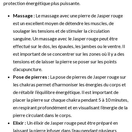
protection énergétique plus puissante.
Massage :
Le massage avec une pierre de Jasper rouge
est un excellent moyen de détendre les muscles, de
soulager les tensions et de stimuler la circulation
sanguine. Un massage avec le Jasper rouge peut être
effectué sur le dos, les épaules, les jambes ou le ventre. Il
est important de se concentrer sur les zones où il y a des
tensions et de laisser la pierre se poser sur les points
d’acupuncture.
Pose de pierres :
La pose de pierres de Jasper rouge sur
les chakras permet d’harmoniser les énergies du corps et
de rétablir l’équilibre énergétique. Il est important de
placer la pierre sur chaque chakra pendant 5 à 10 minutes,
en respirant profondément et en visualisant l’énergie de la
pierre circulant dans le corps.
Elixir :
Un élixir de Jasper rouge peut être préparé en
laissant la pierre infuser dans l’eau pendant plusieurs