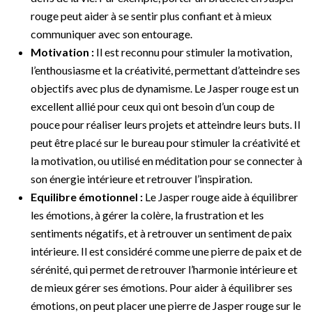
rouge peut aider à se sentir plus confiant et à mieux
communiquer avec son entourage.
Motivation :
Il est reconnu pour stimuler la motivation,
l’enthousiasme et la créativité, permettant d’atteindre ses
objectifs avec plus de dynamisme. Le Jasper rouge est un
excellent allié pour ceux qui ont besoin d’un coup de
pouce pour réaliser leurs projets et atteindre leurs buts. Il
peut être placé sur le bureau pour stimuler la créativité et
la motivation, ou utilisé en méditation pour se connecter à
son énergie intérieure et retrouver l’inspiration.
Equilibre émotionnel :
Le Jasper rouge aide à équilibrer
les émotions, à gérer la colère, la frustration et les
sentiments négatifs, et à retrouver un sentiment de paix
intérieure. Il est considéré comme une pierre de paix et de
sérénité, qui permet de retrouver l’harmonie intérieure et
de mieux gérer ses émotions. Pour aider à équilibrer ses
émotions, on peut placer une pierre de Jasper rouge sur le