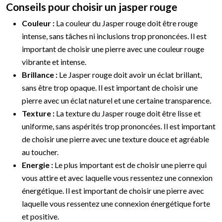
Conseils pour choisir un jasper rouge
Couleur :
La couleur du Jasper rouge doit être rouge
intense, sans tâches ni inclusions trop prononcées. Il est
important de choisir une pierre avec une couleur rouge
vibrante et intense.
Brillance :
Le Jasper rouge doit avoir un éclat brillant,
sans être trop opaque. Il est important de choisir une
pierre avec un éclat naturel et une certaine transparence.
Texture :
La texture du Jasper rouge doit être lisse et
uniforme, sans aspérités trop prononcées. Il est important
de choisir une pierre avec une texture douce et agréable
au toucher.
Energie :
Le plus important est de choisir une pierre qui
vous attire et avec laquelle vous ressentez une connexion
énergétique. Il est important de choisir une pierre avec
laquelle vous ressentez une connexion énergétique forte
et positive.