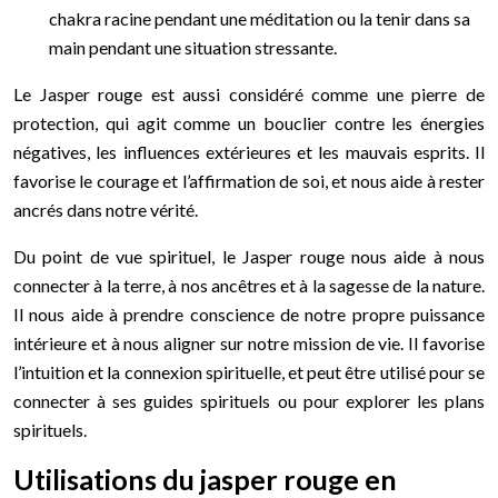
chakra racine pendant une méditation ou la tenir dans sa
main pendant une situation stressante.
Le Jasper rouge est aussi considéré comme une pierre de
protection, qui agit comme un bouclier contre les énergies
négatives, les influences extérieures et les mauvais esprits. Il
favorise le courage et l’affirmation de soi, et nous aide à rester
ancrés dans notre vérité.
Du point de vue spirituel, le Jasper rouge nous aide à nous
connecter à la terre, à nos ancêtres et à la sagesse de la nature.
Il nous aide à prendre conscience de notre propre puissance
intérieure et à nous aligner sur notre mission de vie. Il favorise
l’intuition et la connexion spirituelle, et peut être utilisé pour se
connecter à ses guides spirituels ou pour explorer les plans
spirituels.
Utilisations du jasper rouge en