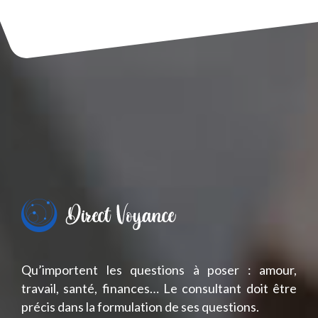
Qu’importent les questions à poser : amour,
travail, santé, finances… Le consultant doit être
précis dans la formulation de ses questions.