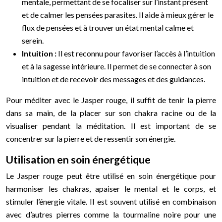
mentale, permettant de se focaliser sur l’instant présent
et de calmer les pensées parasites. Il aide à mieux gérer le
flux de pensées et à trouver un état mental calme et
serein.
Intuition :
Il est reconnu pour favoriser l’accès à l’intuition
et à la sagesse intérieure. Il permet de se connecter à son
intuition et de recevoir des messages et des guidances.
Pour méditer avec le Jasper rouge, il suffit de tenir la pierre
dans sa main, de la placer sur son chakra racine ou de la
visualiser pendant la méditation. Il est important de se
concentrer sur la pierre et de ressentir son énergie.
Utilisation en soin énergétique
Le Jasper rouge peut être utilisé en soin énergétique pour
harmoniser les chakras, apaiser le mental et le corps, et
stimuler l’énergie vitale. Il est souvent utilisé en combinaison
avec d’autres pierres comme la tourmaline noire pour une