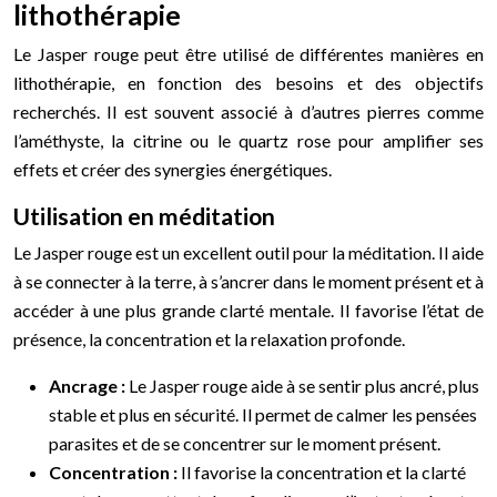
lithothérapie
Le Jasper rouge peut être utilisé de différentes manières en
lithothérapie, en fonction des besoins et des objectifs
recherchés. Il est souvent associé à d’autres pierres comme
l’améthyste, la citrine ou le quartz rose pour amplifier ses
effets et créer des synergies énergétiques.
Utilisation en méditation
Le Jasper rouge est un excellent outil pour la méditation. Il aide
à se connecter à la terre, à s’ancrer dans le moment présent et à
accéder à une plus grande clarté mentale. Il favorise l’état de
présence, la concentration et la relaxation profonde.
Ancrage :
Le Jasper rouge aide à se sentir plus ancré, plus
stable et plus en sécurité. Il permet de calmer les pensées
parasites et de se concentrer sur le moment présent.
Concentration :
Il favorise la concentration et la clarté