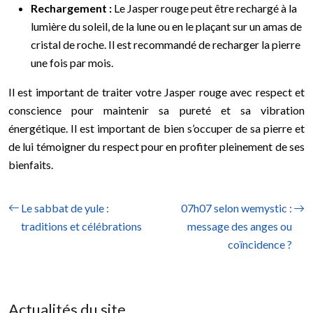
Rechargement :
Le Jasper rouge peut être rechargé à la
lumière du soleil, de la lune ou en le plaçant sur un amas de
cristal de roche. Il est recommandé de recharger la pierre
une fois par mois.
Il est important de traiter votre Jasper rouge avec respect et
conscience pour maintenir sa pureté et sa vibration
énergétique. Il est important de bien s’occuper de sa pierre et
de lui témoigner du respect pour en profiter pleinement de ses
bienfaits.
Le sabbat de yule :
07h07 selon wemystic :
traditions et célébrations
message des anges ou
coïncidence ?
Actualités du site