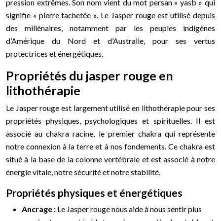
pression extrêmes. Son nom vient du mot persan « yasb » qui
signifie « pierre tachetée ». Le Jasper rouge est utilisé depuis
des millénaires, notamment par les peuples indigènes
d’Amérique du Nord et d’Australie, pour ses vertus
protectrices et énergétiques.
Propriétés du jasper rouge en
lithothérapie
Le Jasper rouge est largement utilisé en lithothérapie pour ses
propriétés physiques, psychologiques et spirituelles. Il est
associé au chakra racine, le premier chakra qui représente
notre connexion à la terre et à nos fondements. Ce chakra est
situé à la base de la colonne vertébrale et est associé à notre
énergie vitale, notre sécurité et notre stabilité.
Propriétés physiques et énergétiques
Ancrage :
Le Jasper rouge nous aide à nous sentir plus