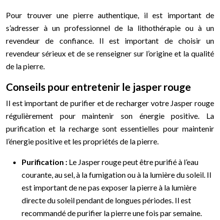
Pour trouver une pierre authentique, il est important de
s’adresser à un professionnel de la lithothérapie ou à un
revendeur de confiance. Il est important de choisir un
revendeur sérieux et de se renseigner sur l’origine et la qualité
de la pierre.
Conseils pour entretenir le jasper rouge
Il est important de purifier et de recharger votre Jasper rouge
régulièrement pour maintenir son énergie positive. La
purification et la recharge sont essentielles pour maintenir
l’énergie positive et les propriétés de la pierre.
Purification :
Le Jasper rouge peut être purifié à l’eau
courante, au sel, à la fumigation ou à la lumière du soleil. Il
est important de ne pas exposer la pierre à la lumière
directe du soleil pendant de longues périodes. Il est
recommandé de purifier la pierre une fois par semaine.