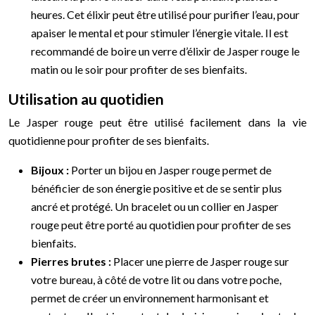
heures. Cet élixir peut être utilisé pour purifier l’eau, pour
apaiser le mental et pour stimuler l’énergie vitale. Il est
recommandé de boire un verre d’élixir de Jasper rouge le
matin ou le soir pour profiter de ses bienfaits.
Utilisation au quotidien
Le Jasper rouge peut être utilisé facilement dans la vie
quotidienne pour profiter de ses bienfaits.
Bijoux :
Porter un bijou en Jasper rouge permet de
bénéficier de son énergie positive et de se sentir plus
ancré et protégé. Un bracelet ou un collier en Jasper
rouge peut être porté au quotidien pour profiter de ses
bienfaits.
Pierres brutes :
Placer une pierre de Jasper rouge sur
votre bureau, à côté de votre lit ou dans votre poche,
permet de créer un environnement harmonisant et