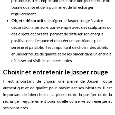
protecteur. Il est important de choisir une pierre brute de
bonne qualité et de la purifier et de la recharger
régulièrement.
Objets décoratifs :
Intégrer le Jasper rouge à votre
décoration intérieure, par exemple avec des sculptures ou
des objets décoratifs, permet de diffuser son énergie
positive dans l’espace et de créer une ambiance plus
sereine et paisible. Il est important de choisir des objets
en Jasper rouge de qualité et de les placer dans un endroit
où ils seront visibles et accessibles.
Choisir et entretenir le jasper rouge
Il est important de choisir une pierre de Jasper rouge
authentique et de qualité pour maximiser ses bienfaits. Il est
important de bien choisir sa pierre et de la purifier et de la
recharger régulièrement pour qu’elle conserve son énergie et
ses propriétés.