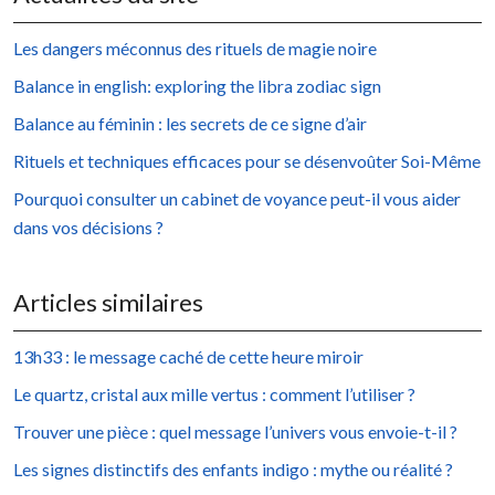
Les dangers méconnus des rituels de magie noire
Balance in english: exploring the libra zodiac sign
Balance au féminin : les secrets de ce signe d’air
Rituels et techniques efficaces pour se désenvoûter Soi-Même
Pourquoi consulter un cabinet de voyance peut-il vous aider
dans vos décisions ?
Articles similaires
13h33 : le message caché de cette heure miroir
Le quartz, cristal aux mille vertus : comment l’utiliser ?
Trouver une pièce : quel message l’univers vous envoie-t-il ?
Les signes distinctifs des enfants indigo : mythe ou réalité ?