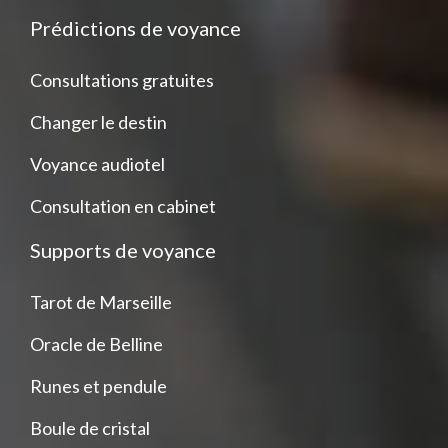
Prédictions de voyance
Consultations gratuites
Changer le destin
Voyance audiotel
Consultation en cabinet
Supports de voyance
Tarot de Marseille
Oracle de Belline
Runes et pendule
Boule de cristal