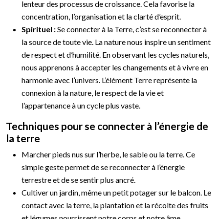
lenteur des processus de croissance. Cela favorise la
concentration, l’organisation et la clarté d’esprit.
Spirituel :
Se connecter à la Terre, c’est se reconnecter à
la source de toute vie. La nature nous inspire un sentiment
de respect et d’humilité. En observant les cycles naturels,
nous apprenons à accepter les changements et à vivre en
harmonie avec l’univers. L’élément Terre représente la
connexion à la nature, le respect de la vie et
l’appartenance à un cycle plus vaste.
Techniques pour se connecter à l’énergie de
la terre
Marcher pieds nus sur l’herbe, le sable ou la terre. Ce
simple geste permet de se reconnecter à l’énergie
terrestre et de se sentir plus ancré.
Cultiver un jardin, même un petit potager sur le balcon. Le
contact avec la terre, la plantation et la récolte des fruits
et légumes nourrissent notre corps et notre âme.