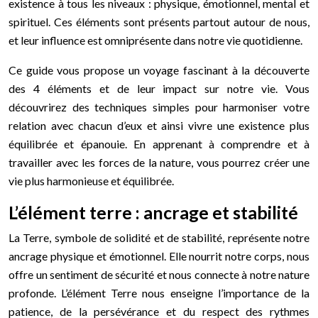
existence à tous les niveaux : physique, émotionnel, mental et
spirituel. Ces éléments sont présents partout autour de nous,
et leur influence est omniprésente dans notre vie quotidienne.
Ce guide vous propose un voyage fascinant à la découverte
des 4 éléments et de leur impact sur notre vie. Vous
découvrirez des techniques simples pour harmoniser votre
relation avec chacun d’eux et ainsi vivre une existence plus
équilibrée et épanouie. En apprenant à comprendre et à
travailler avec les forces de la nature, vous pourrez créer une
vie plus harmonieuse et équilibrée.
L’élément terre : ancrage et stabilité
La Terre, symbole de solidité et de stabilité, représente notre
ancrage physique et émotionnel. Elle nourrit notre corps, nous
offre un sentiment de sécurité et nous connecte à notre nature
profonde. L’élément Terre nous enseigne l’importance de la
patience, de la persévérance et du respect des rythmes