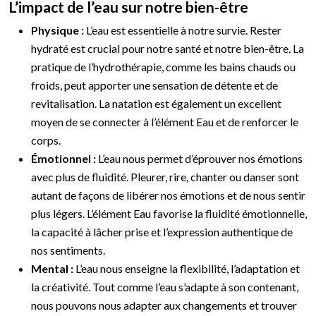
L’impact de l’eau sur notre bien-être
Physique :
L’eau est essentielle à notre survie. Rester
hydraté est crucial pour notre santé et notre bien-être. La
pratique de l’hydrothérapie, comme les bains chauds ou
froids, peut apporter une sensation de détente et de
revitalisation. La natation est également un excellent
moyen de se connecter à l’élément Eau et de renforcer le
corps.
Émotionnel :
L’eau nous permet d’éprouver nos émotions
avec plus de fluidité. Pleurer, rire, chanter ou danser sont
autant de façons de libérer nos émotions et de nous sentir
plus légers. L’élément Eau favorise la fluidité émotionnelle,
la capacité à lâcher prise et l’expression authentique de
nos sentiments.
Mental :
L’eau nous enseigne la flexibilité, l’adaptation et
la créativité. Tout comme l’eau s’adapte à son contenant,
nous pouvons nous adapter aux changements et trouver