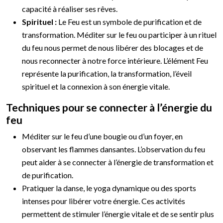
capacité à réaliser ses rêves.
Spirituel :
Le Feu est un symbole de purification et de
transformation. Méditer sur le feu ou participer à un rituel
du feu nous permet de nous libérer des blocages et de
nous reconnecter à notre force intérieure. L’élément Feu
représente la purification, la transformation, l’éveil
spirituel et la connexion à son énergie vitale.
Techniques pour se connecter à l’énergie du
feu
Méditer sur le feu d’une bougie ou d’un foyer, en
observant les flammes dansantes. L’observation du feu
peut aider à se connecter à l’énergie de transformation et
de purification.
Pratiquer la danse, le yoga dynamique ou des sports
intenses pour libérer votre énergie. Ces activités
permettent de stimuler l’énergie vitale et de se sentir plus