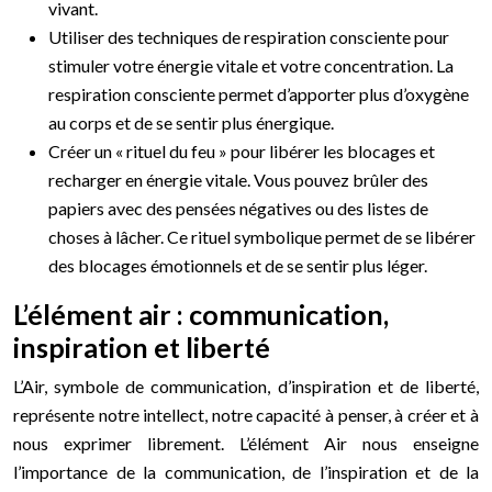
vivant.
Utiliser des techniques de respiration consciente pour
stimuler votre énergie vitale et votre concentration. La
respiration consciente permet d’apporter plus d’oxygène
au corps et de se sentir plus énergique.
Créer un « rituel du feu » pour libérer les blocages et
recharger en énergie vitale. Vous pouvez brûler des
papiers avec des pensées négatives ou des listes de
choses à lâcher. Ce rituel symbolique permet de se libérer
des blocages émotionnels et de se sentir plus léger.
L’élément air : communication,
inspiration et liberté
L’Air, symbole de communication, d’inspiration et de liberté,
représente notre intellect, notre capacité à penser, à créer et à
nous exprimer librement. L’élément Air nous enseigne
l’importance de la communication, de l’inspiration et de la