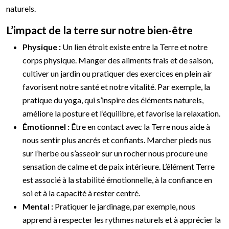
naturels.
L’impact de la terre sur notre bien-être
Physique :
Un lien étroit existe entre la Terre et notre
corps physique. Manger des aliments frais et de saison,
cultiver un jardin ou pratiquer des exercices en plein air
favorisent notre santé et notre vitalité. Par exemple, la
pratique du yoga, qui s’inspire des éléments naturels,
améliore la posture et l’équilibre, et favorise la relaxation.
Émotionnel :
Être en contact avec la Terre nous aide à
nous sentir plus ancrés et confiants. Marcher pieds nus
sur l’herbe ou s’asseoir sur un rocher nous procure une
sensation de calme et de paix intérieure. L’élément Terre
est associé à la stabilité émotionnelle, à la confiance en
soi et à la capacité à rester centré.
Mental :
Pratiquer le jardinage, par exemple, nous
apprend à respecter les rythmes naturels et à apprécier la