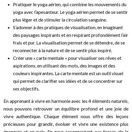
Pratiquer le yoga aérien, qui combine les mouvements du
yoga avec l’apesanteur. Le yoga aérien permet de se sentir
plus léger et de stimuler la circulation sanguine.
S’adonner à des pratiques de visualisation, en imaginant
des paysages inspirants et en respirant profondément l’air
frais et pur. La visualisation permet de se détendre, de se
reconnecter à la nature et de se sentir plus inspiré.
Créer une « carte mentale » pour visualiser ses rêves et
aspirations, en utilisant des mots, des images et des
couleurs inspirantes. La carte mentale est un outil visuel
qui permet de clarifier ses idées et de se concentrer sur
ses objectifs.
En apprenant à vivre en harmonie avec les 4 éléments naturels,
nous pouvons retrouver un équilibre profond et une joie de
vivre authentique. Chaque élément nous offre des leçons
précieuses pour grandir, évoluer et vivre une existence plus
épanouie et en paix. En nous reconnectant aux forces de la