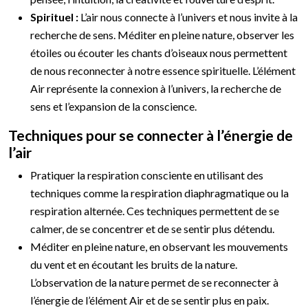
Spirituel :
L’air nous connecte à l’univers et nous invite à la
recherche de sens. Méditer en pleine nature, observer les
étoiles ou écouter les chants d’oiseaux nous permettent
de nous reconnecter à notre essence spirituelle. L’élément
Air représente la connexion à l’univers, la recherche de
sens et l’expansion de la conscience.
Techniques pour se connecter à l’énergie de
l’air
Pratiquer la respiration consciente en utilisant des
techniques comme la respiration diaphragmatique ou la
respiration alternée. Ces techniques permettent de se
calmer, de se concentrer et de se sentir plus détendu.
Méditer en pleine nature, en observant les mouvements
du vent et en écoutant les bruits de la nature.
L’observation de la nature permet de se reconnecter à
l’énergie de l’élément Air et de se sentir plus en paix.