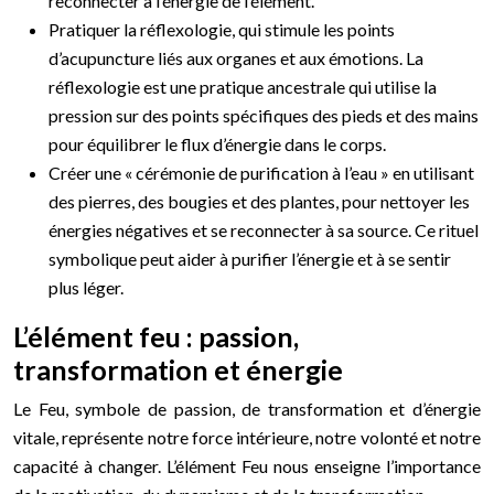
reconnecter à l’énergie de l’élément.
Pratiquer la réflexologie, qui stimule les points
d’acupuncture liés aux organes et aux émotions. La
réflexologie est une pratique ancestrale qui utilise la
pression sur des points spécifiques des pieds et des mains
pour équilibrer le flux d’énergie dans le corps.
Créer une « cérémonie de purification à l’eau » en utilisant
des pierres, des bougies et des plantes, pour nettoyer les
énergies négatives et se reconnecter à sa source. Ce rituel
symbolique peut aider à purifier l’énergie et à se sentir
plus léger.
L’élément feu : passion,
transformation et énergie
Le Feu, symbole de passion, de transformation et d’énergie
vitale, représente notre force intérieure, notre volonté et notre
capacité à changer. L’élément Feu nous enseigne l’importance