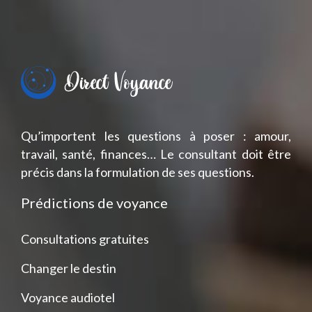
Qu’importent les questions à poser : amour,
travail, santé, finances… Le consultant doit être
précis dans la formulation de ses questions.
Prédictions de voyance
Consultations gratuites
Changer le destin
Voyance audiotel