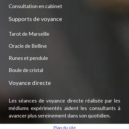
Consultation en cabinet
Supports de voyance
Tarot de Marseille
Oracle de Belline
Runes et pendule
Boule de cristal
Voyance directe
Les séances de voyance directe réalisée par les
médiums expérimentés aident les consultants à
avancer plus sereinement dans son quotidien.
Plan du site