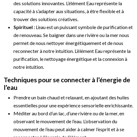
des solutions innovantes. L’élément Eau représente la
capacité à s’adapter aux situations, à être flexible et à
trouver des solutions créatives.
Spirituel :
L’eau est un puissant symbole de purification et
de renouveau. Se baigner dans une rivière ou la mer nous
permet de nous nettoyer énergétiquement et de nous
reconnecter à notre intuition. L’élément Eau représente la
purification, le nettoyage énergétique et la connexion à
notre intuition.
Techniques pour se connecter à l’énergie de
l’eau
Prendre un bain chaud et relaxant, en ajoutant des huiles
essentielles pour une expérience sensorielle enrichissante.
Méditer au bord d’un lac, d’une rivière ou de la mer, en
observant le mouvement de l’eau. L’observation du
mouvement de l’eau peut aider à calmer l’esprit et à se