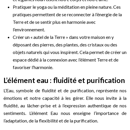
Pratiquer le yoga ou la méditation en pleine nature. Ces
pratiques permettent de se reconnecter à l’énergie de la
Terre et de se sentir plus en harmonie avec
l’environnement.
Créer un « autel de la Terre » dans votre maison en y
déposant des pierres, des plantes, des cristaux ou des
objets naturels qui vous inspirent. Cela permet de créer un
espace dédié à la connexion avec l’élément Terre et de
favoriser l’harmonie.
L’élément eau : fluidité et purification
L’Eau, symbole de fluidité et de purification, représente nos
émotions et notre capacité à les gérer. Elle nous invite à la
fluidité, au lâcher-prise et à l’expression authentique de nos
sentiments. L’élément Eau nous enseigne l’importance de
l’adaptation, de la flexibilité et de la purification.