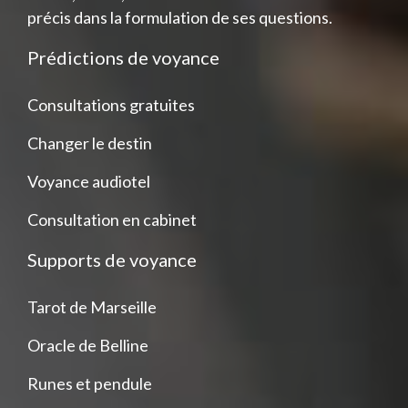
précis dans la formulation de ses questions.
Prédictions de voyance
Consultations gratuites
Changer le destin
Voyance audiotel
Consultation en cabinet
Supports de voyance
Tarot de Marseille
Oracle de Belline
Runes et pendule