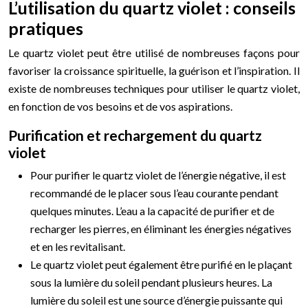
L’utilisation du quartz violet : conseils
pratiques
Le quartz violet peut être utilisé de nombreuses façons pour
favoriser la croissance spirituelle, la guérison et l’inspiration. Il
existe de nombreuses techniques pour utiliser le quartz violet,
en fonction de vos besoins et de vos aspirations.
Purification et rechargement du quartz
violet
Pour purifier le quartz violet de l’énergie négative, il est
recommandé de le placer sous l’eau courante pendant
quelques minutes. L’eau a la capacité de purifier et de
recharger les pierres, en éliminant les énergies négatives
et en les revitalisant.
Le quartz violet peut également être purifié en le plaçant
sous la lumière du soleil pendant plusieurs heures. La
lumière du soleil est une source d’énergie puissante qui