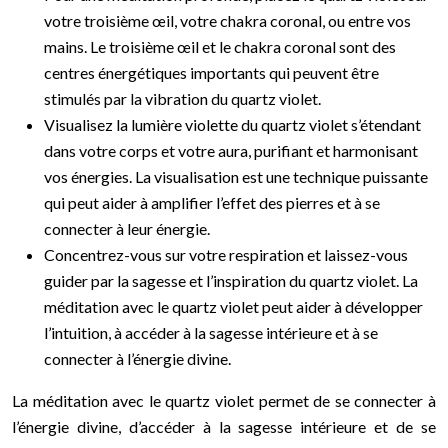
votre troisième œil, votre chakra coronal, ou entre vos
mains. Le troisième œil et le chakra coronal sont des
centres énergétiques importants qui peuvent être
stimulés par la vibration du quartz violet.
Visualisez la lumière violette du quartz violet s’étendant
dans votre corps et votre aura, purifiant et harmonisant
vos énergies. La visualisation est une technique puissante
qui peut aider à amplifier l’effet des pierres et à se
connecter à leur énergie.
Concentrez-vous sur votre respiration et laissez-vous
guider par la sagesse et l’inspiration du quartz violet. La
méditation avec le quartz violet peut aider à développer
l’intuition, à accéder à la sagesse intérieure et à se
connecter à l’énergie divine.
La méditation avec le quartz violet permet de se connecter à
l’énergie divine, d’accéder à la sagesse intérieure et de se