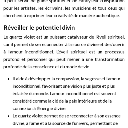
Il peut servir de guide spirituel et de catalyseur d’inspiration
pour les artistes, les écrivains, les musiciens et tous ceux qui
cherchent à exprimer leur créativité de manière authentique.
Réveiller le potentiel divin
Le quartz violet est un puissant catalyseur de l’éveil spirituel,
car il permet de se reconnecter à la source divine et de s’ouvrir
à l’amour inconditionnel. L’éveil spirituel est un processus
profond et personnel qui peut mener à une transformation
profonde de la conscience et du mode de vie.
Il aide à développer la compassion, la sagesse et l’amour
inconditionnel, favorisant une vision plus juste et plus
éclairée du monde. L’amour inconditionnel est souvent
considéré comme la clé de la paix intérieure et de la
connexion à l’énergie divine.
Le quartz violet permet de se reconnecter à son essence
divine, à l’âme et à la source de l’univers, permettant de