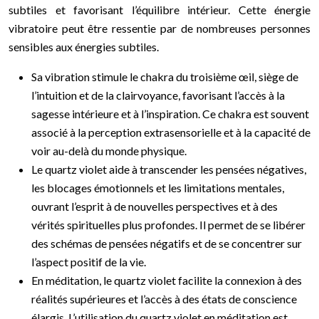
subtiles et favorisant l’équilibre intérieur. Cette énergie
vibratoire peut être ressentie par de nombreuses personnes
sensibles aux énergies subtiles.
Sa vibration stimule le chakra du troisième œil, siège de
l’intuition et de la clairvoyance, favorisant l’accès à la
sagesse intérieure et à l’inspiration. Ce chakra est souvent
associé à la perception extrasensorielle et à la capacité de
voir au-delà du monde physique.
Le quartz violet aide à transcender les pensées négatives,
les blocages émotionnels et les limitations mentales,
ouvrant l’esprit à de nouvelles perspectives et à des
vérités spirituelles plus profondes. Il permet de se libérer
des schémas de pensées négatifs et de se concentrer sur
l’aspect positif de la vie.
En méditation, le quartz violet facilite la connexion à des
réalités supérieures et l’accès à des états de conscience
élargis. L’utilisation du quartz violet en méditation est