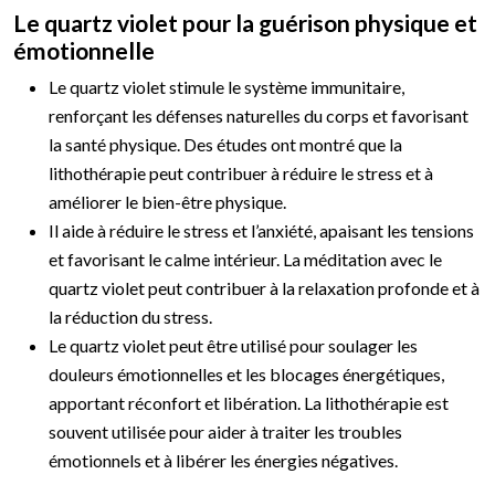
Le quartz violet pour la guérison physique et
émotionnelle
Le quartz violet stimule le système immunitaire,
renforçant les défenses naturelles du corps et favorisant
la santé physique. Des études ont montré que la
lithothérapie peut contribuer à réduire le stress et à
améliorer le bien-être physique.
Il aide à réduire le stress et l’anxiété, apaisant les tensions
et favorisant le calme intérieur. La méditation avec le
quartz violet peut contribuer à la relaxation profonde et à
la réduction du stress.
Le quartz violet peut être utilisé pour soulager les
douleurs émotionnelles et les blocages énergétiques,
apportant réconfort et libération. La lithothérapie est
souvent utilisée pour aider à traiter les troubles
émotionnels et à libérer les énergies négatives.