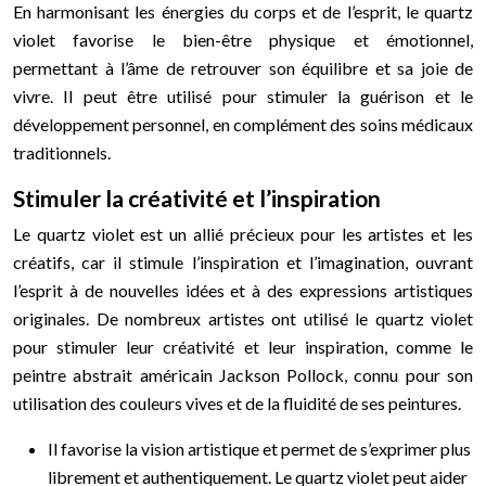
En harmonisant les énergies du corps et de l’esprit, le quartz
violet favorise le bien-être physique et émotionnel,
permettant à l’âme de retrouver son équilibre et sa joie de
vivre. Il peut être utilisé pour stimuler la guérison et le
développement personnel, en complément des soins médicaux
traditionnels.
Stimuler la créativité et l’inspiration
Le quartz violet est un allié précieux pour les artistes et les
créatifs, car il stimule l’inspiration et l’imagination, ouvrant
l’esprit à de nouvelles idées et à des expressions artistiques
originales. De nombreux artistes ont utilisé le quartz violet
pour stimuler leur créativité et leur inspiration, comme le
peintre abstrait américain Jackson Pollock, connu pour son
utilisation des couleurs vives et de la fluidité de ses peintures.
Il favorise la vision artistique et permet de s’exprimer plus
librement et authentiquement. Le quartz violet peut aider