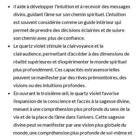
Il aide à développer l’intuition et à recevoir des messages
divins, guidant l’âme sur son chemin spirituel. L’intuition
est souvent considérée comme un guide intérieur qui
permet de prendre des décisions éclairées et de suivre
son chemin avec plus de confiance.
Le quartz violet stimule la clairvoyance et la
clairaudience, permettant d’accéder à des dimensions de
réalité supérieures et d’expérimenter le monde spirituel
plus profondément. Ces capacités extrasensorielles
peuvent se manifester par des rêves prémonitoires, des
visions ou des intuitions profondes.
En ouvrant le troisième œil, le quartz violet favorise
l’expansion de la conscience et l’accès à la sagesse divine,
menant à une compréhension plus profonde du sens de la
vie et de la place de l’âme dans l’univers. Cette sagesse
divine peut se manifester par une vision plus globale du
monde, une compréhension plus profonde de soi-même et