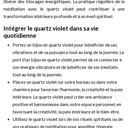
libérer des blocages énergétiques. La pratique régulière de la
méditation avec le quartz violet peut contribuer à une
transformation intérieure profonde et à un éveil spirituel.
Intégrer le quartz violet dans sa vie
quotidienne
Portez un bijou en quartz violet pour bénéficier de ses
vibrations et de sa puissance tout au long de la journée. Le
port d’un bijou en quartz violet permet de se connecter à
son énergie vibratoire et de bénéficier de ses bienfaits
tout au long de la journée.
Placez un quartz violet sur votre bureau ou dans votre
chambre pour favoriser l’harmonie, la créativité et la paix
intérieure. Le quartz violet peut créer une ambiance
positive et harmonieuse dans votre espace personnel, en
favorisant la créativité, la paix intérieure et le bien-être.
Utilisez le quartz violet lors de vos rituels spirituels ou de
vos pratiques de méditation pour amplifier l’énergie