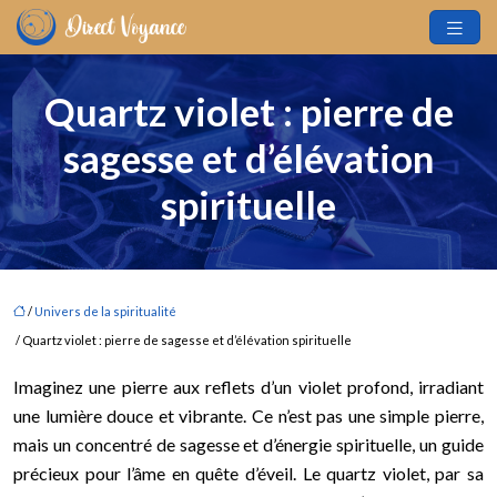
Quartz violet : pierre de
sagesse et d’élévation
spirituelle
/
Univers de la spiritualité
/ Quartz violet : pierre de sagesse et d’élévation spirituelle
Imaginez une pierre aux reflets d’un violet profond, irradiant
une lumière douce et vibrante. Ce n’est pas une simple pierre,
mais un concentré de sagesse et d’énergie spirituelle, un guide
précieux pour l’âme en quête d’éveil. Le quartz violet, par sa