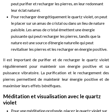
peut purifier et recharger les pierres, en leur redonnant
leur éclat naturel.
Pour recharger énergétiquement le quartz violet, on peut
le placer sur un amas de cristal ou dans un lieu de nature
paisible. Les amas de cristal émettent une énergie
puissante qui peut recharger les pierres, tandis que la
nature est une source d’énergie naturelle qui peut
revitaliser les pierres et les recharger en énergie positive.
Il est important de purifier et de recharger le quartz violet
régulièrement pour maintenir son énergie positive et sa
puissance vibratoire. La purification et le rechargement des
pierres permettent de maintenir leur énergie positive et de
maximiser leurs effets bénéfiques.
Méditation et visualisation avec le quartz
violet
Pour une méditation profonde, placez le quartz violet sur