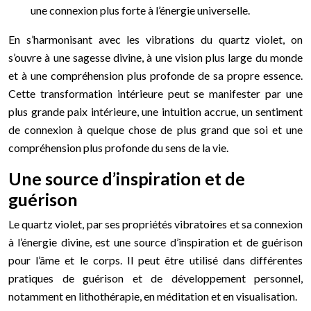
une connexion plus forte à l’énergie universelle.
En s’harmonisant avec les vibrations du quartz violet, on
s’ouvre à une sagesse divine, à une vision plus large du monde
et à une compréhension plus profonde de sa propre essence.
Cette transformation intérieure peut se manifester par une
plus grande paix intérieure, une intuition accrue, un sentiment
de connexion à quelque chose de plus grand que soi et une
compréhension plus profonde du sens de la vie.
Une source d’inspiration et de
guérison
Le quartz violet, par ses propriétés vibratoires et sa connexion
à l’énergie divine, est une source d’inspiration et de guérison
pour l’âme et le corps. Il peut être utilisé dans différentes
pratiques de guérison et de développement personnel,
notamment en lithothérapie, en méditation et en visualisation.