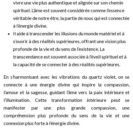
vivre une vie plus authentique et alignée sur son chemin
spirituel. L’âme est souvent considérée comme l’essence
véritable de notre être, la partie de nous qui est connectée
à l’énergie divine.
Il aide à transcender les illusions du monde matériel et à
s’ouvrir à des réalités supérieures, offrant une vision plus
profonde de la vie et du sens de l’existence. La
transcendance est souvent associée à l’éveil spirituel et à
la capacité de se connecter à des réalités supérieures.
En s’harmonisant avec les vibrations du quartz violet, on se
connecte à une énergie divine qui inspire la compassion,
l’amour et la sagesse, guidant l’âme vers la paix intérieure et
l’illumination. Cette transformation intérieure peut se
manifester par une plus grande compassion, une
compréhension plus profonde du sens de la vie et une
connexion plus forte à l’énergie divine.