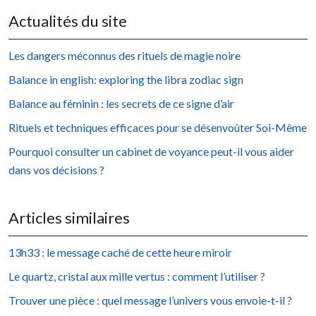
Actualités du site
Les dangers méconnus des rituels de magie noire
Balance in english: exploring the libra zodiac sign
Balance au féminin : les secrets de ce signe d’air
Rituels et techniques efficaces pour se désenvoûter Soi-Même
Pourquoi consulter un cabinet de voyance peut-il vous aider
dans vos décisions ?
Articles similaires
13h33 : le message caché de cette heure miroir
Le quartz, cristal aux mille vertus : comment l’utiliser ?
Trouver une pièce : quel message l’univers vous envoie-t-il ?