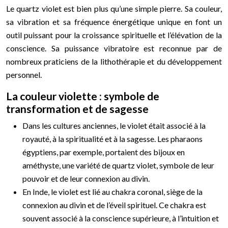
Le quartz violet est bien plus qu’une simple pierre. Sa couleur,
sa vibration et sa fréquence énergétique unique en font un
outil puissant pour la croissance spirituelle et l’élévation de la
conscience. Sa puissance vibratoire est reconnue par de
nombreux praticiens de la lithothérapie et du développement
personnel.
La couleur violette : symbole de
transformation et de sagesse
Dans les cultures anciennes, le violet était associé à la
royauté, à la spiritualité et à la sagesse. Les pharaons
égyptiens, par exemple, portaient des bijoux en
améthyste, une variété de quartz violet, symbole de leur
pouvoir et de leur connexion au divin.
En Inde, le violet est lié au chakra coronal, siège de la
connexion au divin et de l’éveil spirituel. Ce chakra est
souvent associé à la conscience supérieure, à l’intuition et