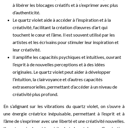
à libérer les blocages créatifs et à s’exprimer avec plus
d’authenticité.
Le quartz violet aide à accéder à l’inspiration et à la
créativité, facilitant la création d’œuvres d’art qui
touchent le cœur et l’âme. Il est souvent utilisé par les
artistes et les écrivains pour stimuler leur inspiration et
leur créativité.
Il amplifie les capacités psychiques et intuitives, ouvrant
l’esprit à de nouvelles perceptions et à des idées
originales. Le quartz violet peut aider à développer
l’intuition, la clairvoyance et d’autres capacités
extrasensorielles, permettant d’accéder à un niveau de
créativité plus profond.
En s’alignant sur les vibrations du quartz violet, on s’ouvre à
une énergie créatrice inépuisable, permettant à l’esprit et à
l’âme de s’exprimer avec une liberté et une créativité nouvelles.