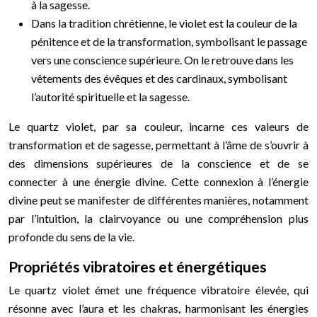
à la sagesse.
Dans la tradition chrétienne, le violet est la couleur de la
pénitence et de la transformation, symbolisant le passage
vers une conscience supérieure. On le retrouve dans les
vêtements des évêques et des cardinaux, symbolisant
l’autorité spirituelle et la sagesse.
Le quartz violet, par sa couleur, incarne ces valeurs de
transformation et de sagesse, permettant à l’âme de s’ouvrir à
des dimensions supérieures de la conscience et de se
connecter à une énergie divine. Cette connexion à l’énergie
divine peut se manifester de différentes manières, notamment
par l’intuition, la clairvoyance ou une compréhension plus
profonde du sens de la vie.
Propriétés vibratoires et énergétiques
Le quartz violet émet une fréquence vibratoire élevée, qui
résonne avec l’aura et les chakras, harmonisant les énergies