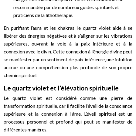
recommandée par de nombreux guides spirituels et
praticiens de la lithothérapie.
En purifiant l’aura et les chakras, le quartz violet aide à se
libérer des énergies négatives et à s’aligner sur les vibrations
supérieures, ouvrant la voie à la paix intérieure et à la
connexion avec le divin. Cette connexion à l’énergie divine peut
se manifester par un sentiment de paix intérieure, une intuition
accrue ou une compréhension plus profonde de son propre
chemin spirituel.
Le quartz violet et l’élévation spirituelle
Le quartz violet est considéré comme une pierre de
transformation spirituelle, car il facilite l’éveil de la conscience
supérieure et la connexion à l’âme. L’éveil spirituel est un
processus personnel et profond qui peut se manifester de
différentes manières.