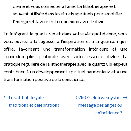
divine et vous connecter à l’âme. La lithothérapie est
souvent utilisée dans les rituels spirituels pour amplifier
l’énergie et favoriser la connexion avec le divin.
En intégrant le quartz violet dans votre vie quotidienne, vous
vous ouvrez à la sagesse, à l’inspiration et à la guérison qu’il
offre, favorisant une transformation intérieure et une
connexion plus profonde avec votre essence divine. La
pratique régulière de la lithothérapie avec le quartz violet peut
contribuer à un développement spirituel harmonieux et à une
transformation positive de la conscience.
Le sabbat de yule :
07h07 selon wemystic :
traditions et célébrations
message des anges ou
coïncidence ?