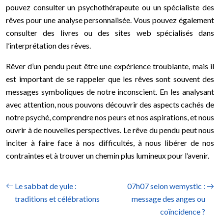
pouvez consulter un psychothérapeute ou un spécialiste des
rêves pour une analyse personnalisée. Vous pouvez également
consulter des livres ou des sites web spécialisés dans
l’interprétation des rêves.
Rêver d’un pendu peut être une expérience troublante, mais il
est important de se rappeler que les rêves sont souvent des
messages symboliques de notre inconscient. En les analysant
avec attention, nous pouvons découvrir des aspects cachés de
notre psyché, comprendre nos peurs et nos aspirations, et nous
ouvrir à de nouvelles perspectives. Le rêve du pendu peut nous
inciter à faire face à nos difficultés, à nous libérer de nos
contraintes et à trouver un chemin plus lumineux pour l’avenir.
Le sabbat de yule :
07h07 selon wemystic :
traditions et célébrations
message des anges ou
coïncidence ?