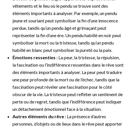
vêtements et le lieu où le pendu se trouve sont des
éléments importants à analyser. Par exemple, un pendu
jeune et souriant peut symboliser la fin d’une innocence
perdue, tandis qu’un pendu âgé et grimaçant peut
représenter la fin d’une ère. Un pendu habillé en noir peut
symboliser la mort ou la tristesse, tandis qu’un pendu
habillé en blanc peut symboliser la pureté ou la paix.
Émotions ressenties :
La peur, la tristesse, la répulsion,
la fascination ou l’indifférence ressenties dans le rêve sont
des éléments importants à analyser. La peur peut traduire
une peur profonde de la mort ou de l’échec, tandis que la
fascination peut révéler une fascination pour le côté
obscur de la vie. La tristesse peut refléter un sentiment de
perte ou de regret, tandis que l’indifférence peut indiquer
un détachement émotionnel face à la situation.
Autres éléments du rêve :
La présence d’autres
personnes, d’objets ou de lieux dans le rêve peut apporter