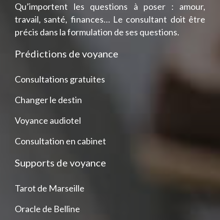
Qu’importent les questions à poser : amour,
travail, santé, finances… Le consultant doit être
précis dans la formulation de ses questions.
Prédictions de voyance
Consultations gratuites
Changer le destin
Voyance audiotel
Consultation en cabinet
Supports de voyance
Tarot de Marseille
Oracle de Belline