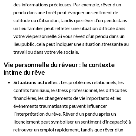
des informations précieuses. Par exemple, rêver d’un
pendu dans une forêt peut évoquer un sentiment de
solitude ou d’abandon, tandis que rêver d’un pendu dans
un lieu familier peut refléter une situation difficile dans
votre vie personnelle. Si vous rêvez d’un pendu dans un
lieu public, cela peut indiquer une situation stressante au
travail ou dans votre vie sociale.
Vie personnelle du rêveur : le contexte
intime du rêve
Situations actuelles :
Les problèmes relationnels, les
conflits familiaux, le stress professionnel, les difficultés
financières, les changements de vie importants et les
événements traumatisants peuvent influencer
l’interprétation du rêve. Rêver d’un pendu après un
licenciement peut symboliser un sentiment d’incapacité à
retrouver un emploi rapidement, tandis que rêver d’un