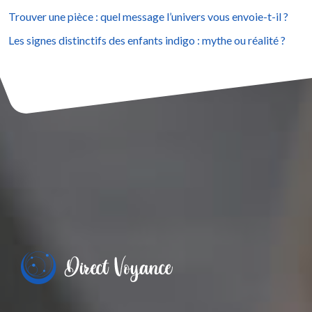
Trouver une pièce : quel message l’univers vous envoie-t-il ?
Les signes distinctifs des enfants indigo : mythe ou réalité ?