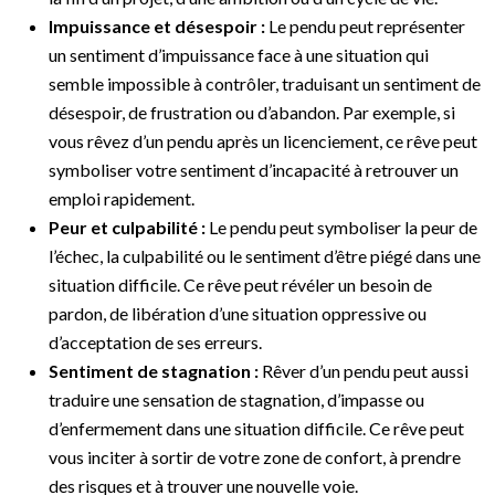
Impuissance et désespoir :
Le pendu peut représenter
un sentiment d’impuissance face à une situation qui
semble impossible à contrôler, traduisant un sentiment de
désespoir, de frustration ou d’abandon. Par exemple, si
vous rêvez d’un pendu après un licenciement, ce rêve peut
symboliser votre sentiment d’incapacité à retrouver un
emploi rapidement.
Peur et culpabilité :
Le pendu peut symboliser la peur de
l’échec, la culpabilité ou le sentiment d’être piégé dans une
situation difficile. Ce rêve peut révéler un besoin de
pardon, de libération d’une situation oppressive ou
d’acceptation de ses erreurs.
Sentiment de stagnation :
Rêver d’un pendu peut aussi
traduire une sensation de stagnation, d’impasse ou
d’enfermement dans une situation difficile. Ce rêve peut
vous inciter à sortir de votre zone de confort, à prendre
des risques et à trouver une nouvelle voie.