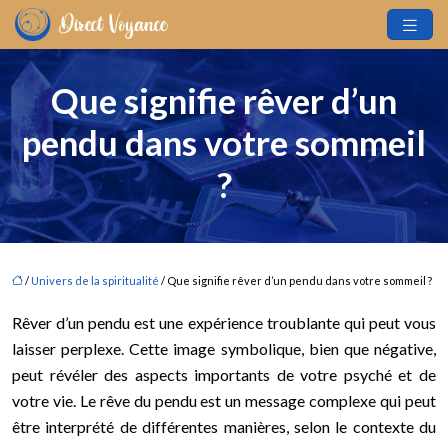
Que signifie rêver d’un
pendu dans votre sommeil
?
/
Univers de la spiritualité
/ Que signifie rêver d’un pendu dans votre sommeil ?
Rêver d’un pendu est une expérience troublante qui peut vous
laisser perplexe. Cette image symbolique, bien que négative,
peut révéler des aspects importants de votre psyché et de
votre vie. Le rêve du pendu est un message complexe qui peut
être interprété de différentes manières, selon le contexte du