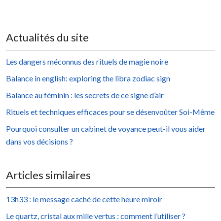
Actualités du site
Les dangers méconnus des rituels de magie noire
Balance in english: exploring the libra zodiac sign
Balance au féminin : les secrets de ce signe d’air
Rituels et techniques efficaces pour se désenvoûter Soi-Même
Pourquoi consulter un cabinet de voyance peut-il vous aider
dans vos décisions ?
Articles similaires
13h33 : le message caché de cette heure miroir
Le quartz, cristal aux mille vertus : comment l’utiliser ?