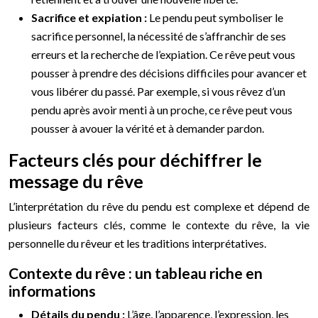
Sacrifice et expiation :
Le pendu peut symboliser le
sacrifice personnel, la nécessité de s’affranchir de ses
erreurs et la recherche de l’expiation. Ce rêve peut vous
pousser à prendre des décisions difficiles pour avancer et
vous libérer du passé. Par exemple, si vous rêvez d’un
pendu après avoir menti à un proche, ce rêve peut vous
pousser à avouer la vérité et à demander pardon.
Facteurs clés pour déchiffrer le
message du rêve
L’interprétation du rêve du pendu est complexe et dépend de
plusieurs facteurs clés, comme le contexte du rêve, la vie
personnelle du rêveur et les traditions interprétatives.
Contexte du rêve : un tableau riche en
informations
Détails du pendu :
L’âge, l’apparence, l’expression, les