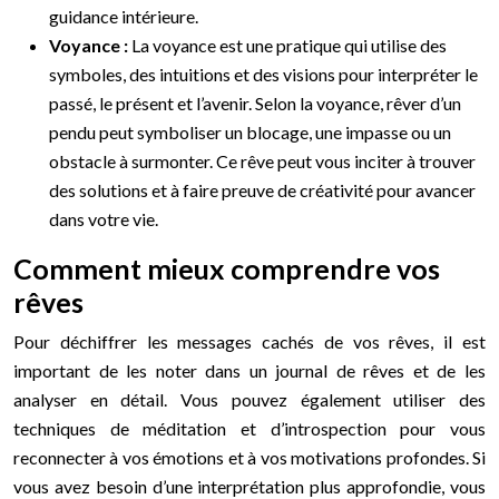
guidance intérieure.
Voyance :
La voyance est une pratique qui utilise des
symboles, des intuitions et des visions pour interpréter le
passé, le présent et l’avenir. Selon la voyance, rêver d’un
pendu peut symboliser un blocage, une impasse ou un
obstacle à surmonter. Ce rêve peut vous inciter à trouver
des solutions et à faire preuve de créativité pour avancer
dans votre vie.
Comment mieux comprendre vos
rêves
Pour déchiffrer les messages cachés de vos rêves, il est
important de les noter dans un journal de rêves et de les
analyser en détail. Vous pouvez également utiliser des
techniques de méditation et d’introspection pour vous
reconnecter à vos émotions et à vos motivations profondes. Si
vous avez besoin d’une interprétation plus approfondie, vous