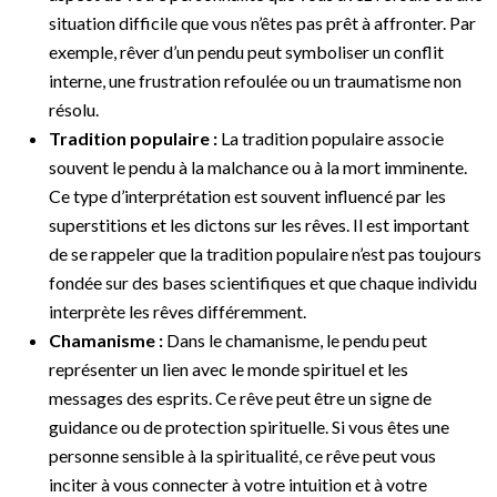
situation difficile que vous n’êtes pas prêt à affronter. Par
exemple, rêver d’un pendu peut symboliser un conflit
interne, une frustration refoulée ou un traumatisme non
résolu.
Tradition populaire :
La tradition populaire associe
souvent le pendu à la malchance ou à la mort imminente.
Ce type d’interprétation est souvent influencé par les
superstitions et les dictons sur les rêves. Il est important
de se rappeler que la tradition populaire n’est pas toujours
fondée sur des bases scientifiques et que chaque individu
interprète les rêves différemment.
Chamanisme :
Dans le chamanisme, le pendu peut
représenter un lien avec le monde spirituel et les
messages des esprits. Ce rêve peut être un signe de
guidance ou de protection spirituelle. Si vous êtes une
personne sensible à la spiritualité, ce rêve peut vous
inciter à vous connecter à votre intuition et à votre