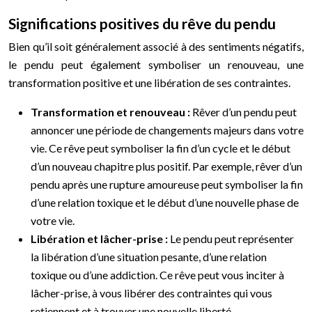
Significations positives du rêve du pendu
Bien qu’il soit généralement associé à des sentiments négatifs,
le pendu peut également symboliser un renouveau, une
transformation positive et une libération de ses contraintes.
Transformation et renouveau :
Rêver d’un pendu peut
annoncer une période de changements majeurs dans votre
vie. Ce rêve peut symboliser la fin d’un cycle et le début
d’un nouveau chapitre plus positif. Par exemple, rêver d’un
pendu après une rupture amoureuse peut symboliser la fin
d’une relation toxique et le début d’une nouvelle phase de
votre vie.
Libération et lâcher-prise :
Le pendu peut représenter
la libération d’une situation pesante, d’une relation
toxique ou d’une addiction. Ce rêve peut vous inciter à
lâcher-prise, à vous libérer des contraintes qui vous
retiennent et à trouver une nouvelle liberté.