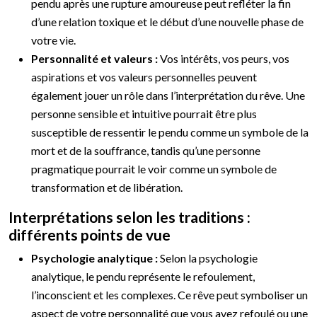
pendu après une rupture amoureuse peut refléter la fin
d’une relation toxique et le début d’une nouvelle phase de
votre vie.
Personnalité et valeurs :
Vos intérêts, vos peurs, vos
aspirations et vos valeurs personnelles peuvent
également jouer un rôle dans l’interprétation du rêve. Une
personne sensible et intuitive pourrait être plus
susceptible de ressentir le pendu comme un symbole de la
mort et de la souffrance, tandis qu’une personne
pragmatique pourrait le voir comme un symbole de
transformation et de libération.
Interprétations selon les traditions :
différents points de vue
Psychologie analytique :
Selon la psychologie
analytique, le pendu représente le refoulement,
l’inconscient et les complexes. Ce rêve peut symboliser un
aspect de votre personnalité que vous avez refoulé ou une