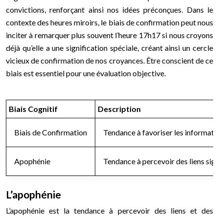
convictions, renforçant ainsi nos idées préconçues. Dans le
contexte des heures miroirs, le biais de confirmation peut nous
inciter à remarquer plus souvent l’heure 17h17 si nous croyons
déjà qu’elle a une signification spéciale, créant ainsi un cercle
vicieux de confirmation de nos croyances. Être conscient de ce
biais est essentiel pour une évaluation objective.
Biais Cognitif
Description
Biais de Confirmation
Tendance à favoriser les informati
Apophénie
Tendance à percevoir des liens sign
L’apophénie
L’apophénie est la tendance à percevoir des liens et des