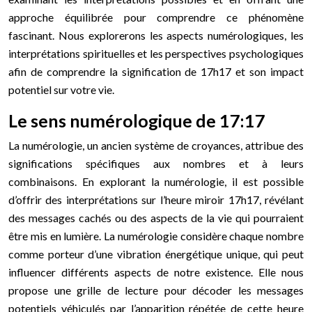
approche équilibrée pour comprendre ce phénomène
fascinant. Nous explorerons les aspects numérologiques, les
interprétations spirituelles et les perspectives psychologiques
afin de comprendre la signification de 17h17 et son impact
potentiel sur votre vie.
Le sens numérologique de 17:17
La numérologie, un ancien système de croyances, attribue des
significations spécifiques aux nombres et à leurs
combinaisons. En explorant la numérologie, il est possible
d’offrir des interprétations sur l’heure miroir 17h17, révélant
des messages cachés ou des aspects de la vie qui pourraient
être mis en lumière. La numérologie considère chaque nombre
comme porteur d’une vibration énergétique unique, qui peut
influencer différents aspects de notre existence. Elle nous
propose une grille de lecture pour décoder les messages
potentiels véhiculés par l’apparition répétée de cette heure