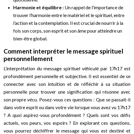
Harmonie et équilibre :
Un rappel de l’importance de
trouver l’harmonie entre le matériel et le spirituel, entre
l’action et la contemplation. Il est crucial de nourrir à la
fois son corps, son esprit et son âme pour atteindre un
bien-être global.
Comment interpréter le message spirituel
personnellement
L’interprétation du message spirituel véhiculé par 17h17 est
profondément personnelle et subjective. Il est essentiel de se
connecter avec son intuition et de réfléchir à sa situation
personnelle pour trouver une signification qui résonne avec
son propre vécu. Posez-vous ces questions : Que se passait-il
dans votre esprit ou dans votre vie lorsque vous avez vu 17h17
? A quoi aspirez-vous profondément ? Quels sont vos défis
actuels, vos peurs, vos espoirs ? En explorant ces questions,
vous pourrez déchiffrer le message qui vous est destiné et