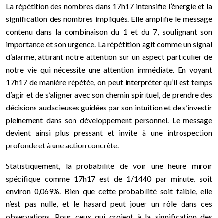
La répétition des nombres dans 17h17 intensifie l’énergie et la
signification des nombres impliqués. Elle amplifie le message
contenu dans la combinaison du 1 et du 7, soulignant son
importance et son urgence. La répétition agit comme un signal
d’alarme, attirant notre attention sur un aspect particulier de
notre vie qui nécessite une attention immédiate. En voyant
17h17 de manière répétée, on peut interpréter qu’il est temps
d’agir et de s’aligner avec son chemin spirituel, de prendre des
décisions audacieuses guidées par son intuition et de s’investir
pleinement dans son développement personnel. Le message
devient ainsi plus pressant et invite à une introspection
profonde et à une action concrète.
Statistiquement, la probabilité de voir une heure miroir
spécifique comme 17h17 est de 1/1440 par minute, soit
environ 0,069%. Bien que cette probabilité soit faible, elle
n’est pas nulle, et le hasard peut jouer un rôle dans ces
observations. Pour ceux qui croient à la signification des