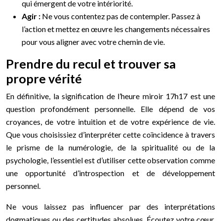
qui émergent de votre intériorité.
Agir :
Ne vous contentez pas de contempler. Passez à
l’action et mettez en œuvre les changements nécessaires
pour vous aligner avec votre chemin de vie.
Prendre du recul et trouver sa
propre vérité
En définitive, la signification de l’heure miroir 17h17 est une
question profondément personnelle. Elle dépend de vos
croyances, de votre intuition et de votre expérience de vie.
Que vous choisissiez d’interpréter cette coïncidence à travers
le prisme de la numérologie, de la spiritualité ou de la
psychologie, l’essentiel est d’utiliser cette observation comme
une opportunité d’introspection et de développement
personnel.
Ne vous laissez pas influencer par des interprétations
dogmatiques ou des certitudes absolues. Écoutez votre cœur,