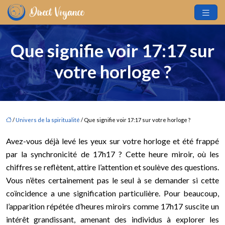
Que signifie voir 17:17 sur
votre horloge ?
/
Univers de la spiritualité
/ Que signifie voir 17:17 sur votre horloge ?
Avez-vous déjà levé les yeux sur votre horloge et été frappé
par la synchronicité de 17h17 ? Cette heure miroir, où les
chiffres se reflètent, attire l’attention et soulève des questions.
Vous n’êtes certainement pas le seul à se demander si cette
coïncidence a une signification particulière. Pour beaucoup,
l’apparition répétée d’heures miroirs comme 17h17 suscite un
intérêt grandissant, amenant des individus à explorer les