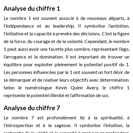
Analyse du chiffre 1
Le nombre 1 est souvent associé à de nouveaux départs, à
l’indépendance et au leadership. Il symbolise l’ambition,
l’initiative et la capacité à prendre des décisions. C’est la figure
de la force, du courage et de la volonté. Cependant, le nombre
1 peut aussi avoir une facette plus sombre, représentant l’ego,
l’arrogance et la domination. Il est important de trouver un
équilibre pour exploiter pleinement le potentiel positif du 1.
Les personnes influencées par le 1 ont souvent un fort désir de
se démarquer et de réaliser leurs objectifs avec détermination.
Selon le numérologue Kevin Quinn Avery, le chiffre 1
représente le potentiel illimité et l’affirmation de soi.
Analyse du chiffre 7
Le nombre 7 est profondément lié à la spiritualité, à
l’introspection et à la sagesse. Il symbolise l’intuition, la
recherche de la vérité et la capacité à analyser en profondeur.