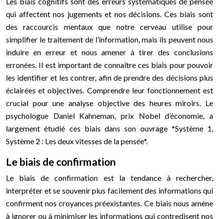
Les biais cognitifs sont des erreurs systématiques de pensée
qui affectent nos jugements et nos décisions. Ces biais sont
des raccourcis mentaux que notre cerveau utilise pour
simplifier le traitement de l’information, mais ils peuvent nous
induire en erreur et nous amener à tirer des conclusions
erronées. Il est important de connaître ces biais pour pouvoir
les identifier et les contrer, afin de prendre des décisions plus
éclairées et objectives. Comprendre leur fonctionnement est
crucial pour une analyse objective des heures miroirs. Le
psychologue Daniel Kahneman, prix Nobel d’économie, a
largement étudié ces biais dans son ouvrage *Système 1,
Système 2 : Les deux vitesses de la pensée*.
Le biais de confirmation
Le biais de confirmation est la tendance à rechercher,
interpréter et se souvenir plus facilement des informations qui
confirment nos croyances préexistantes. Ce biais nous amène
à ignorer ou à minimiser les informations qui contredisent nos