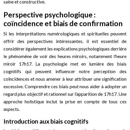
saine et constructive.
Perspective psychologique :
coïncidence et biais de confirmation
Si les interprétations numérologiques et spirituelles peuvent
offrir des perspectives intéressantes, il est essentiel de
considérer également les explications psychologiques derrière
le phénomène de voir des heures miroirs, notamment l’heure
miroir 17h17. La psychologie met en lumière des biais
cognitifs qui peuvent influencer notre perception des
coïncidences et nous amener à leur attribuer une signification
excessive. Comprendre ces biais peut nous aider à adopter un
regard plus objectif et rationnel sur l’apparition de 17h17. Une
approche holistique inclut la prise en compte de tous ces
aspects.
Introduction aux biais cognitifs