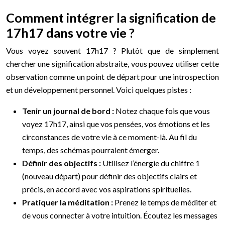
Comment intégrer la signification de
17h17 dans votre vie ?
Vous voyez souvent 17h17 ? Plutôt que de simplement
chercher une signification abstraite, vous pouvez utiliser cette
observation comme un point de départ pour une introspection
et un développement personnel. Voici quelques pistes :
Tenir un journal de bord :
Notez chaque fois que vous
voyez 17h17, ainsi que vos pensées, vos émotions et les
circonstances de votre vie à ce moment-là. Au fil du
temps, des schémas pourraient émerger.
Définir des objectifs :
Utilisez l’énergie du chiffre 1
(nouveau départ) pour définir des objectifs clairs et
précis, en accord avec vos aspirations spirituelles.
Pratiquer la méditation :
Prenez le temps de méditer et
de vous connecter à votre intuition. Écoutez les messages