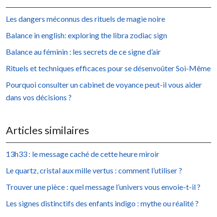
Les dangers méconnus des rituels de magie noire
Balance in english: exploring the libra zodiac sign
Balance au féminin : les secrets de ce signe d’air
Rituels et techniques efficaces pour se désenvoûter Soi-Même
Pourquoi consulter un cabinet de voyance peut-il vous aider
dans vos décisions ?
Articles similaires
13h33 : le message caché de cette heure miroir
Le quartz, cristal aux mille vertus : comment l’utiliser ?
Trouver une pièce : quel message l’univers vous envoie-t-il ?
Les signes distinctifs des enfants indigo : mythe ou réalité ?