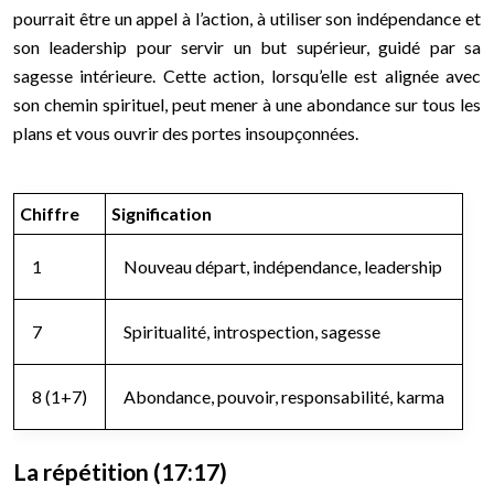
pourrait être un appel à l’action, à utiliser son indépendance et
son leadership pour servir un but supérieur, guidé par sa
sagesse intérieure. Cette action, lorsqu’elle est alignée avec
son chemin spirituel, peut mener à une abondance sur tous les
plans et vous ouvrir des portes insoupçonnées.
Chiffre
Signification
1
Nouveau départ, indépendance, leadership
7
Spiritualité, introspection, sagesse
8 (1+7)
Abondance, pouvoir, responsabilité, karma
La répétition (17:17)