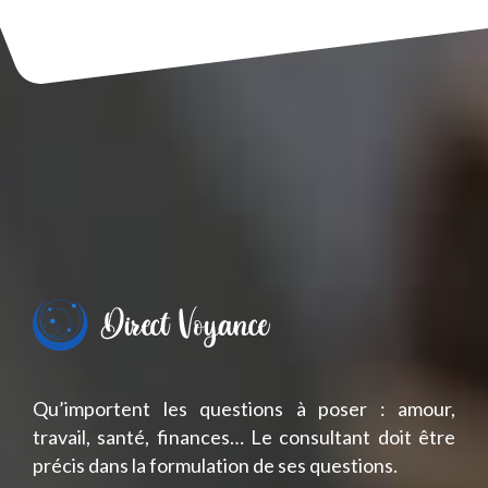
Qu’importent les questions à poser : amour,
travail, santé, finances… Le consultant doit être
précis dans la formulation de ses questions.