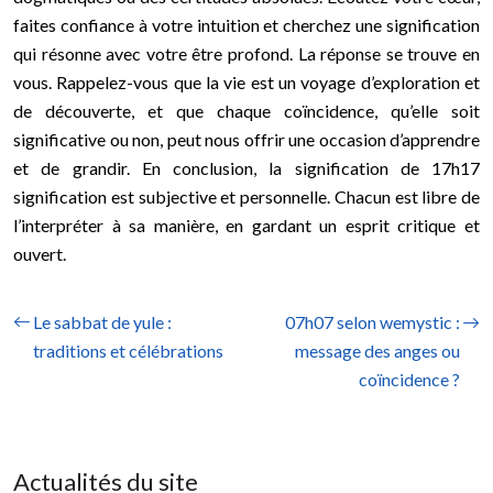
faites confiance à votre intuition et cherchez une signification
qui résonne avec votre être profond. La réponse se trouve en
vous. Rappelez-vous que la vie est un voyage d’exploration et
de découverte, et que chaque coïncidence, qu’elle soit
significative ou non, peut nous offrir une occasion d’apprendre
et de grandir. En conclusion, la signification de 17h17
signification est subjective et personnelle. Chacun est libre de
l’interpréter à sa manière, en gardant un esprit critique et
ouvert.
Le sabbat de yule :
07h07 selon wemystic :
traditions et célébrations
message des anges ou
coïncidence ?
Actualités du site