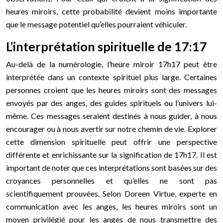
heures miroirs, cette probabilité devient moins importante
que le message potentiel qu’elles pourraient véhiculer.
L’interprétation spirituelle de 17:17
Au-delà de la numérologie, l’heure miroir 17h17 peut être
interprétée dans un contexte spirituel plus large. Certaines
personnes croient que les heures miroirs sont des messages
envoyés par des anges, des guides spirituels ou l’univers lui-
même. Ces messages seraient destinés à nous guider, à nous
encourager ou à nous avertir sur notre chemin de vie. Explorer
cette dimension spirituelle peut offrir une perspective
différente et enrichissante sur la signification de 17h17. Il est
important de noter que ces interprétations sont basées sur des
croyances personnelles et qu’elles ne sont pas
scientifiquement prouvées. Selon Doreen Virtue, experte en
communication avec les anges, les heures miroirs sont un
moyen privilégié pour les anges de nous transmettre des