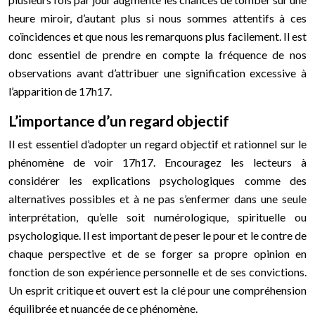
heure miroir, d’autant plus si nous sommes attentifs à ces
coïncidences et que nous les remarquons plus facilement. Il est
donc essentiel de prendre en compte la fréquence de nos
observations avant d’attribuer une signification excessive à
l’apparition de 17h17.
L’importance d’un regard objectif
Il est essentiel d’adopter un regard objectif et rationnel sur le
phénomène de voir 17h17. Encouragez les lecteurs à
considérer les explications psychologiques comme des
alternatives possibles et à ne pas s’enfermer dans une seule
interprétation, qu’elle soit numérologique, spirituelle ou
psychologique. Il est important de peser le pour et le contre de
chaque perspective et de se forger sa propre opinion en
fonction de son expérience personnelle et de ses convictions.
Un esprit critique et ouvert est la clé pour une compréhension
équilibrée et nuancée de ce phénomène.