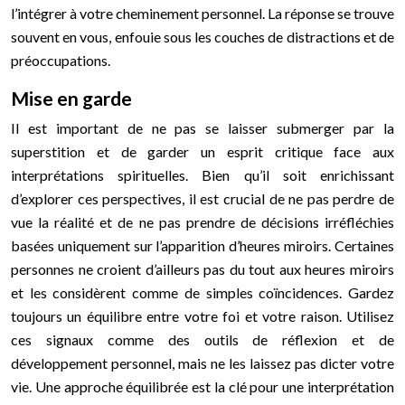
l’intégrer à votre cheminement personnel. La réponse se trouve
souvent en vous, enfouie sous les couches de distractions et de
préoccupations.
Mise en garde
Il est important de ne pas se laisser submerger par la
superstition et de garder un esprit critique face aux
interprétations spirituelles. Bien qu’il soit enrichissant
d’explorer ces perspectives, il est crucial de ne pas perdre de
vue la réalité et de ne pas prendre de décisions irréfléchies
basées uniquement sur l’apparition d’heures miroirs. Certaines
personnes ne croient d’ailleurs pas du tout aux heures miroirs
et les considèrent comme de simples coïncidences. Gardez
toujours un équilibre entre votre foi et votre raison. Utilisez
ces signaux comme des outils de réflexion et de
développement personnel, mais ne les laissez pas dicter votre
vie. Une approche équilibrée est la clé pour une interprétation