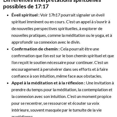
possibles de 17:17
Éveil spirituel :
Voir 17h17 pourrait signaler un éveil
spirituel imminent ou en cours. C’est un appel à s’ouvrir à
de nouvelles perspectives spirituelles, à explorer de
nouvelles pratiques, comme la méditation ou le yoga, et à
approfondir sa connexion avec le divin.
Confirmation de chemin :
Cela pourrait être une
confirmation que l’on est sur le bon chemin spirituel et que
l’on reçoit le soutien nécessaire pour continuer. C’est un
encouragement à persévérer dans ses efforts et à faire
confiance à son intuition, même face aux obstacles.
Appel à la méditation et à la réflexion :
Une invitation à
prendre du temps pour la méditation, la contemplation et
la connexion avec son intuition. C’est un moment propice
pour se recentrer, se ressourcer et écouter sa voix
intérieure, souvent masquée par le tumulte de la vie
quotidienne.