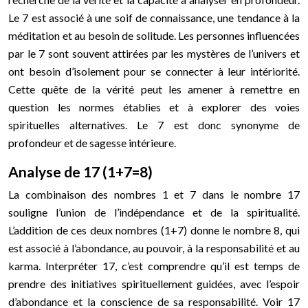
Le 7 est associé à une soif de connaissance, une tendance à la
méditation et au besoin de solitude. Les personnes influencées
par le 7 sont souvent attirées par les mystères de l’univers et
ont besoin d’isolement pour se connecter à leur intériorité.
Cette quête de la vérité peut les amener à remettre en
question les normes établies et à explorer des voies
spirituelles alternatives. Le 7 est donc synonyme de
profondeur et de sagesse intérieure.
Analyse de 17 (1+7=8)
La combinaison des nombres 1 et 7 dans le nombre 17
souligne l’union de l’indépendance et de la spiritualité.
L’addition de ces deux nombres (1+7) donne le nombre 8, qui
est associé à l’abondance, au pouvoir, à la responsabilité et au
karma. Interpréter 17, c’est comprendre qu’il est temps de
prendre des initiatives spirituellement guidées, avec l’espoir
d’abondance et la conscience de sa responsabilité. Voir 17