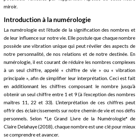
miroir.
Introduction à la numérologie
La numérologie est l’étude de la signification des nombres et
de leur influence sur notre vie. Elle postule que chaque nombre
possède une vibration unique qui peut révéler des aspects de
notre personnalité, de nos relations et de notre destinée. En
numérologie, il est courant de réduire les nombres complexes
à un seul chiffre, appelé « chiffre de vie » ou « vibration
principale », afin de simplifier leur interprétation. Ceci est fait
en additionnant les chiffres composant le nombre jusqu’à
obtenir un seul chiffre entre 1 et 9 (à l’exception des nombres
maîtres 11, 22 et 33). L’interprétation de ces chiffres peut
offrir des éclaircissements sur notre chemin de vie et nos défis
personnels. Selon *Le Grand Livre de la Numérologie* de
Claire Delahaye (2018), chaque nombre est une clé pour mieux
se comprendre et avancer.