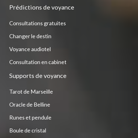
Prédictions de voyance
Consultations gratuites
Changer le destin
Voyance audiotel
Consultation en cabinet
Supports de voyance
Tarot de Marseille
Oracle de Belline
Runes et pendule
Boule de cristal