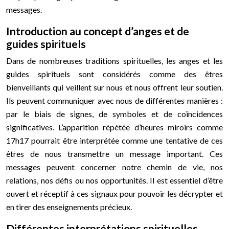
messages.
Introduction au concept d’anges et de
guides spirituels
Dans de nombreuses traditions spirituelles, les anges et les
guides spirituels sont considérés comme des êtres
bienveillants qui veillent sur nous et nous offrent leur soutien.
Ils peuvent communiquer avec nous de différentes manières :
par le biais de signes, de symboles et de coïncidences
significatives. L’apparition répétée d’heures miroirs comme
17h17 pourrait être interprétée comme une tentative de ces
êtres de nous transmettre un message important. Ces
messages peuvent concerner notre chemin de vie, nos
relations, nos défis ou nos opportunités. Il est essentiel d’être
ouvert et réceptif à ces signaux pour pouvoir les décrypter et
en tirer des enseignements précieux.
Différentes interprétations spirituelles