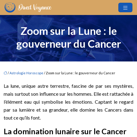
Zoom sur la Lune : le
gouverneur du Cancer
/
Astrologie Horoscope
/ Zoom sur la Lune : le gouverneur du Cancer
La lune, unique astre terrestre, fascine de par ses mystères,
mais surtout son influence sur les hommes. Elle est rattachée à
l’élément eau qui symbolise les émotions. Captant le regard
par sa lumière et sa grandeur, elle domine les Cancers dans
tout ce qu’ils font.
La domination lunaire sur le Cancer