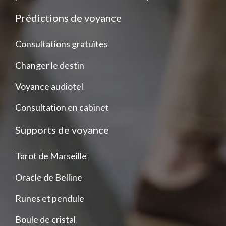
Prédictions de voyance
Consultations gratuites
Changer le destin
Voyance audiotel
Consultation en cabinet
Supports de voyance
Tarot de Marseille
Oracle de Belline
Runes et pendule
Boule de cristal