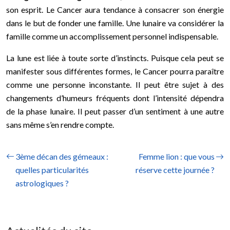
son esprit. Le Cancer aura tendance à consacrer son énergie
dans le but de fonder une famille. Une lunaire va considérer la
famille comme un accomplissement personnel indispensable.
La lune est liée à toute sorte d’instincts. Puisque cela peut se
manifester sous différentes formes, le Cancer pourra paraître
comme une personne inconstante. Il peut être sujet à des
changements d’humeurs fréquents dont l’intensité dépendra
de la phase lunaire. Il peut passer d’un sentiment à une autre
sans même s’en rendre compte.
3ème décan des gémeaux :
Femme lion : que vous
quelles particularités
réserve cette journée ?
astrologiques ?