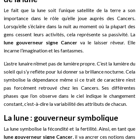
Le fait que la lune soit l’unique satellite de la terre a son
importance dans le rôle qu’elle joue auprès des Cancers.
Lorsqu’elle s’éclaire dans la nuit au moment où la plupart des
gens cessent leurs activités, cela représente sa passivité. La
lune gouverneur signe Cancer
va le laisser rêveur. Elle
incarne l’imagination et les fantasmes.
L’astre lunaire n’émet pas de lumière propre. C’est la lumière du
soleil qui s’y reflète pour lui donner sa brillance nocturne. Cela
symbolise la dépendance même si ce trait de caractère n’est
pas forcément retrouvé chez les Cancers. Ses différentes
phases que l’on observe dans le ciel indique le changement
constant, c’est-à-dire la variabilité des attributs de chacun.
La lune : gouverneur symbolique
La lune symbolise la fécondité et la fertilité. Ainsi, en tant que
lune gouverneur signe Cancer
, il va ancrer ces notions dans