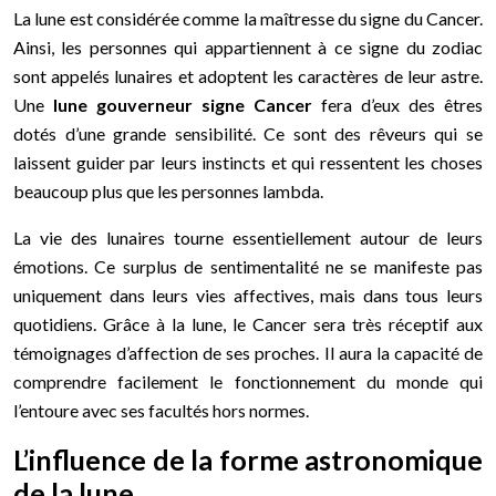
La lune est considérée comme la maîtresse du signe du Cancer.
Ainsi, les personnes qui appartiennent à ce signe du zodiac
sont appelés lunaires et adoptent les caractères de leur astre.
Une
lune gouverneur signe Cancer
fera d’eux des êtres
dotés d’une grande sensibilité. Ce sont des rêveurs qui se
laissent guider par leurs instincts et qui ressentent les choses
beaucoup plus que les personnes lambda.
La vie des lunaires tourne essentiellement autour de leurs
émotions. Ce surplus de sentimentalité ne se manifeste pas
uniquement dans leurs vies affectives, mais dans tous leurs
quotidiens. Grâce à la lune, le Cancer sera très réceptif aux
témoignages d’affection de ses proches. Il aura la capacité de
comprendre facilement le fonctionnement du monde qui
l’entoure avec ses facultés hors normes.
L’influence de la forme astronomique
de la lune