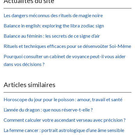
Actualités du site
Les dangers méconnus des rituels de magie noire
Balance in english: exploring the libra zodiac sign
Balance au féminin : les secrets de ce signe d’air
Rituels et techniques efficaces pour se désenvoûter Soi-Même
Pourquoi consulter un cabinet de voyance peut-il vous aider
dans vos décisions ?
Articles similaires
Horoscope du jour pour le poisson : amour, travail et santé
L’année du dragon : que nous réserve-t-elle ?
Comment calculer votre ascendant verseau avec précision ?
La femme cancer : portrait astrologique d’une âme sensible